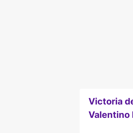
Victoria d
Valentino