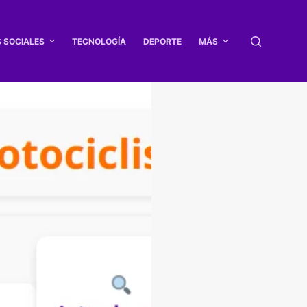
S SOCIALES
TECNOLOGÍA
DEPORTE
MÁS