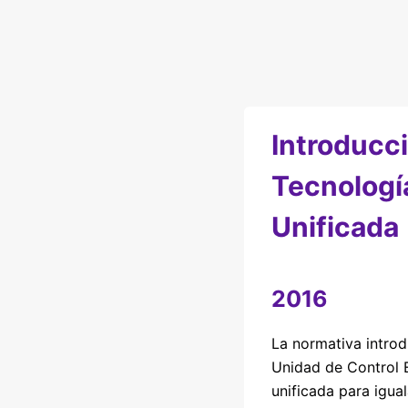
Introducci
Tecnologí
Unificada
2016
La normativa introd
Unidad de Control 
unificada para igua