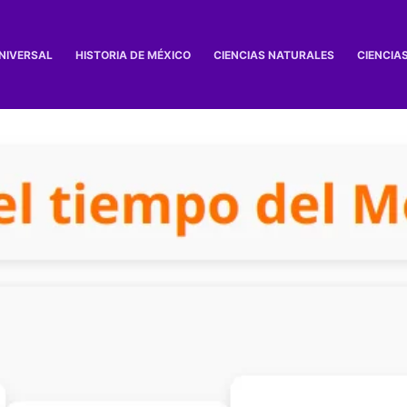
UNIVERSAL
HISTORIA DE MÉXICO
CIENCIAS NATURALES
CIENCIA