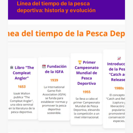
Línea del tiempo de la pesca
deportiva: historia y evolución