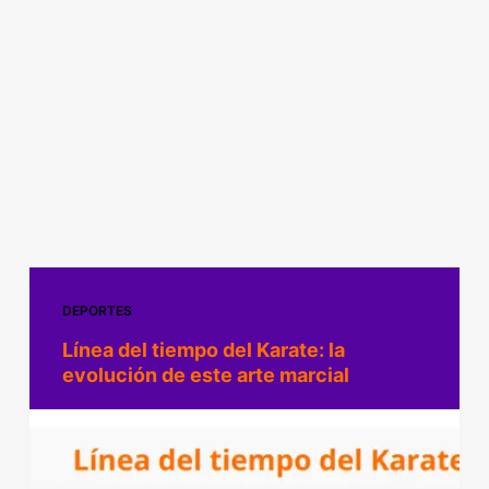
DEPORTES
Línea del tiempo del Karate: la
evolución de este arte marcial