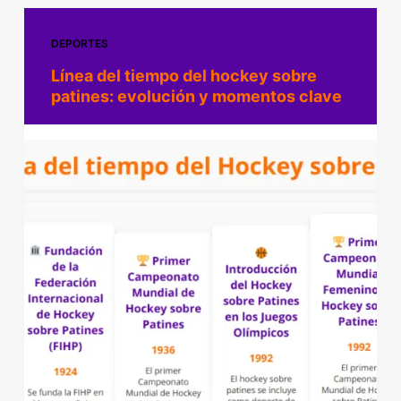
DEPORTES
Línea del tiempo del hockey sobre
patines: evolución y momentos clave