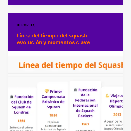
DEPORTES
Línea del tiempo del squash:
evolución y momentos clave