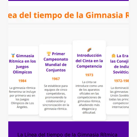
La Línea del tiempo de la Gimnasia Rítmica