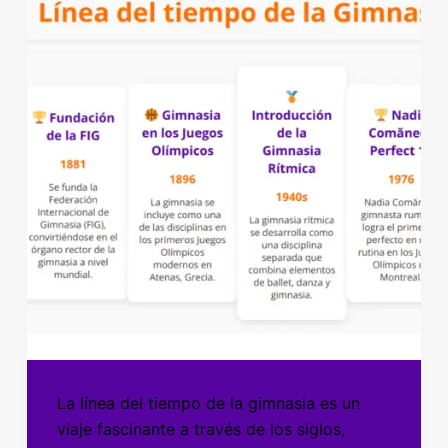
La línea del tiempo de la gimnasia es un
viaje fascinante a través de los siglos,