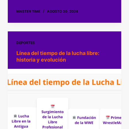
MASTER TIME
AGOSTO 30, 2024
DEPORTES
Línea del tiempo de la lucha libre:
historia y evolución