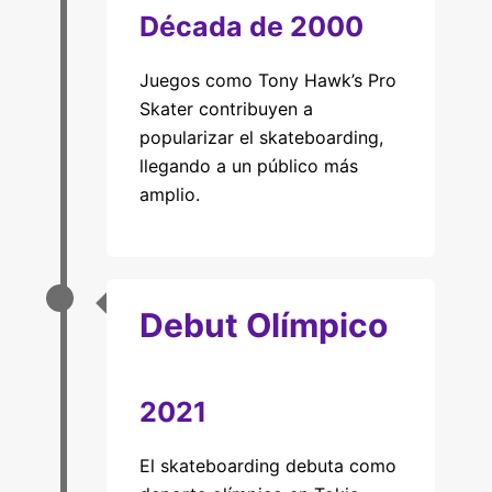
Década de 2000
Juegos como Tony Hawk’s Pro
Skater contribuyen a
popularizar el skateboarding,
llegando a un público más
amplio.
Debut Olímpico
2021
El skateboarding debuta como