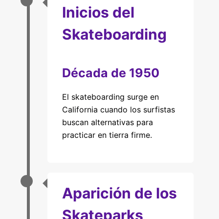
Inicios del
Skateboarding
Década de 1950
El skateboarding surge en
California cuando los surfistas
buscan alternativas para
practicar en tierra firme.
Aparición de los
Skateparks