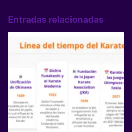
Entradas relacionadas