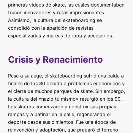
primeras videos de skate, las cuales documentaban
trucos innovadores y rutas impresionantes.
Asimismo, la cultura del skateboarding se
consolidó con la aparición de revistas
especializadas y marcas de ropa y accesorios.
Crisis y Renacimiento
Pese a su auge, el skateboarding sufrió una caída a
finales de los 80 debido a problemas económicos y
el cierre de muchos parques de skate. Sin embargo,
la cultura del «hazlo tú mismo» resurgió en los 90.
Los skaters comenzaron a construir sus propias
rampas y a patinar en la calle, regenerando el
deporte desde sus cimientos. Fue una época de
reinvención y adaptación, que preparó el terreno