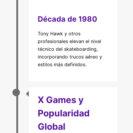
Década de 1980
Tony Hawk y otros
profesionales elevan el nivel
técnico del skateboarding,
incorporando trucos aéreo y
estilos más definidos.
X Games y
Popularidad
Global