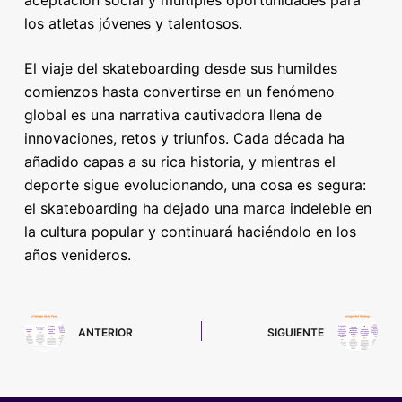
los atletas jóvenes y talentosos.
El viaje del skateboarding desde sus humildes
comienzos hasta convertirse en un fenómeno
global es una narrativa cautivadora llena de
innovaciones, retos y triunfos. Cada década ha
añadido capas a su rica historia, y mientras el
deporte sigue evolucionando, una cosa es segura:
el skateboarding ha dejado una marca indeleble en
la cultura popular y continuará haciéndolo en los
años venideros.
ANTERIOR
SIGUIENTE