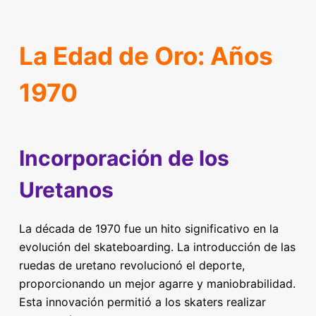
La Edad de Oro: Años
1970
Incorporación de los
Uretanos
La década de 1970 fue un hito significativo en la
evolución del skateboarding. La introducción de las
ruedas de uretano revolucionó el deporte,
proporcionando un mejor agarre y maniobrabilidad.
Esta innovación permitió a los skaters realizar