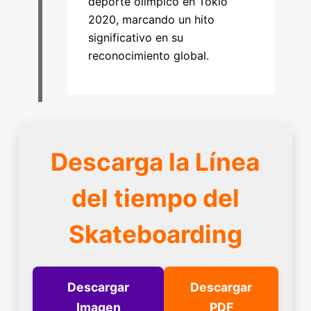
deporte olímpico en Tokio
2020, marcando un hito
significativo en su
reconocimiento global.
Descarga la Línea
del tiempo del
Skateboarding
Descargar
Descargar
Imagen
PDF