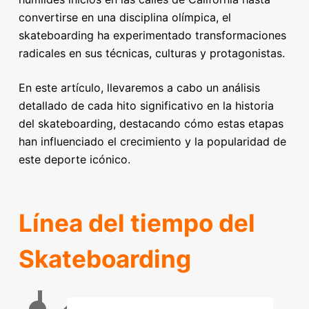
convertirse en una disciplina olímpica, el
skateboarding ha experimentado transformaciones
radicales en sus técnicas, culturas y protagonistas.
En este artículo, llevaremos a cabo un análisis
detallado de cada hito significativo en la historia
del skateboarding, destacando cómo estas etapas
han influenciado el crecimiento y la popularidad de
este deporte icónico.
Línea del tiempo del
Skateboarding