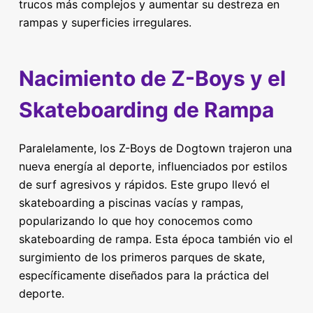
trucos más complejos y aumentar su destreza en
rampas y superficies irregulares.
Nacimiento de Z-Boys y el
Skateboarding de Rampa
Paralelamente, los Z-Boys de Dogtown trajeron una
nueva energía al deporte, influenciados por estilos
de surf agresivos y rápidos. Este grupo llevó el
skateboarding a piscinas vacías y rampas,
popularizando lo que hoy conocemos como
skateboarding de rampa. Esta época también vio el
surgimiento de los primeros parques de skate,
específicamente diseñados para la práctica del
deporte.