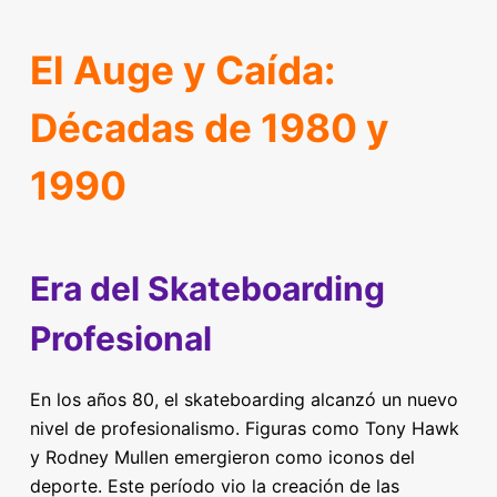
El Auge y Caída:
Décadas de 1980 y
1990
Era del Skateboarding
Profesional
En los años 80, el skateboarding alcanzó un nuevo
nivel de profesionalismo. Figuras como Tony Hawk
y Rodney Mullen emergieron como iconos del
deporte. Este período vio la creación de las