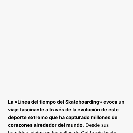
La «Línea del tiempo del Skateboarding» evoca un
viaje fascinante a través de la evolución de este
deporte extremo que ha capturado millones de
corazones alrededor del mundo.
Desde sus
humildes inicios en las calles de California hasta