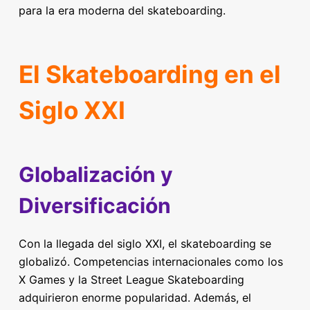
para la era moderna del skateboarding.
El Skateboarding en el
Siglo XXI
Globalización y
Diversificación
Con la llegada del siglo XXI, el skateboarding se
globalizó. Competencias internacionales como los
X Games y la Street League Skateboarding
adquirieron enorme popularidad. Además, el