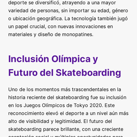
deporte se diversificó, atrayendo a una mayor
variedad de personas, sin importar su edad, género
o ubicación geográfica. La tecnología también jugó
un papel crucial, con nuevas innovaciones en
materiales y diseño de monopatines.
Inclusión Olímpica y
Futuro del Skateboarding
Uno de los momentos más trascendentales en la
historia reciente del skateboarding fue su inclusión
en los Juegos Olímpicos de Tokyo 2020. Este
reconocimiento elevó el deporte a un nivel aún más
alto de visibilidad y legitimidad. El futuro del
skateboarding parece brillante, con una creciente
aceptación social y múltiples oportunidades para