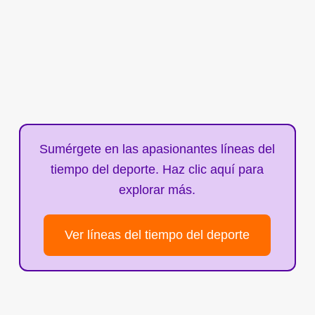
Sumérgete en las apasionantes líneas del
tiempo del deporte. Haz clic aquí para
explorar más.
Ver líneas del tiempo del deporte