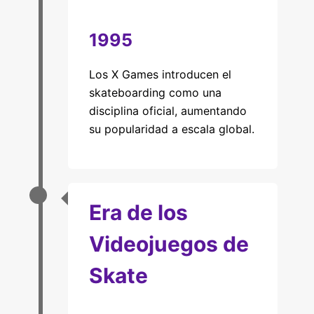
1995
Los X Games introducen el
skateboarding como una
disciplina oficial, aumentando
su popularidad a escala global.
Era de los
Videojuegos de
Skate