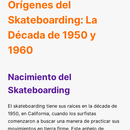
Orígenes del
Skateboarding: La
Década de 1950 y
1960
Nacimiento del
Skateboarding
El skateboarding tiene sus raíces en la década de
1950, en California, cuando los surfistas
comenzaron a buscar una manera de practicar sus
movimientos en tierra firme. Este anhelo de