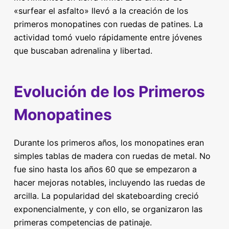
«surfear el asfalto» llevó a la creación de los
primeros monopatines con ruedas de patines. La
actividad tomó vuelo rápidamente entre jóvenes
que buscaban adrenalina y libertad.
Evolución de los Primeros
Monopatines
Durante los primeros años, los monopatines eran
simples tablas de madera con ruedas de metal. No
fue sino hasta los años 60 que se empezaron a
hacer mejoras notables, incluyendo las ruedas de
arcilla. La popularidad del skateboarding creció
exponencialmente, y con ello, se organizaron las
primeras competencias de patinaje.