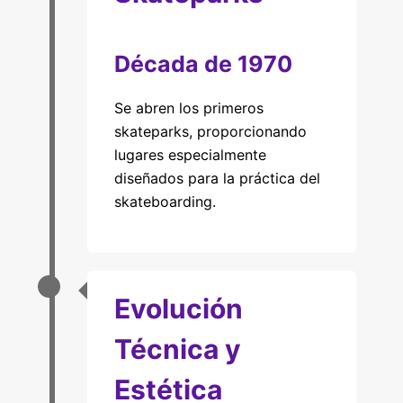
Década de 1970
Se abren los primeros
skateparks, proporcionando
lugares especialmente
diseñados para la práctica del
skateboarding.
Evolución
Técnica y
Estética