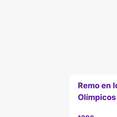
Remo en l
Olímpicos