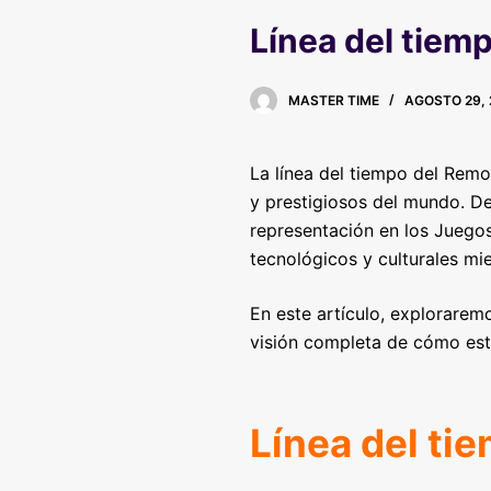
Línea del tiem
MASTER TIME
AGOSTO 29, 
La línea del tiempo del Remo
y prestigiosos del mundo. De
representación en los Juego
tecnológicos y culturales mi
En este artículo, explorarem
visión completa de cómo este
Línea del ti