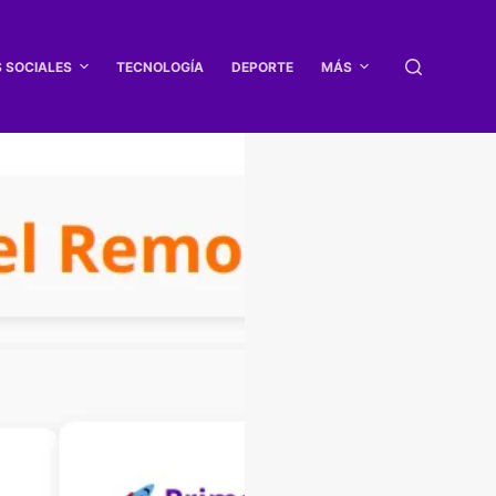
S SOCIALES
TECNOLOGÍA
DEPORTE
MÁS