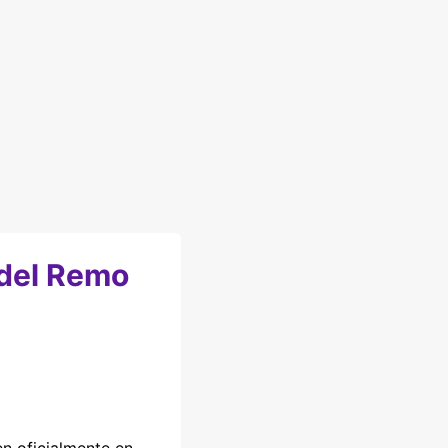
 del Remo