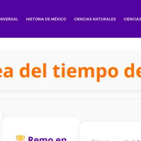
UNIVERSAL
HISTORIA DE MÉXICO
CIENCIAS NATURALES
CIENCIA