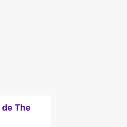
 de The