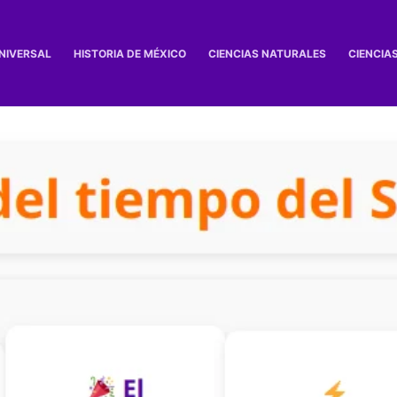
UNIVERSAL
HISTORIA DE MÉXICO
CIENCIAS NATURALES
CIENCIA