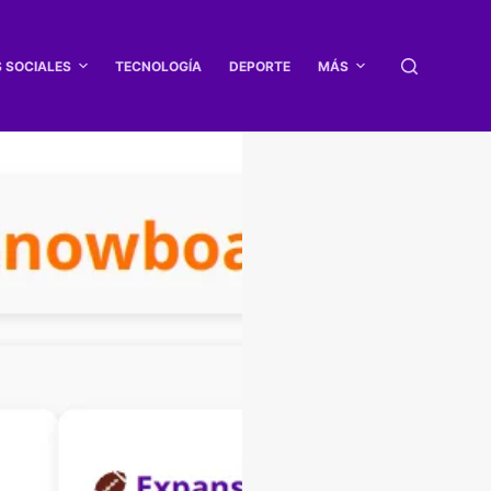
S SOCIALES
TECNOLOGÍA
DEPORTE
MÁS