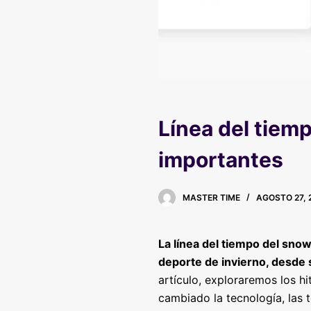
Línea del tiem
importantes
MASTER TIME
AGOSTO 27, 
La línea del tiempo del sno
deporte de invierno, desde 
artículo, exploraremos los h
cambiado la tecnología, las t