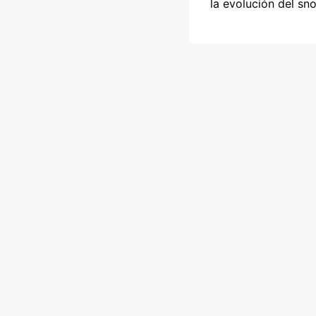
la evolución del sn