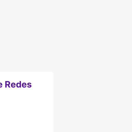
e Redes