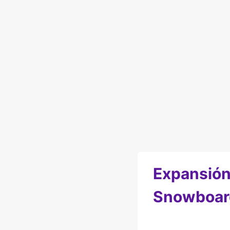
Expansión
Snowboar