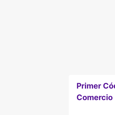
Primer Có
Comercio