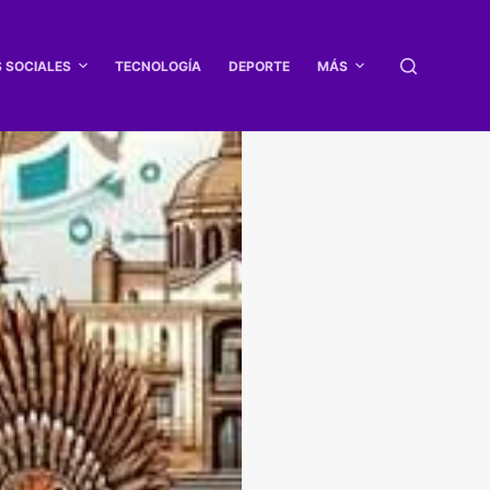
S SOCIALES
TECNOLOGÍA
DEPORTE
MÁS