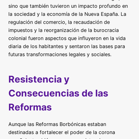
sino que también tuvieron un impacto profundo en
la sociedad y la economía de la Nueva España. La
regulación del comercio, la recaudación de
impuestos y la reorganización de la burocracia
colonial fueron aspectos que influyeron en la vida
diaria de los habitantes y sentaron las bases para
futuras transformaciones legales y sociales.
Resistencia y
Consecuencias de las
Reformas
Aunque las Reformas Borbónicas estaban
destinadas a fortalecer el poder de la corona