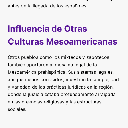
antes de la llegada de los españoles.
Influencia de Otras
Culturas Mesoamericanas
Otros pueblos como los mixtecos y zapotecos
también aportaron al mosaico legal de la
Mesoamérica prehispánica. Sus sistemas legales,
aunque menos conocidos, muestran la complejidad
y variedad de las prácticas jurídicas en la región,
donde la justicia estaba profundamente arraigada
en las creencias religiosas y las estructuras
sociales.