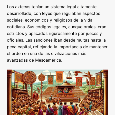
Los aztecas tenían un sistema legal altamente
desarrollado, con leyes que regulaban aspectos
sociales, económicos y religiosos de la vida
cotidiana. Sus códigos legales, aunque orales, eran
estrictos y aplicados rigurosamente por jueces y
oficiales. Las sanciones iban desde multas hasta la
pena capital, reflejando la importancia de mantener
el orden en una de las civilizaciones más
avanzadas de Mesoamérica.