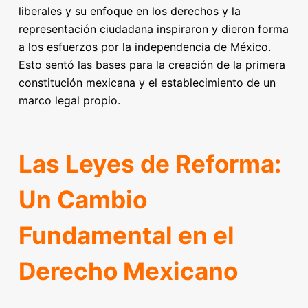
liberales y su enfoque en los derechos y la
representación ciudadana inspiraron y dieron forma
a los esfuerzos por la independencia de México.
Esto sentó las bases para la creación de la primera
constitución mexicana y el establecimiento de un
marco legal propio.
Las Leyes de Reforma:
Un Cambio
Fundamental en el
Derecho Mexicano