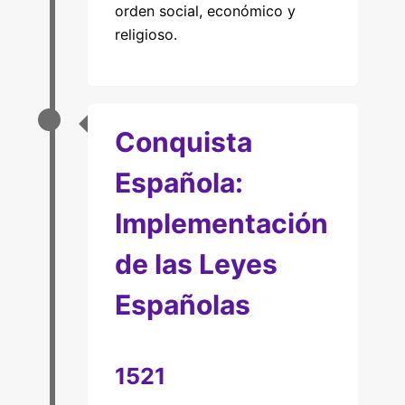
orden social, económico y
religioso.
Conquista
Española:
Implementación
de las Leyes
Españolas
1521