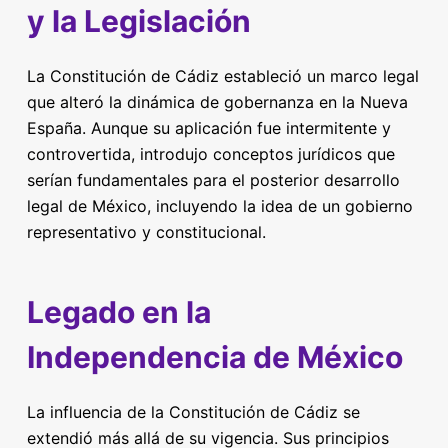
y la Legislación
La Constitución de Cádiz estableció un marco legal
que alteró la dinámica de gobernanza en la Nueva
España. Aunque su aplicación fue intermitente y
controvertida, introdujo conceptos jurídicos que
serían fundamentales para el posterior desarrollo
legal de México, incluyendo la idea de un gobierno
representativo y constitucional.
Legado en la
Independencia de México
La influencia de la Constitución de Cádiz se
extendió más allá de su vigencia. Sus principios