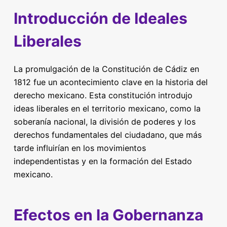
Introducción de Ideales
Liberales
La promulgación de la Constitución de Cádiz en
1812 fue un acontecimiento clave en la historia del
derecho mexicano. Esta constitución introdujo
ideas liberales en el territorio mexicano, como la
soberanía nacional, la división de poderes y los
derechos fundamentales del ciudadano, que más
tarde influirían en los movimientos
independentistas y en la formación del Estado
mexicano.
Efectos en la Gobernanza