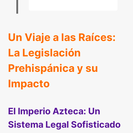
Un Viaje a las Raíces:
La Legislación
Prehispánica y su
Impacto
El Imperio Azteca: Un
Sistema Legal Sofisticado