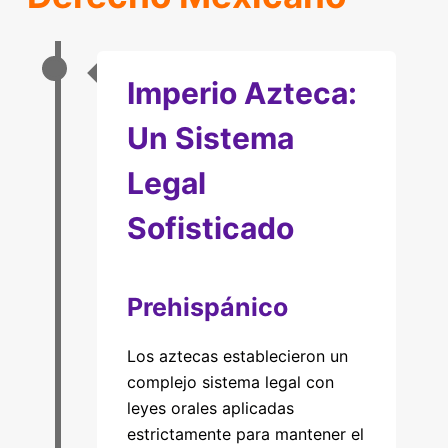
Imperio Azteca:
Un Sistema
Legal
Sofisticado
Prehispánico
Los aztecas establecieron un
complejo sistema legal con
leyes orales aplicadas
estrictamente para mantener el