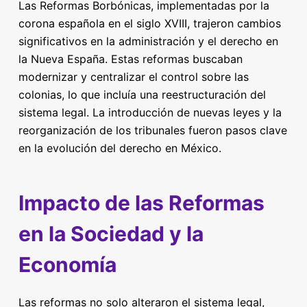
Las Reformas Borbónicas, implementadas por la
corona española en el siglo XVIII, trajeron cambios
significativos en la administración y el derecho en
la Nueva España. Estas reformas buscaban
modernizar y centralizar el control sobre las
colonias, lo que incluía una reestructuración del
sistema legal. La introducción de nuevas leyes y la
reorganización de los tribunales fueron pasos clave
en la evolución del derecho en México.
Impacto de las Reformas
en la Sociedad y la
Economía
Las reformas no solo alteraron el sistema legal,