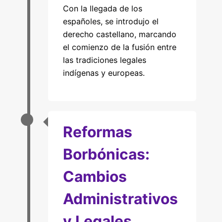
Con la llegada de los
españoles, se introdujo el
derecho castellano, marcando
el comienzo de la fusión entre
las tradiciones legales
indígenas y europeas.
Reformas
Borbónicas:
Cambios
Administrativos
y Legales