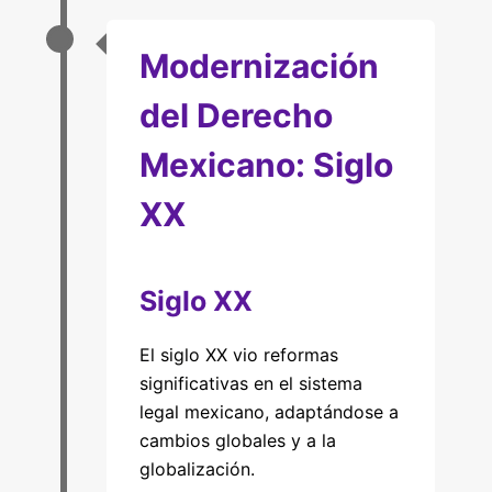
Modernización
del Derecho
Mexicano: Siglo
XX
Siglo XX
El siglo XX vio reformas
significativas en el sistema
legal mexicano, adaptándose a
cambios globales y a la
globalización.