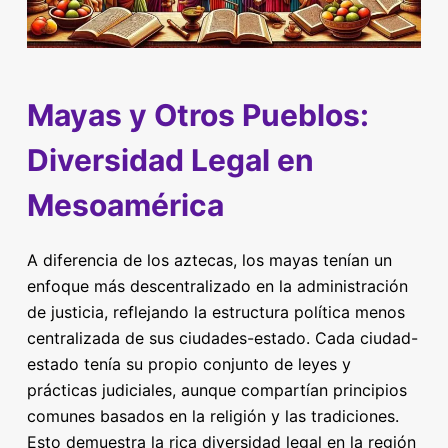
Mayas y Otros Pueblos:
Diversidad Legal en
Mesoamérica
A diferencia de los aztecas, los mayas tenían un
enfoque más descentralizado en la administración
de justicia, reflejando la estructura política menos
centralizada de sus ciudades-estado. Cada ciudad-
estado tenía su propio conjunto de leyes y
prácticas judiciales, aunque compartían principios
comunes basados en la religión y las tradiciones.
Esto demuestra la rica diversidad legal en la región