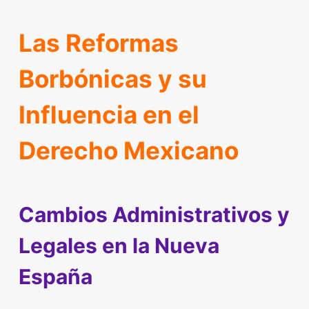
Las Reformas
Borbónicas y su
Influencia en el
Derecho Mexicano
Cambios Administrativos y
Legales en la Nueva
España