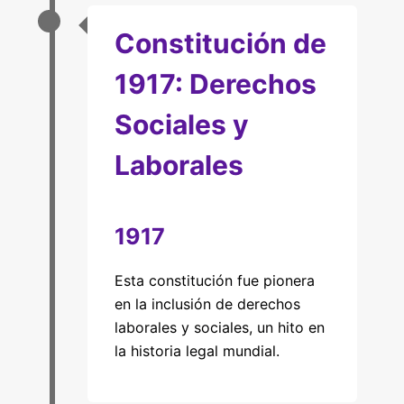
Constitución de
1917: Derechos
Sociales y
Laborales
1917
Esta constitución fue pionera
en la inclusión de derechos
laborales y sociales, un hito en
la historia legal mundial.