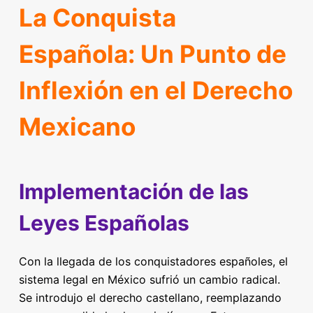
La Conquista
Española: Un Punto de
Inflexión en el Derecho
Mexicano
Implementación de las
Leyes Españolas
Con la llegada de los conquistadores españoles, el
sistema legal en México sufrió un cambio radical.
Se introdujo el derecho castellano, reemplazando