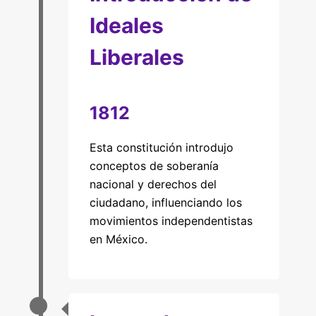
Ideales
Liberales
1812
Esta constitución introdujo
conceptos de soberanía
nacional y derechos del
ciudadano, influenciando los
movimientos independentistas
en México.