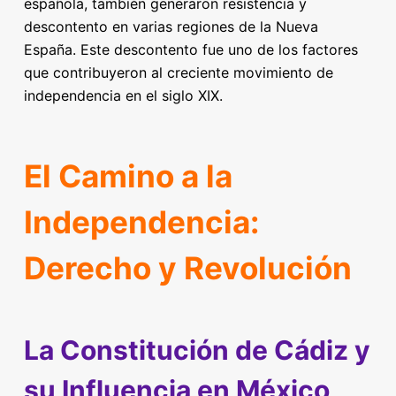
española, también generaron resistencia y
descontento en varias regiones de la Nueva
España. Este descontento fue uno de los factores
que contribuyeron al creciente movimiento de
independencia en el siglo XIX.
El Camino a la
Independencia:
Derecho y Revolución
La Constitución de Cádiz y
su Influencia en México