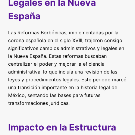
Legales en la Nueva
España
Las Reformas Borbónicas, implementadas por la
corona española en el siglo XVIII, trajeron consigo
significativos cambios administrativos y legales en
la Nueva España. Estas reformas buscaban
centralizar el poder y mejorar la eficiencia
administrativa, lo que incluía una revisión de las
leyes y procedimientos legales. Este periodo marcó
una transición importante en la historia legal de
México, sentando las bases para futuras
transformaciones jurídicas.
Impacto en la Estructura