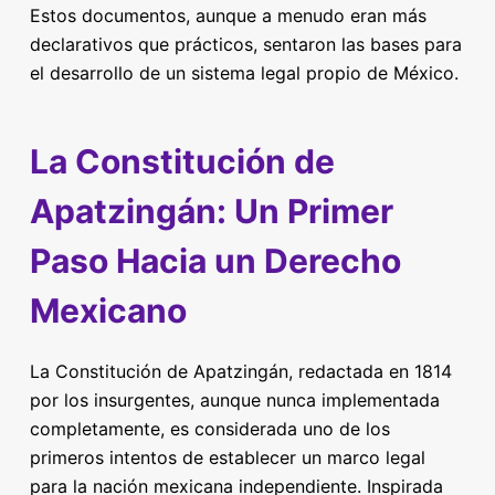
Estos documentos, aunque a menudo eran más
declarativos que prácticos, sentaron las bases para
el desarrollo de un sistema legal propio de México.
La Constitución de
Apatzingán: Un Primer
Paso Hacia un Derecho
Mexicano
La Constitución de Apatzingán, redactada en 1814
por los insurgentes, aunque nunca implementada
completamente, es considerada uno de los
primeros intentos de establecer un marco legal
para la nación mexicana independiente. Inspirada