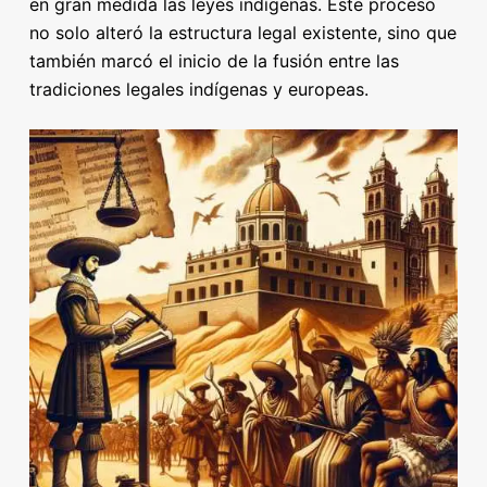
en gran medida las leyes indígenas. Este proceso
no solo alteró la estructura legal existente, sino que
también marcó el inicio de la fusión entre las
tradiciones legales indígenas y europeas.