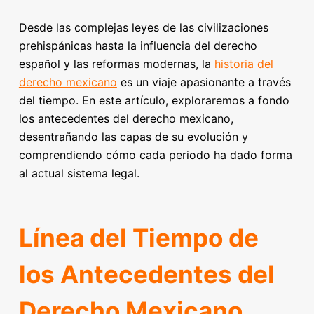
Desde las complejas leyes de las civilizaciones
prehispánicas hasta la influencia del derecho
español y las reformas modernas, la
historia del
derecho mexicano
es un viaje apasionante a través
del tiempo. En este artículo, exploraremos a fondo
los antecedentes del derecho mexicano,
desentrañando las capas de su evolución y
comprendiendo cómo cada periodo ha dado forma
al actual sistema legal.
Línea del Tiempo de
los Antecedentes del
Derecho Mexicano