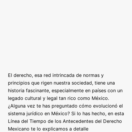
El derecho, esa red intrincada de normas y
principios que rigen nuestra sociedad, tiene una
historia fascinante, especialmente en países con un
legado cultural y legal tan rico como México.
¿Alguna vez te has preguntado cómo evolucionó el
sistema jurídico en México? Si lo has hecho, en esta
Línea del Tiempo de los Antecedentes del Derecho
Mexicano te lo explicamos a detalle