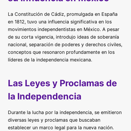
La Constitución de Cádiz, promulgada en España
en 1812, tuvo una influencia significativa en los
movimientos independentistas en México. A pesar
de su corta vigencia, introdujo ideas de soberanía
nacional, separación de poderes y derechos civiles,
conceptos que resonaron profundamente en los
líderes de la independencia mexicana.
Las Leyes y Proclamas de
la Independencia
Durante la lucha por la independencia, se emitieron
diversas leyes y proclamas que buscaban
establecer un marco legal para la nueva nación.