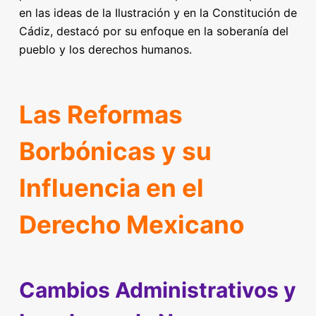
en las ideas de la Ilustración y en la Constitución de
Cádiz, destacó por su enfoque en la soberanía del
pueblo y los derechos humanos.
Las Reformas
Borbónicas y su
Influencia en el
Derecho Mexicano
Cambios Administrativos y