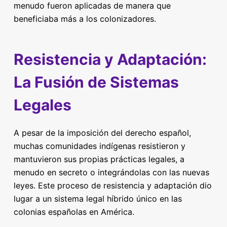
menudo fueron aplicadas de manera que
beneficiaba más a los colonizadores.
Resistencia y Adaptación:
La Fusión de Sistemas
Legales
A pesar de la imposición del derecho español,
muchas comunidades indígenas resistieron y
mantuvieron sus propias prácticas legales, a
menudo en secreto o integrándolas con las nuevas
leyes. Este proceso de resistencia y adaptación dio
lugar a un sistema legal híbrido único en las
colonias españolas en América.