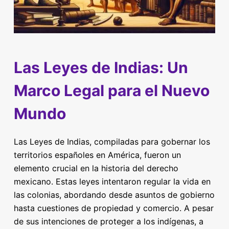
Las Leyes de Indias: Un
Marco Legal para el Nuevo
Mundo
Las Leyes de Indias, compiladas para gobernar los
territorios españoles en América, fueron un
elemento crucial en la historia del derecho
mexicano. Estas leyes intentaron regular la vida en
las colonias, abordando desde asuntos de gobierno
hasta cuestiones de propiedad y comercio. A pesar
de sus intenciones de proteger a los indígenas, a