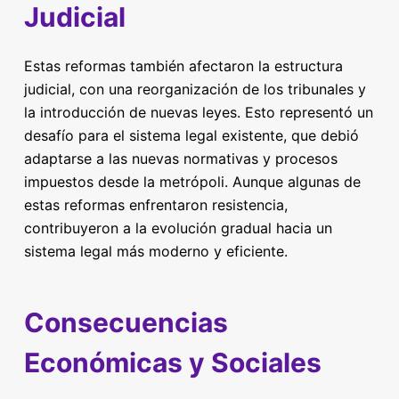
Judicial
Estas reformas también afectaron la estructura
judicial, con una reorganización de los tribunales y
la introducción de nuevas leyes. Esto representó un
desafío para el sistema legal existente, que debió
adaptarse a las nuevas normativas y procesos
impuestos desde la metrópoli. Aunque algunas de
estas reformas enfrentaron resistencia,
contribuyeron a la evolución gradual hacia un
sistema legal más moderno y eficiente.
Consecuencias
Económicas y Sociales