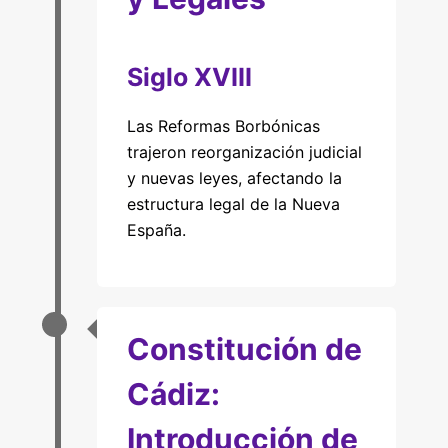
Siglo XVIII
Las Reformas Borbónicas
trajeron reorganización judicial
y nuevas leyes, afectando la
estructura legal de la Nueva
España.
Constitución de
Cádiz:
Introducción de