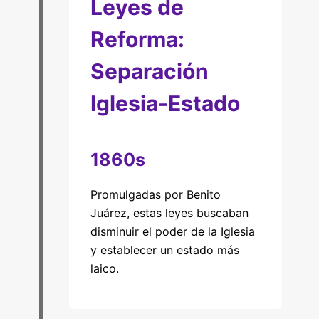
Leyes de
Reforma:
Separación
Iglesia-Estado
1860s
Promulgadas por Benito
Juárez, estas leyes buscaban
disminuir el poder de la Iglesia
y establecer un estado más
laico.