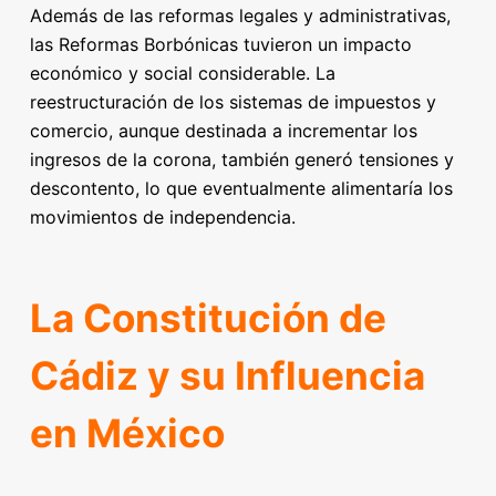
Además de las reformas legales y administrativas,
las Reformas Borbónicas tuvieron un impacto
económico y social considerable. La
reestructuración de los sistemas de impuestos y
comercio, aunque destinada a incrementar los
ingresos de la corona, también generó tensiones y
descontento, lo que eventualmente alimentaría los
movimientos de independencia.
La Constitución de
Cádiz y su Influencia
en México