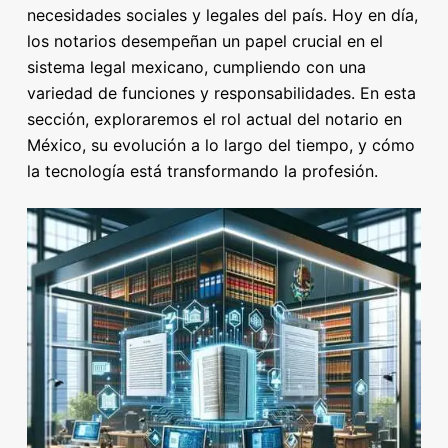
necesidades sociales y legales del país. Hoy en día,
los notarios desempeñan un papel crucial en el
sistema legal mexicano, cumpliendo con una
variedad de funciones y responsabilidades. En esta
sección, exploraremos el rol actual del notario en
México, su evolución a lo largo del tiempo, y cómo
la tecnología está transformando la profesión.