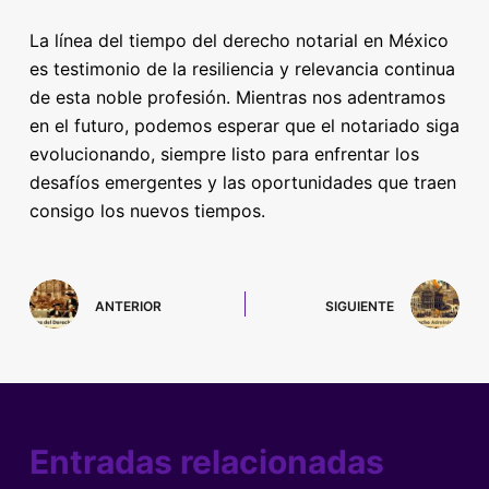
La línea del tiempo del derecho notarial en México
es testimonio de la resiliencia y relevancia continua
de esta noble profesión. Mientras nos adentramos
en el futuro, podemos esperar que el notariado siga
evolucionando, siempre listo para enfrentar los
desafíos emergentes y las oportunidades que traen
consigo los nuevos tiempos.
ANTERIOR
SIGUIENTE
Entradas relacionadas