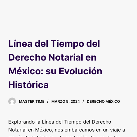
Línea del Tiempo del
Derecho Notarial en
México: su Evolución
Histórica
MASTER TIME
MARZO 5, 2024
DERECHO MÉXICO
Explorando la Línea del Tiempo del Derecho
Notarial en México, nos embarcamos en un viaje a