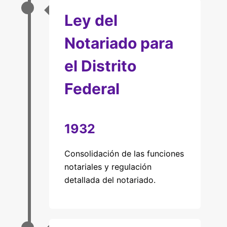
Ley del
Notariado para
el Distrito
Federal
1932
Consolidación de las funciones
notariales y regulación
detallada del notariado.