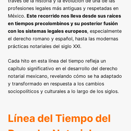
través de la historia y la evolución de una de las
profesiones legales más antiguas y respetadas en
México.
Este recorrido nos lleva desde sus raíces
en tiempos precolombinos y su posterior fusión
con los sistemas legales europeos
, especialmente
el derecho romano y español, hasta las modernas
prácticas notariales del siglo XXI.
Cada hito en esta línea del tiempo refleja un
capítulo significativo en el desarrollo del derecho
notarial mexicano, revelando cómo se ha adaptado
y transformado en respuesta a los cambios
sociopolíticos y culturales a lo largo de los siglos.
Línea del Tiempo del