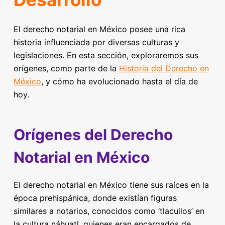
El derecho notarial en México posee una rica
historia influenciada por diversas culturas y
legislaciones. En esta sección, exploraremos sus
orígenes, como parte de la
Historia del Derecho en
México
, y cómo ha evolucionado hasta el día de
hoy.
Orígenes del Derecho
Notarial en México
El derecho notarial en México tiene sus raíces en la
época prehispánica, donde existían figuras
similares a notarios, conocidos como ‘tlacuilos’ en
la cultura náhuatl, quienes eran encargados de