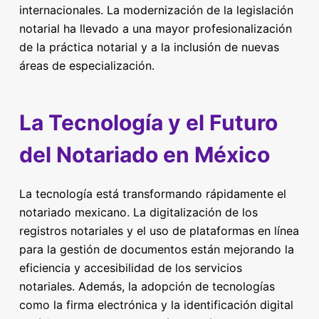
internacionales. La modernización de la legislación
notarial ha llevado a una mayor profesionalización
de la práctica notarial y a la inclusión de nuevas
áreas de especialización.
La Tecnología y el Futuro
del Notariado en México
La tecnología está transformando rápidamente el
notariado mexicano. La digitalización de los
registros notariales y el uso de plataformas en línea
para la gestión de documentos están mejorando la
eficiencia y accesibilidad de los servicios
notariales. Además, la adopción de tecnologías
como la firma electrónica y la identificación digital