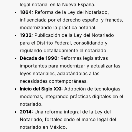
legal notarial en la Nueva España.
1864:
Reforma de la Ley del Notariado,
influenciada por el derecho español y francés,
modernizando la práctica notarial.
1932:
Publicación de la Ley del Notariado
para el Distrito Federal, consolidando y
regulando detalladamente el notariado.
Década de 1990:
Reformas legislativas
importantes para modernizar y actualizar las
leyes notariales, adaptándolas a las
necesidades contemporáneas.
Inicio del Siglo XXI:
Adopción de tecnologías
modernas, integrando prácticas digitales en el
notariado.
2014:
Una reforma integral de la Ley del
Notariado, fortaleciendo el marco legal del
notariado en México.