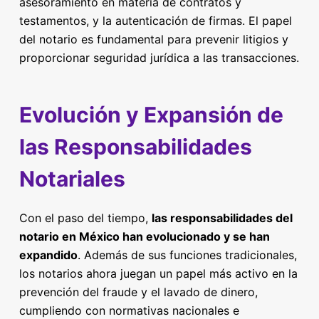
asesoramiento en materia de contratos y
testamentos, y la autenticación de firmas. El papel
del notario es fundamental para prevenir litigios y
proporcionar seguridad jurídica a las transacciones.
Evolución y Expansión de
las Responsabilidades
Notariales
Con el paso del tiempo,
las responsabilidades del
notario en México han evolucionado y se han
expandido
. Además de sus funciones tradicionales,
los notarios ahora juegan un papel más activo en la
prevención del fraude y el lavado de dinero,
cumpliendo con normativas nacionales e