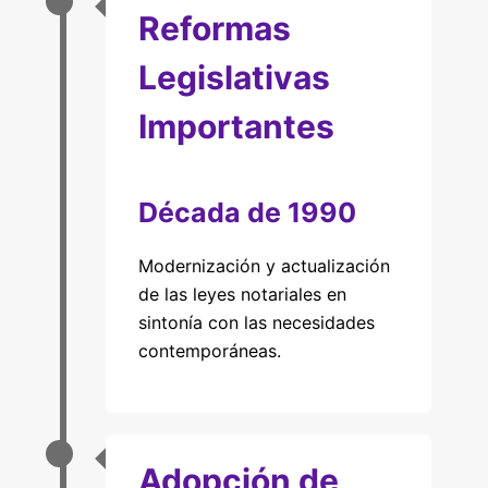
Reformas
Legislativas
Importantes
Década de 1990
Modernización y actualización
de las leyes notariales en
sintonía con las necesidades
contemporáneas.
Adopción de