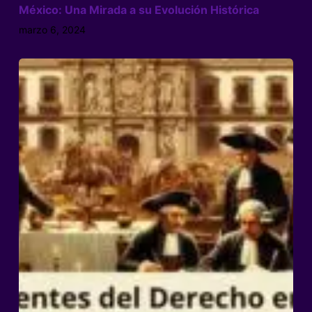
México: Una Mirada a su Evolución Histórica
marzo 6, 2024