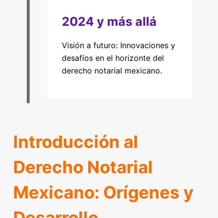
2024 y más allá
Visión a futuro: Innovaciones y
desafíos en el horizonte del
derecho notarial mexicano.
Introducción al
Derecho Notarial
Mexicano: Orígenes y
Desarrollo