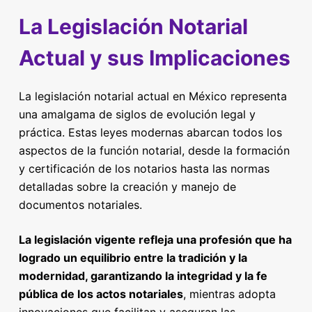
La Legislación Notarial
Actual y sus Implicaciones
La legislación notarial actual en México representa
una amalgama de siglos de evolución legal y
práctica. Estas leyes modernas abarcan todos los
aspectos de la función notarial, desde la formación
y certificación de los notarios hasta las normas
detalladas sobre la creación y manejo de
documentos notariales.
La legislación vigente refleja una profesión que ha
logrado un equilibrio entre la tradición y la
modernidad, garantizando la integridad y la fe
pública de los actos notariales
, mientras adopta