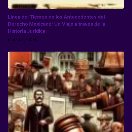
Línea del Tiempo de los Antecedentes del
Derecho Mexicano: Un Viaje a través de la
Historia Jurídica
marzo 5, 2024