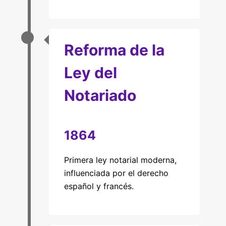
Reforma de la
Ley del
Notariado
1864
Primera ley notarial moderna,
influenciada por el derecho
español y francés.