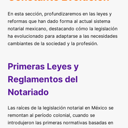
En esta sección, profundizaremos en las leyes y
reformas que han dado forma al actual sistema
notarial mexicano, destacando cómo la legislación
ha evolucionado para adaptarse a las necesidades
cambiantes de la sociedad y la profesión.
Primeras Leyes y
Reglamentos del
Notariado
Las raíces de la legislación notarial en México se
remontan al período colonial, cuando se
introdujeron las primeras normativas basadas en