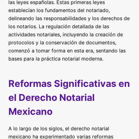
las leyes españolas. Estas primeras leyes
establecían los fundamentos del notariado,
delineando las responsabilidades y los derechos de
los notarios. La regulación detallada de las
actividades notariales, incluyendo la creación de
protocolos y la conservación de documentos,
comenzó a tomar forma en esta era, sentando las
bases para la práctica notarial moderna.
Reformas Significativas en
el Derecho Notarial
Mexicano
A lo largo de los siglos, el derecho notarial
mexicano ha experimentado varias reformas