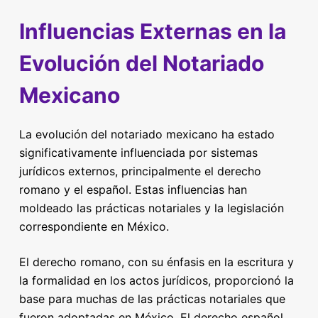
Influencias Externas en la
Evolución del Notariado
Mexicano
La evolución del notariado mexicano ha estado
significativamente influenciada por sistemas
jurídicos externos, principalmente el derecho
romano y el español. Estas influencias han
moldeado las prácticas notariales y la legislación
correspondiente en México.
El derecho romano, con su énfasis en la escritura y
la formalidad en los actos jurídicos, proporcionó la
base para muchas de las prácticas notariales que
fueron adoptadas en México. El derecho español,