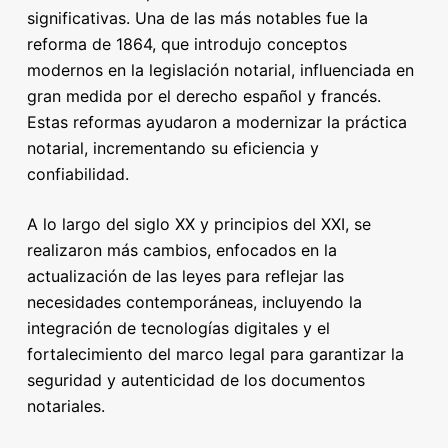
significativas. Una de las más notables fue la
reforma de 1864, que introdujo conceptos
modernos en la legislación notarial, influenciada en
gran medida por el derecho español y francés.
Estas reformas ayudaron a modernizar la práctica
notarial, incrementando su eficiencia y
confiabilidad.
A lo largo del siglo XX y principios del XXI, se
realizaron más cambios, enfocados en la
actualización de las leyes para reflejar las
necesidades contemporáneas, incluyendo la
integración de tecnologías digitales y el
fortalecimiento del marco legal para garantizar la
seguridad y autenticidad de los documentos
notariales.