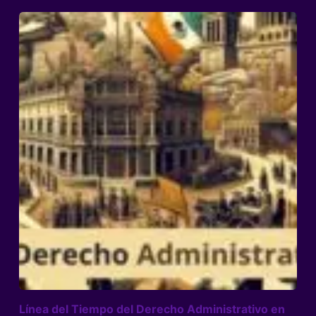
Línea del Tiempo del Derecho Administrativo en