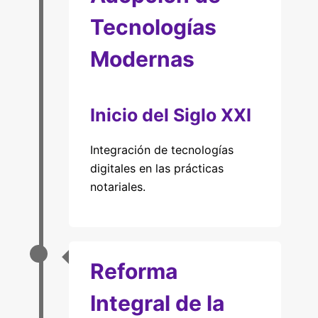
Tecnologías
Modernas
Inicio del Siglo XXI
Integración de tecnologías
digitales en las prácticas
notariales.
Reforma
Integral de la