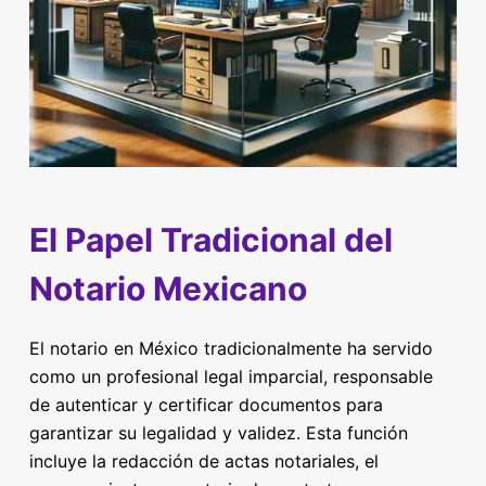
El Papel Tradicional del
Notario Mexicano
El notario en México tradicionalmente ha servido
como un profesional legal imparcial, responsable
de autenticar y certificar documentos para
garantizar su legalidad y validez. Esta función
incluye la redacción de actas notariales, el