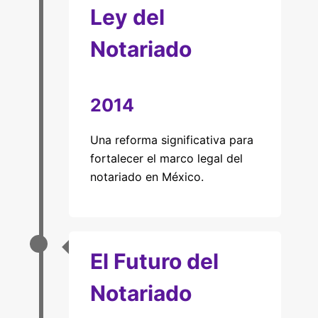
Ley del
Notariado
2014
Una reforma significativa para
fortalecer el marco legal del
notariado en México.
El Futuro del
Notariado