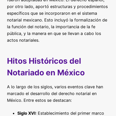
por otro lado, aportó estructuras y procedimientos
específicos que se incorporaron en el sistema
notarial mexicano. Esto incluyó la formalización de
la función del notario, la importancia de la fe
pública, y la manera en que se llevan a cabo los
actos notariales.
Hitos Históricos del
Notariado en México
A lo largo de los siglos, varios eventos clave han
marcado el desarrollo del derecho notarial en
México. Entre estos se destacan:
Siglo XVI:
Establecimiento del primer marco