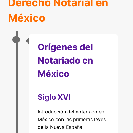
Derecho Notarial en
México
Orígenes del
Notariado en
México
Siglo XVI
Introducción del notariado en
México con las primeras leyes
de la Nueva España.