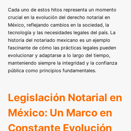
Cada uno de estos hitos representa un momento
crucial en la evolución del derecho notarial en
México, reflejando cambios en la sociedad, la
tecnología y las necesidades legales del país. La
historia del notariado mexicano es un ejemplo
fascinante de cómo las prácticas legales pueden
evolucionar y adaptarse a lo largo del tiempo,
manteniendo siempre la integridad y la confianza
pública como principios fundamentales.
Legislación Notarial en
México: Un Marco en
Constante Evolución