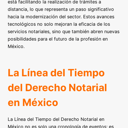
está facilitando la realización de trámites a
distancia, lo que representa un paso significativo
hacia la modernización del sector. Estos avances
tecnológicos no solo mejoran la eficacia de los
servicios notariales, sino que también abren nuevas
posibilidades para el futuro de la profesión en
México.
La Línea del Tiempo
del Derecho Notarial
en México
La Línea del Tiempo del Derecho Notarial en
México no es solo una cronología de eventos; es