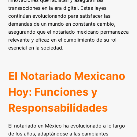
innovaciones que facilitan y aseguran las
transacciones en la era digital. Estas leyes
continúan evolucionando para satisfacer las
demandas de un mundo en constante cambio,
asegurando que el notariado mexicano permanezca
relevante y eficaz en el cumplimiento de su rol
esencial en la sociedad.
El Notariado Mexicano
Hoy: Funciones y
Responsabilidades
El notariado en México ha evolucionado a lo largo
de los años, adaptándose a las cambiantes