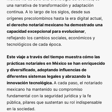
una narrativa de transformación y adaptación
continua. A lo largo de los siglos, desde sus
orígenes precolombinos hasta la era digital actual,
el derecho notarial mexicano ha demostrado una
capacidad excepcional para evolucionar
,
reflejando los cambios sociales, económicos y
tecnológicos de cada época.
Este viaje a través del tiempo muestra cómo las
prácticas notariales en México se han enriquecido
y diversificado, adoptando influencias de
diferentes sistemas legales y abrazando la
innovación tecnológica.
A cada paso, el notariado
mexicano ha mantenido su compromiso
fundamental con la seguridad jurídica y la fe
pública, pilares que sustentan su rol indispensable
en la sociedad.