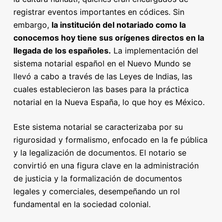
registrar eventos importantes en códices. Sin
embargo,
la institución del notariado como la
conocemos hoy tiene sus orígenes directos en la
llegada de los españoles.
La implementación del
sistema notarial español en el Nuevo Mundo se
llevó a cabo a través de las Leyes de Indias, las
cuales establecieron las bases para la práctica
notarial en la Nueva España, lo que hoy es México.
Este sistema notarial se caracterizaba por su
rigurosidad y formalismo, enfocado en la fe pública
y la legalización de documentos. El notario se
convirtió en una figura clave en la administración
de justicia y la formalización de documentos
legales y comerciales, desempeñando un rol
fundamental en la sociedad colonial.