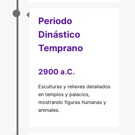
Periodo
Dinástico
Temprano
2900 a.C.
Esculturas y relieves detallados
en templos y palacios,
mostrando figuras humanas y
animales.