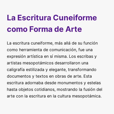
La Escritura Cuneiforme
como Forma de Arte
La escritura cuneiforme, más allá de su función
como herramienta de comunicación, fue una
expresión artística en sí misma. Los escribas y
artistas mesopotámicos desarrollaron una
caligrafía estilizada y elegante, transformando
documentos y textos en obras de arte. Esta
escritura adornaba desde monumentos y estelas
hasta objetos cotidianos, mostrando la fusión del
arte con la escritura en la cultura mesopotámica.