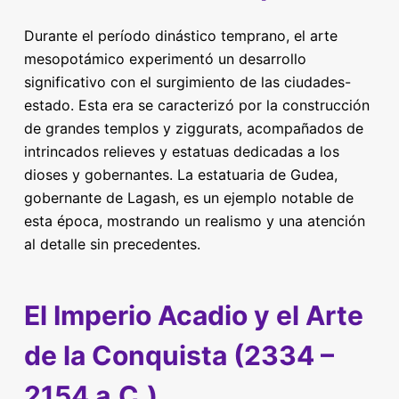
Durante el período dinástico temprano, el arte
mesopotámico experimentó un desarrollo
significativo con el surgimiento de las ciudades-
estado. Esta era se caracterizó por la construcción
de grandes templos y ziggurats, acompañados de
intrincados relieves y estatuas dedicadas a los
dioses y gobernantes. La estatuaria de Gudea,
gobernante de Lagash, es un ejemplo notable de
esta época, mostrando un realismo y una atención
al detalle sin precedentes.
El Imperio Acadio y el Arte
de la Conquista (2334 –
2154 a.C.)