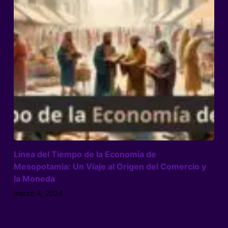
Línea del Tiempo de la Economía de
Mesopotamia: Un Viaje al Origen del Comercio y
la Moneda
marzo 4, 2024