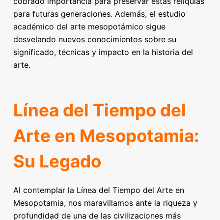
cobrado importancia para preservar estas reliquias
para futuras generaciones. Además, el estudio
académico del arte mesopotámico sigue
desvelando nuevos conocimientos sobre su
significado, técnicas y impacto en la historia del
arte.
Línea del Tiempo del
Arte en Mesopotamia:
Su Legado
Al contemplar la Línea del Tiempo del Arte en
Mesopotamia, nos maravillamos ante la riqueza y
profundidad de una de las civilizaciones más