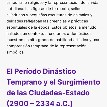
simbolismo religioso y la representación de la vida
cotidiana. Las figuras de terracota, sellos
cilíndricos y pequeñas esculturas de animales y
deidades reflejaban las creencias y prácticas
espirituales de la época. Estos objetos, a menudo
hallados en contextos funerarios o domésticos,
muestran un alto grado de habilidad artística y una
comprensión temprana de la representación
simbólica.
El Período Dinástico
Temprano y el Surgimiento
de las Ciudades-Estado
(2900 – 2334 a.C.)