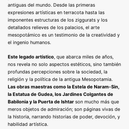
antiguas del mundo. Desde las primeras
expresiones artísticas en terracota hasta las
imponentes estructuras de los ziggurats y los
detallados relieves de los palacios, el arte
mesopotámico es un testimonio de la creatividad y
el ingenio humanos.
Este legado artístico
, que abarca miles de años,
nos revela no solo aspectos estéticos, sino también
profundas percepciones sobre la sociedad, la
religión y la política de la antigua Mesopotamia.
Las obras maestras como la Estela de Naram-Sin,
la Estatua de Gudea, los Jardines Colgantes de
Babilonia y la Puerta de Ishtar
son mucho más que
meros objetos de admiración; son páginas vivas de
la historia, narrando historias de poder, devoción, y
habilidad artística.