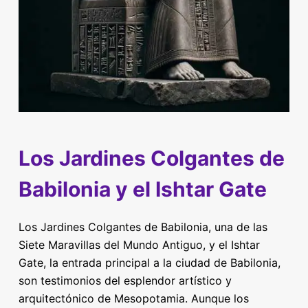
Los Jardines Colgantes de
Babilonia y el Ishtar Gate
Los Jardines Colgantes de Babilonia, una de las
Siete Maravillas del Mundo Antiguo, y el Ishtar
Gate, la entrada principal a la ciudad de Babilonia,
son testimonios del esplendor artístico y
arquitectónico de Mesopotamia. Aunque los