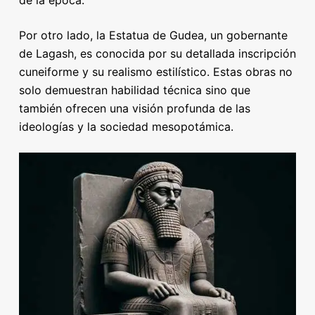
Por otro lado, la Estatua de Gudea, un gobernante
de Lagash, es conocida por su detallada inscripción
cuneiforme y su realismo estilístico. Estas obras no
solo demuestran habilidad técnica sino que
también ofrecen una visión profunda de las
ideologías y la sociedad mesopotámica.