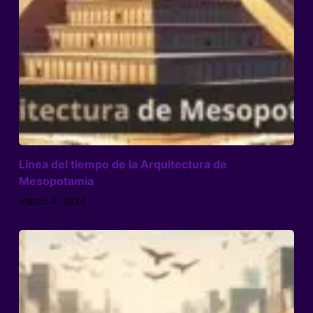
Línea del tiempo de la Arquitectura de
Mesopotamia
marzo 4, 2024