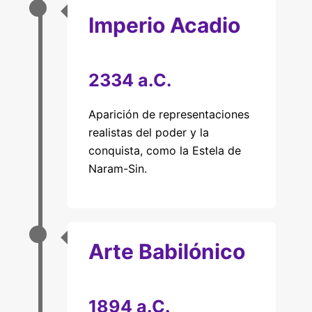
Imperio Acadio
2334 a.C.
Aparición de representaciones
realistas del poder y la
conquista, como la Estela de
Naram-Sin.
Arte Babilónico
1894 a.C.