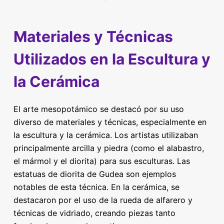
Materiales y Técnicas
Utilizados en la Escultura y
la Cerámica
El arte mesopotámico se destacó por su uso
diverso de materiales y técnicas, especialmente en
la escultura y la cerámica. Los artistas utilizaban
principalmente arcilla y piedra (como el alabastro,
el mármol y el diorita) para sus esculturas. Las
estatuas de diorita de Gudea son ejemplos
notables de esta técnica. En la cerámica, se
destacaron por el uso de la rueda de alfarero y
técnicas de vidriado, creando piezas tanto