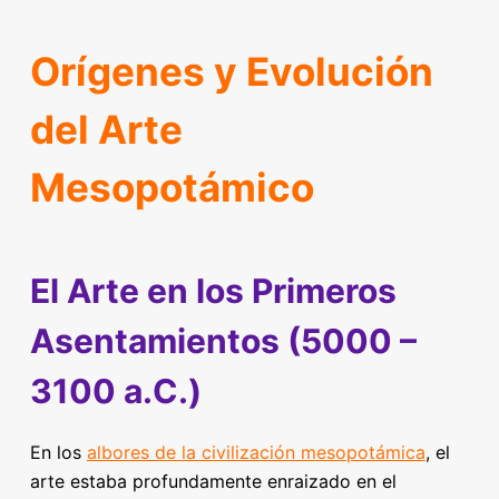
Orígenes y Evolución
del Arte
Mesopotámico
El Arte en los Primeros
Asentamientos (5000 –
3100 a.C.)
En los
albores de la civilización mesopotámica
, el
arte estaba profundamente enraizado en el