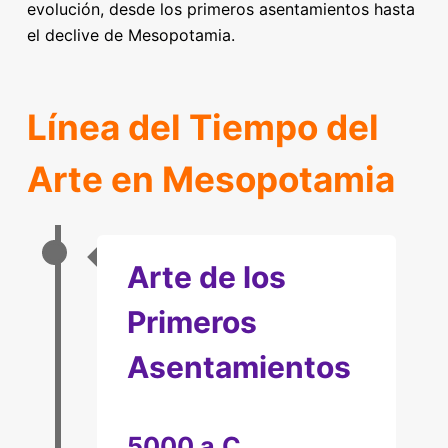
evolución, desde los primeros asentamientos hasta
el declive de Mesopotamia.
Línea del Tiempo del
Arte en Mesopotamia
Arte de los
Primeros
Asentamientos
5000 a.C.