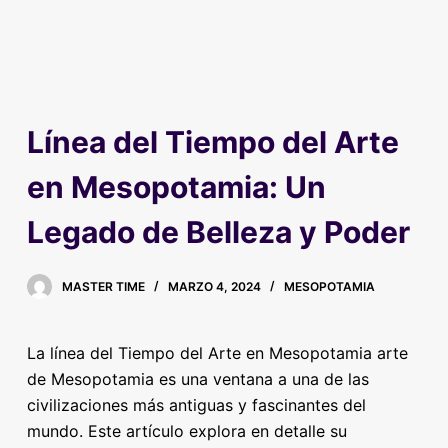
Línea del Tiempo del Arte
en Mesopotamia: Un
Legado de Belleza y Poder
MASTER TIME
MARZO 4, 2024
MESOPOTAMIA
La línea del Tiempo del Arte en Mesopotamia arte
de Mesopotamia es una ventana a una de las
civilizaciones más antiguas y fascinantes del
mundo. Este artículo explora en detalle su