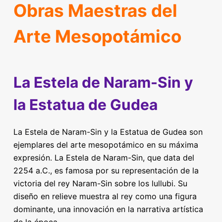
Obras Maestras del
Arte Mesopotámico
La Estela de Naram-Sin y
la Estatua de Gudea
La Estela de Naram-Sin y la Estatua de Gudea son
ejemplares del arte mesopotámico en su máxima
expresión. La Estela de Naram-Sin, que data del
2254 a.C., es famosa por su representación de la
victoria del rey Naram-Sin sobre los lullubi. Su
diseño en relieve muestra al rey como una figura
dominante, una innovación en la narrativa artística
de la época.