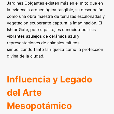
Jardines Colgantes existen más en el mito que en
la evidencia arqueológica tangible, su descripción
como una obra maestra de terrazas escalonadas y
vegetación exuberante captura la imaginación. El
Ishtar Gate, por su parte, es conocido por sus
vibrantes azulejos de cerámica azul y
representaciones de animales míticos,
simbolizando tanto la riqueza como la protección
divina de la ciudad.
Influencia y Legado
del Arte
Mesopotámico