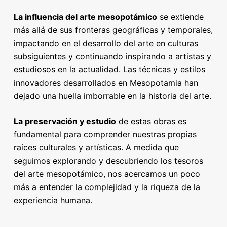
La influencia del arte mesopotámico
se extiende
más allá de sus fronteras geográficas y temporales,
impactando en el desarrollo del arte en culturas
subsiguientes y continuando inspirando a artistas y
estudiosos en la actualidad. Las técnicas y estilos
innovadores desarrollados en Mesopotamia han
dejado una huella imborrable en la historia del arte.
La preservación y estudio
de estas obras es
fundamental para comprender nuestras propias
raíces culturales y artísticas. A medida que
seguimos explorando y descubriendo los tesoros
del arte mesopotámico, nos acercamos un poco
más a entender la complejidad y la riqueza de la
experiencia humana.