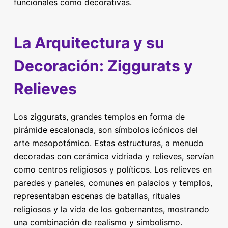
funcionales como decorativas.
La Arquitectura y su
Decoración: Ziggurats y
Relieves
Los ziggurats, grandes templos en forma de
pirámide escalonada, son símbolos icónicos del
arte mesopotámico. Estas estructuras, a menudo
decoradas con cerámica vidriada y relieves, servían
como centros religiosos y políticos. Los relieves en
paredes y paneles, comunes en palacios y templos,
representaban escenas de batallas, rituales
religiosos y la vida de los gobernantes, mostrando
una combinación de realismo y simbolismo.