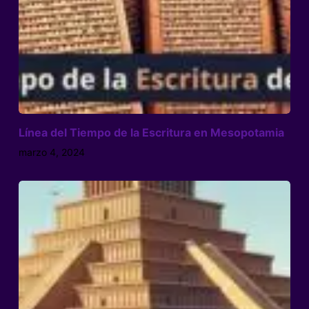
Línea del Tiempo de la Escritura en Mesopotamia
marzo 4, 2024