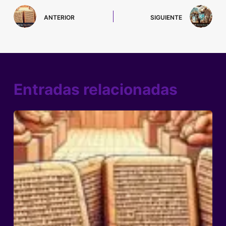
ANTERIOR
SIGUIENTE
Entradas relacionadas