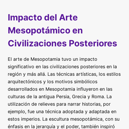
Impacto del Arte
Mesopotámico en
Civilizaciones Posteriores
El arte de Mesopotamia tuvo un impacto
significativo en las civilizaciones posteriores en la
región y más allá. Las técnicas artísticas, los estilos
arquitectónicos y los motivos simbólicos
desarrollados en Mesopotamia influyeron en las
culturas de la antigua Persia, Grecia y Roma. La
utilización de relieves para narrar historias, por
ejemplo, fue una técnica adoptada y adaptada en
estos imperios. La escultura mesopotámica, con su
énfasis en la jerarquía y el poder, también inspiró