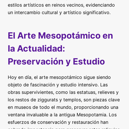
estilos artísticos en reinos vecinos, evidenciando
un intercambio cultural y artístico significativo.
El Arte Mesopotámico en
la Actualidad:
Preservación y Estudio
Hoy en día, el arte mesopotámico sigue siendo
objeto de fascinación y estudio intensivo. Las
obras supervivientes, como las estatuas, relieves y
los restos de ziggurats y templos, son piezas clave
en museos de todo el mundo, proporcionando una
ventana invaluable a la antigua Mesopotamia. Los
esfuerzos de conservación y restauración han