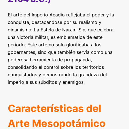
El arte del Imperio Acadio reflejaba el poder y la
conquista, destacándose por su realismo y
dinamismo. La Estela de Naram-Sin, que celebra
una victoria militar, es emblemática de este
período. Este arte no solo glorificaba a los
gobernantes, sino que también servía como una
poderosa herramienta de propaganda,
consolidando el control sobre los territorios
conquistados y demostrando la grandeza del
imperio a sus súbditos y enemigos.
Características del
Arte Mesopotámico