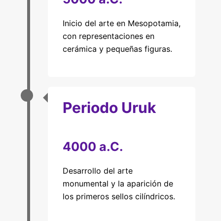
Inicio del arte en Mesopotamia,
con representaciones en
cerámica y pequeñas figuras.
Periodo Uruk
4000 a.C.
Desarrollo del arte
monumental y la aparición de
los primeros sellos cilíndricos.