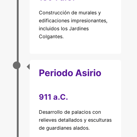
Construcción de murales y
edificaciones impresionantes,
incluidos los Jardines
Colgantes.
Periodo Asirio
911 a.C.
Desarrollo de palacios con
relieves detallados y esculturas
de guardianes alados.