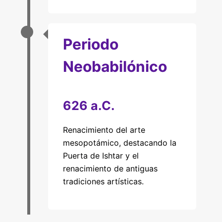
Periodo
Neobabilónico
626 a.C.
Renacimiento del arte
mesopotámico, destacando la
Puerta de Ishtar y el
renacimiento de antiguas
tradiciones artísticas.