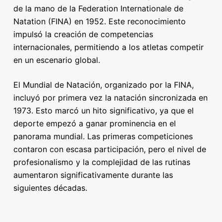
de la mano de la Federation Internationale de
Natation (FINA) en 1952. Este reconocimiento
impulsó la creación de competencias
internacionales, permitiendo a los atletas competir
en un escenario global.
El Mundial de Natación, organizado por la FINA,
incluyó por primera vez la natación sincronizada en
1973. Esto marcó un hito significativo, ya que el
deporte empezó a ganar prominencia en el
panorama mundial. Las primeras competiciones
contaron con escasa participación, pero el nivel de
profesionalismo y la complejidad de las rutinas
aumentaron significativamente durante las
siguientes décadas.