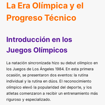
La Era Olímpica y el
Progreso Técnico
Introducción en los
Juegos Olímpicos
La natación sincronizada hizo su debut olímpico en
los Juegos de Los Ángeles 1984. En esta primera
ocasión, se presentaron dos eventos: la rutina
individual y la rutina en dúos. El reconocimiento
olímpico elevó la popularidad del deporte, y los
atletas comenzaron a recibir un entrenamiento más
riguroso y especializado.