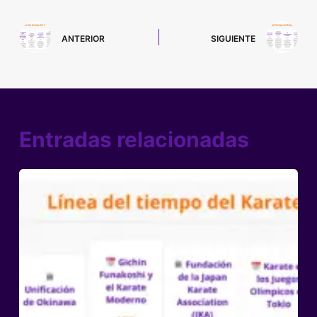
ANTERIOR
SIGUIENTE
Entradas relacionadas