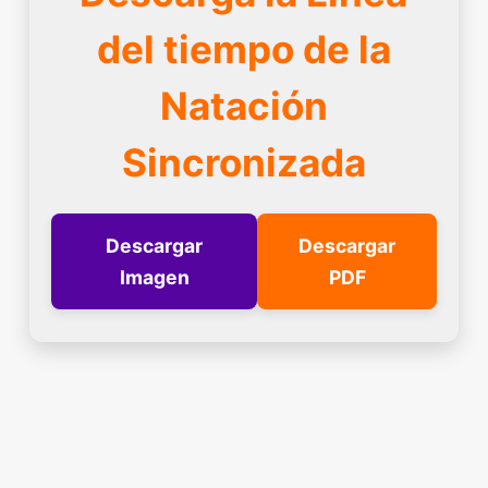
del tiempo de la
Natación
Sincronizada
Descargar
Descargar
Imagen
PDF