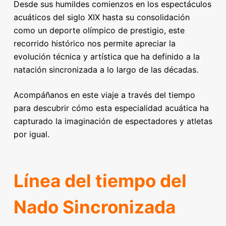
Desde sus humildes comienzos en los espectáculos
acuáticos del siglo XIX hasta su consolidación
como un deporte olímpico de prestigio, este
recorrido histórico nos permite apreciar la
evolución técnica y artística que ha definido a la
natación sincronizada a lo largo de las décadas.
Acompáñanos en este viaje a través del tiempo
para descubrir cómo esta especialidad acuática ha
capturado la imaginación de espectadores y atletas
por igual.
Línea del tiempo del
Nado Sincronizada