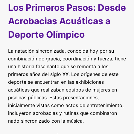
Los Primeros Pasos: Desde
Acrobacias Acuáticas a
Deporte Olímpico
La natación sincronizada, conocida hoy por su
combinación de gracia, coordinación y fuerza, tiene
una historia fascinante que se remonta a los
primeros años del siglo XX. Los orígenes de este
deporte se encuentran en las exhibiciones
acuáticas que realizaban equipos de mujeres en
piscinas públicas. Estas presentaciones,
inicialmente vistas como actos de entretenimiento,
incluyeron acrobacias y rutinas que combinaron
nado sincronizado con la música.