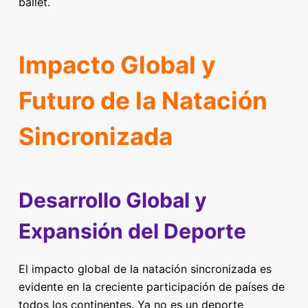
ballet.
Impacto Global y
Futuro de la Natación
Sincronizada
Desarrollo Global y
Expansión del Deporte
El impacto global de la natación sincronizada es
evidente en la creciente participación de países de
todos los continentes. Ya no es un deporte