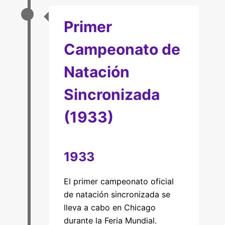
Primer
Campeonato de
Natación
Sincronizada
(1933)
1933
El primer campeonato oficial
de natación sincronizada se
lleva a cabo en Chicago
durante la Feria Mundial.