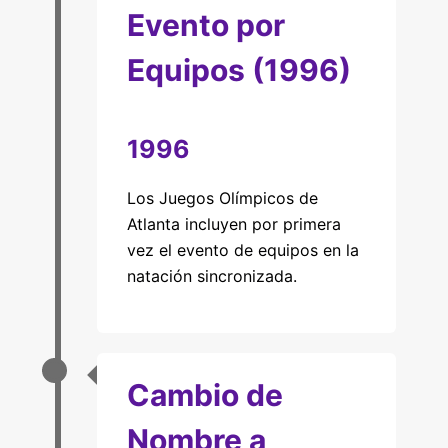
Evento por
Equipos (1996)
1996
Los Juegos Olímpicos de
Atlanta incluyen por primera
vez el evento de equipos en la
natación sincronizada.
Cambio de
Nombre a