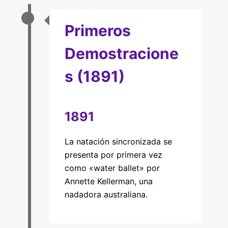
Primeros
Demostracione
s (1891)
1891
La natación sincronizada se
presenta por primera vez
como «water ballet» por
Annette Kellerman, una
nadadora australiana.