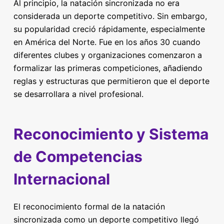
Al principio, la natación sincronizada no era
considerada un deporte competitivo. Sin embargo,
su popularidad creció rápidamente, especialmente
en América del Norte. Fue en los años 30 cuando
diferentes clubes y organizaciones comenzaron a
formalizar las primeras competiciones, añadiendo
reglas y estructuras que permitieron que el deporte
se desarrollara a nivel profesional.
Reconocimiento y Sistema
de Competencias
Internacional
El reconocimiento formal de la natación
sincronizada como un deporte competitivo llegó