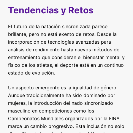
Tendencias y Retos
El futuro de la natación sincronizada parece
brillante, pero no está exento de retos. Desde la
incorporación de tecnologías avanzadas para
análisis de rendimiento hasta nuevos métodos de
entrenamiento que consideran el bienestar mental y
físico de los atletas, el deporte está en un continuo
estado de evolución.
Un aspecto emergente es la igualdad de género.
Aunque tradicionalmente ha sido dominado por
mujeres, la introducción del nado sincronizado
masculino en competiciones como los
Campeonatos Mundiales organizados por la FINA
marca un cambio progresivo. Esta inclusión no solo