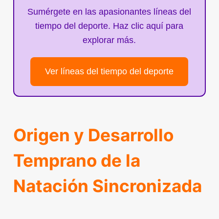
Sumérgete en las apasionantes líneas del
tiempo del deporte. Haz clic aquí para
explorar más.
Ver líneas del tiempo del deporte
Origen y Desarrollo
Temprano de la
Natación Sincronizada