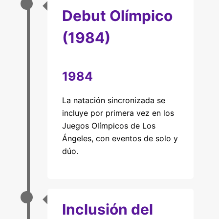
Debut Olímpico
(1984)
1984
La natación sincronizada se
incluye por primera vez en los
Juegos Olímpicos de Los
Ángeles, con eventos de solo y
dúo.
Inclusión del