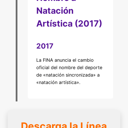
Natación
Artística (2017)
2017
La FINA anuncia el cambio
oficial del nombre del deporte
de «natación sincronizada» a
«natación artística».
Descarga la Línea