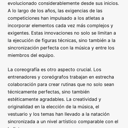
evolucionado considerablemente desde sus inicios.
A lo largo de los años, las exigencias de las
competiciones han impulsado a los atletas a
incorporar elementos cada vez más complejos y
exigentes. Estas innovaciones no solo se limitan a
la ejecución de figuras técnicas, sino también a la
sincronización perfecta con la música y entre los
miembros del equipo.
La coreografía es otro aspecto crucial. Los
entrenadores y coreógrafos trabajan en estrecha
colaboración para crear rutinas que no solo sean
técnicamente perfectas, sino también
estéticamente agradables. La creatividad y
originalidad en la elección de la música, el
vestuario y los temas han llevado a la natación
sincronizada a un nivel artístico comparable con el