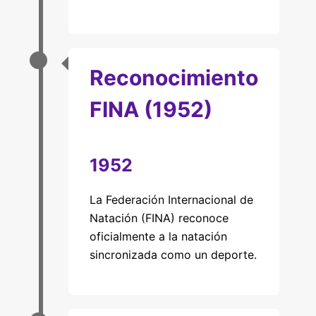
Reconocimiento
FINA (1952)
1952
La Federación Internacional de
Natación (FINA) reconoce
oficialmente a la natación
sincronizada como un deporte.