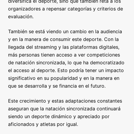
diversifica el deporte, sino que también reta a los
organizadores a repensar categorías y criterios de
evaluación.
También se está viendo un cambio en la audiencia
y en la manera de consumir este deporte. Con la
llegada del streaming y las plataformas digitales,
más personas tienen acceso a ver competiciones
de natación sincronizada, lo que ha democratizado
el acceso al deporte. Esto podría tener un impacto
significativo en su popularidad y en la manera en
que se desarrolla y se financia en el futuro.
Este crecimiento y estas adaptaciones constantes
aseguran que la natación sincronizada continuará
siendo un deporte dinámico y apreciado por
aficionados y atletas por igual.