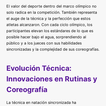
El valor del deporte dentro del marco olímpico no
solo radica en la competición. También representa
el auge de la técnica y la perfección que estos
atletas alcanzaron. Con cada ciclo olímpico, los
participantes elevan los estándares de lo que es
posible hacer bajo el agua, sorprendiendo al
público y a los jueces con sus habilidades
sincronizadas y la complejidad de sus coreografías.
Evolución Técnica:
Innovaciones en Rutinas y
Coreografía
La técnica en natación sincronizada ha