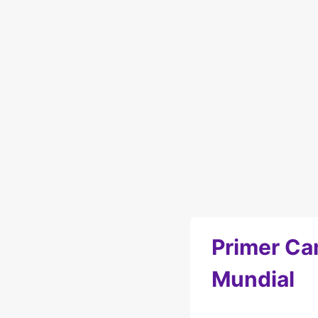
Primer C
Mundial