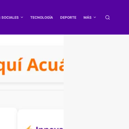
S SOCIALES
TECNOLOGÍA
DEPORTE
MÁS