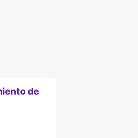
miento de