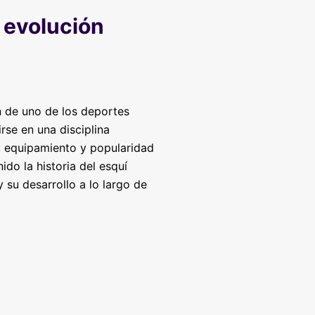
y evolución
n de uno de los deportes
rse en una disciplina
, equipamiento y popularidad
ido la historia del esquí
 su desarrollo a lo largo de