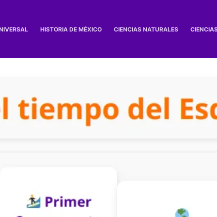
UNIVERSAL
HISTORIA DE MÉXICO
CIENCIAS NATURALES
CIENCIA