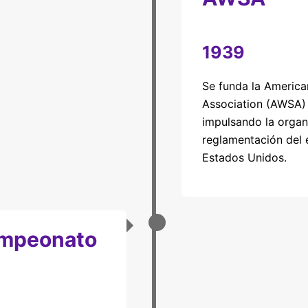
1939
Se funda la America
Association (AWSA)
impulsando la organ
reglamentación del 
Estados Unidos.
ampeonato