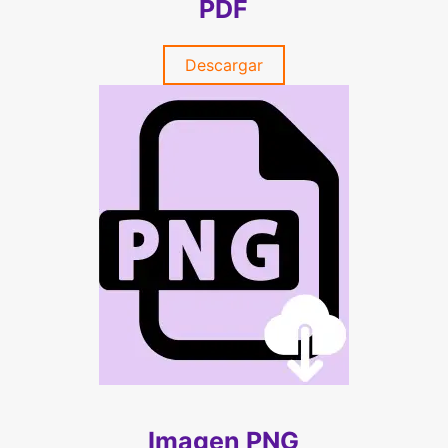
PDF
Descargar
Imagen PNG