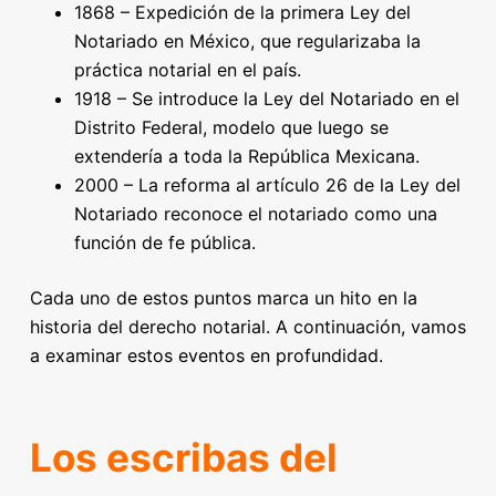
1868 – Expedición de la primera Ley del
Notariado en México, que regularizaba la
práctica notarial en el país.
1918 – Se introduce la Ley del Notariado en el
Distrito Federal, modelo que luego se
extendería a toda la República Mexicana.
2000 – La reforma al artículo 26 de la Ley del
Notariado reconoce el notariado como una
función de fe pública.
Cada uno de estos puntos marca un hito en la
historia del derecho notarial. A continuación, vamos
a examinar estos eventos en profundidad.
Los escribas del