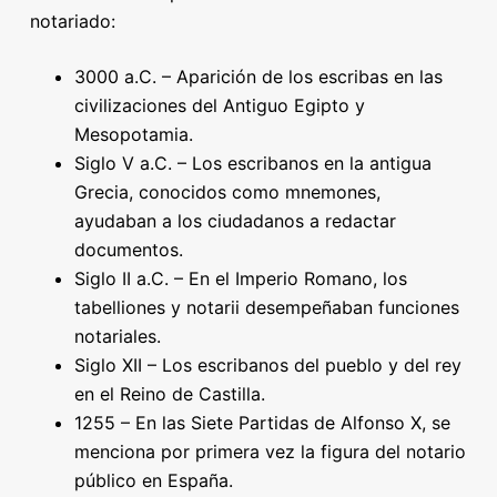
notariado:
3000 a.C. – Aparición de los escribas en las
civilizaciones del Antiguo Egipto y
Mesopotamia.
Siglo V a.C. – Los escribanos en la antigua
Grecia, conocidos como mnemones,
ayudaban a los ciudadanos a redactar
documentos.
Siglo II a.C. – En el Imperio Romano, los
tabelliones y notarii desempeñaban funciones
notariales.
Siglo XII – Los escribanos del pueblo y del rey
en el Reino de Castilla.
1255 – En las Siete Partidas de Alfonso X, se
menciona por primera vez la figura del notario
público en España.