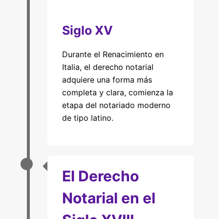
Siglo XV
Durante el Renacimiento en
Italia, el derecho notarial
adquiere una forma más
completa y clara, comienza la
etapa del notariado moderno
de tipo latino.
El Derecho
Notarial en el