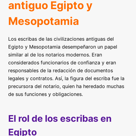
antiguo Egipto y
Mesopotamia
Los escribas de las civilizaciones antiguas del
Egipto y Mesopotamia desempeñaron un papel
similar al de los notarios modernos. Eran
considerados funcionarios de confianza y eran
responsables de la redacción de documentos
legales y contratos. Así, la figura del escriba fue la
precursora del notario, quien ha heredado muchas
de sus funciones y obligaciones.
El rol de los escribas en
Egipto