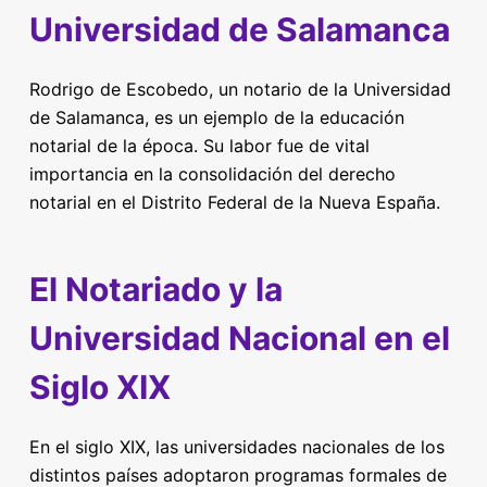
Universidad de Salamanca
Rodrigo de Escobedo, un notario de la Universidad
de Salamanca, es un ejemplo de la educación
notarial de la época. Su labor fue de vital
importancia en la consolidación del derecho
notarial en el Distrito Federal de la Nueva España.
El Notariado y la
Universidad Nacional en el
Siglo XIX
En el siglo XIX, las universidades nacionales de los
distintos países adoptaron programas formales de