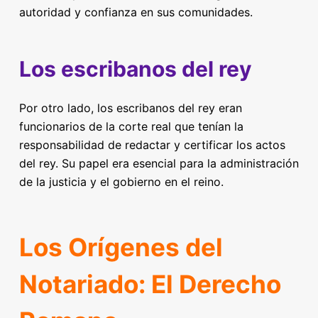
autoridad y confianza en sus comunidades.
Los escribanos del rey
Por otro lado, los escribanos del rey eran
funcionarios de la corte real que tenían la
responsabilidad de redactar y certificar los actos
del rey. Su papel era esencial para la administración
de la justicia y el gobierno en el reino.
Los Orígenes del
Notariado: El Derecho