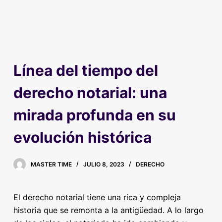
Línea del tiempo del
derecho notarial: una
mirada profunda en su
evolución histórica
MASTER TIME
JULIO 8, 2023
DERECHO
El derecho notarial tiene una rica y compleja
historia que se remonta a la antigüedad. A lo largo