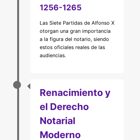
1256-1265
Las Siete Partidas de Alfonso X
otorgan una gran importancia
a la figura del notario, siendo
estos oficiales reales de las
audiencias.
Renacimiento y
el Derecho
Notarial
Moderno