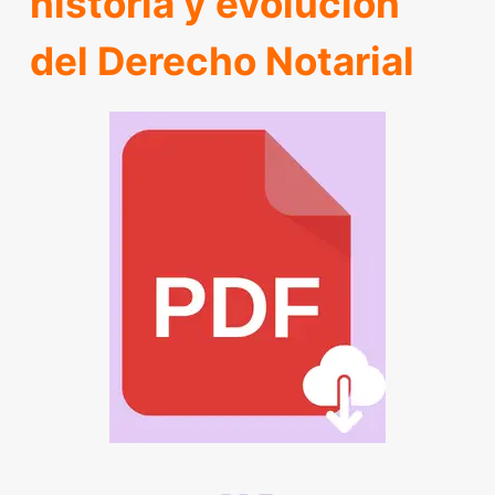
historia y evolución
del Derecho Notarial