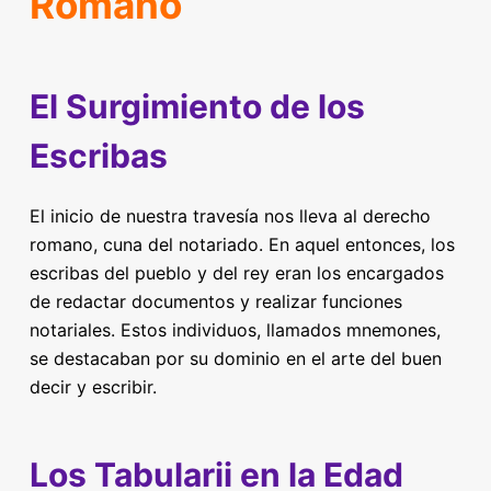
Romano
El Surgimiento de los
Escribas
El inicio de nuestra travesía nos lleva al derecho
romano, cuna del notariado. En aquel entonces, los
escribas del pueblo y del rey eran los encargados
de redactar documentos y realizar funciones
notariales. Estos individuos, llamados mnemones,
se destacaban por su dominio en el arte del buen
decir y escribir.
Los Tabularii en la Edad