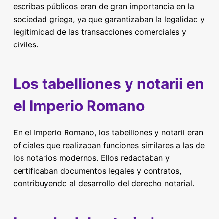
escribas públicos eran de gran importancia en la
sociedad griega, ya que garantizaban la legalidad y
legitimidad de las transacciones comerciales y
civiles.
Los tabelliones y notarii en
el Imperio Romano
En el Imperio Romano, los tabelliones y notarii eran
oficiales que realizaban funciones similares a las de
los notarios modernos. Ellos redactaban y
certificaban documentos legales y contratos,
contribuyendo al desarrollo del derecho notarial.