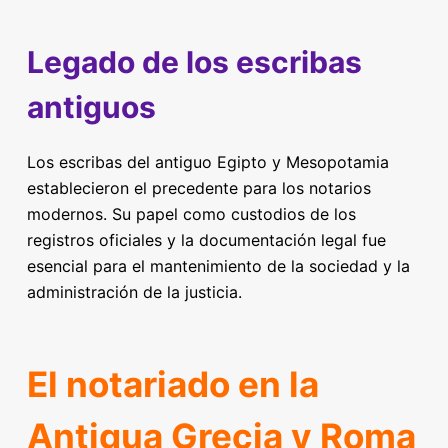
Legado de los escribas
antiguos
Los escribas del antiguo Egipto y Mesopotamia
establecieron el precedente para los notarios
modernos. Su papel como custodios de los
registros oficiales y la documentación legal fue
esencial para el mantenimiento de la sociedad y la
administración de la justicia.
El notariado en la
Antigua Grecia y Roma