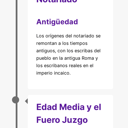
Antigüedad
Los orígenes del notariado se
remontan a los tiempos
antiguos, con los escribas del
pueblo en la antigua Roma y
los escribanos reales en el
imperio incaico.
Edad Media y el
Fuero Juzgo