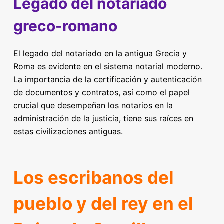
Legado del notariado
greco-romano
El legado del notariado en la antigua Grecia y
Roma es evidente en el sistema notarial moderno.
La importancia de la certificación y autenticación
de documentos y contratos, así como el papel
crucial que desempeñan los notarios en la
administración de la justicia, tiene sus raíces en
estas civilizaciones antiguas.
Los escribanos del
pueblo y del rey en el