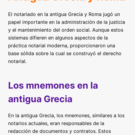
El notariado en la antigua Grecia y Roma jugó un
papel importante en la administración de la justicia
y el mantenimiento del orden social. Aunque estos
sistemas difieren en algunos aspectos de la
práctica notarial moderna, proporcionaron una
base sólida sobre la cual se construyó el derecho
notarial.
Los mnemones en la
antigua Grecia
En la antigua Grecia, los mnemones, similares a los
notarios actuales, eran responsables de la
redacción de documentos y contratos. Estos