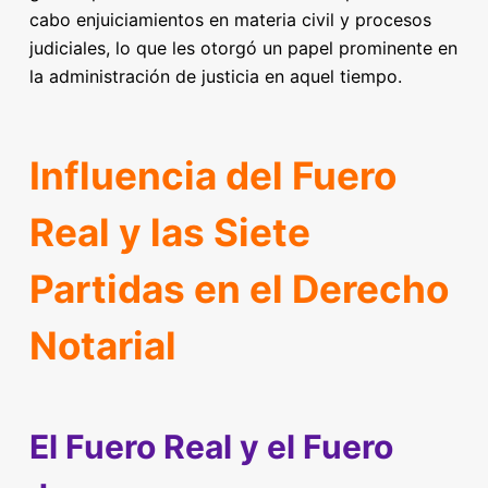
cabo enjuiciamientos en materia civil y procesos
judiciales, lo que les otorgó un papel prominente en
la administración de justicia en aquel tiempo.
Influencia del Fuero
Real y las Siete
Partidas en el Derecho
Notarial
El Fuero Real y el Fuero