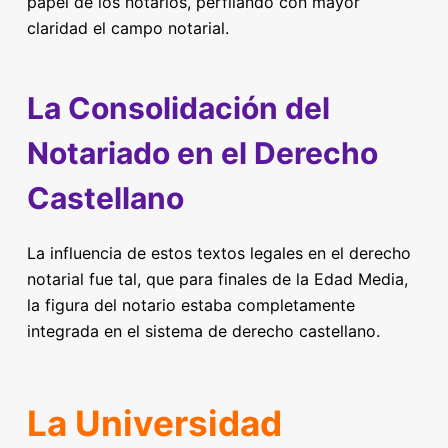
papel de los notarios, perfilando con mayor
claridad el campo notarial.
La Consolidación del
Notariado en el Derecho
Castellano
La influencia de estos textos legales en el derecho
notarial fue tal, que para finales de la Edad Media,
la figura del notario estaba completamente
integrada en el sistema de derecho castellano.
La Universidad