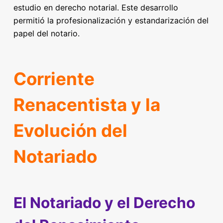
estudio en derecho notarial. Este desarrollo
permitió la profesionalización y estandarización del
papel del notario.
Corriente
Renacentista y la
Evolución del
Notariado
El Notariado y el Derecho