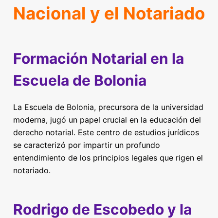
Nacional y el Notariado
Formación Notarial en la
Escuela de Bolonia
La Escuela de Bolonia, precursora de la universidad
moderna, jugó un papel crucial en la educación del
derecho notarial. Este centro de estudios jurídicos
se caracterizó por impartir un profundo
entendimiento de los principios legales que rigen el
notariado.
Rodrigo de Escobedo y la