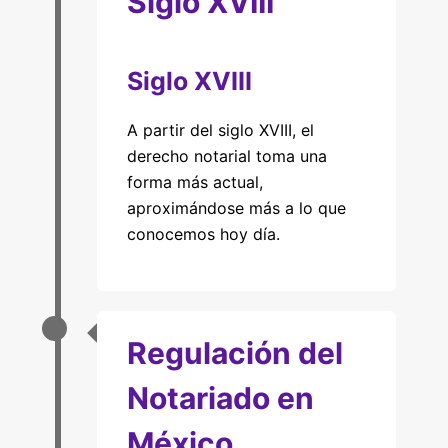
Siglo XVIII
Siglo XVIII
A partir del siglo XVIII, el
derecho notarial toma una
forma más actual,
aproximándose más a lo que
conocemos hoy día.
Regulación del
Notariado en
México