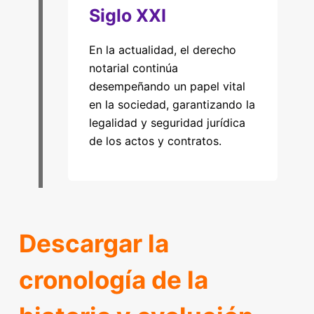
Siglo XXI
En la actualidad, el derecho
notarial continúa
desempeñando un papel vital
en la sociedad, garantizando la
legalidad y seguridad jurídica
de los actos y contratos.
Descargar la
cronología de la