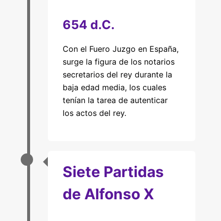
654 d.C.
Con el Fuero Juzgo en España,
surge la figura de los notarios
secretarios del rey durante la
baja edad media, los cuales
tenían la tarea de autenticar
los actos del rey.
Siete Partidas
de Alfonso X