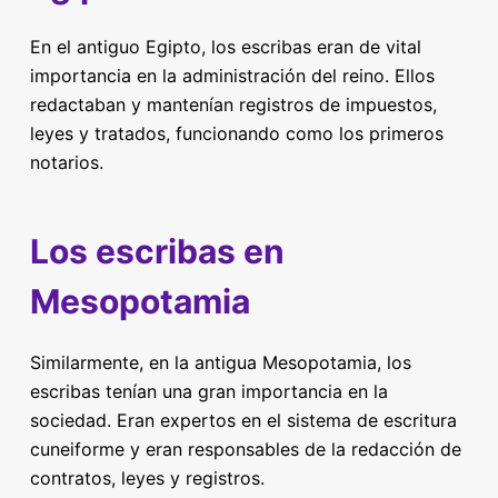
En el antiguo Egipto, los escribas eran de vital
importancia en la administración del reino. Ellos
redactaban y mantenían registros de impuestos,
leyes y tratados, funcionando como los primeros
notarios.
Los escribas en
Mesopotamia
Similarmente, en la antigua Mesopotamia, los
escribas tenían una gran importancia en la
sociedad. Eran expertos en el sistema de escritura
cuneiforme y eran responsables de la redacción de
contratos, leyes y registros.