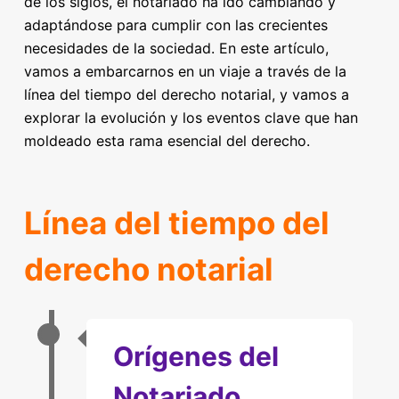
de los siglos, el notariado ha ido cambiando y
adaptándose para cumplir con las crecientes
necesidades de la sociedad. En este artículo,
vamos a embarcarnos en un viaje a través de la
línea del tiempo del derecho notarial, y vamos a
explorar la evolución y los eventos clave que han
moldeado esta rama esencial del derecho.
Línea del tiempo del
derecho notarial
Orígenes del
Notariado