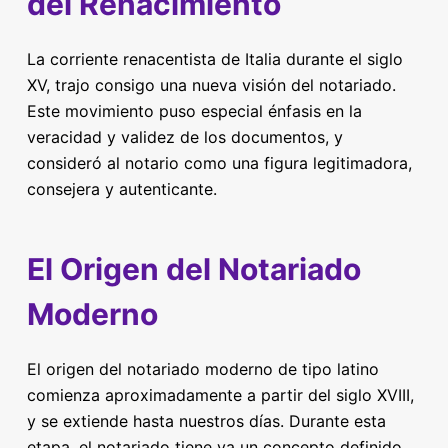
del Renacimiento
La corriente renacentista de Italia durante el siglo
XV, trajo consigo una nueva visión del notariado.
Este movimiento puso especial énfasis en la
veracidad y validez de los documentos, y
consideró al notario como una figura legitimadora,
consejera y autenticante.
El Origen del Notariado
Moderno
El origen del notariado moderno de tipo latino
comienza aproximadamente a partir del siglo XVIII,
y se extiende hasta nuestros días. Durante esta
etapa, el notariado tiene ya un concepto definido,