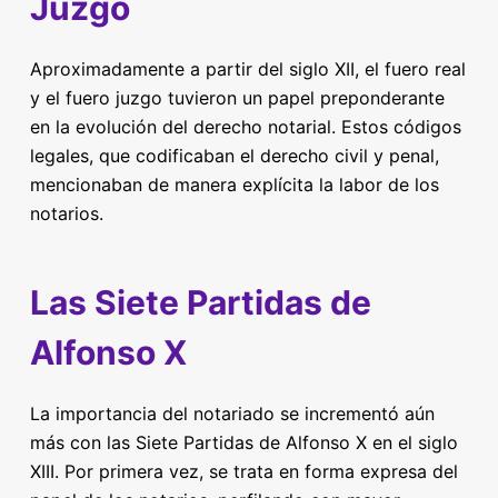
Juzgo
Aproximadamente a partir del siglo XII, el fuero real
y el fuero juzgo tuvieron un papel preponderante
en la evolución del derecho notarial. Estos códigos
legales, que codificaban el derecho civil y penal,
mencionaban de manera explícita la labor de los
notarios.
Las Siete Partidas de
Alfonso X
La importancia del notariado se incrementó aún
más con las Siete Partidas de Alfonso X en el siglo
XIII. Por primera vez, se trata en forma expresa del