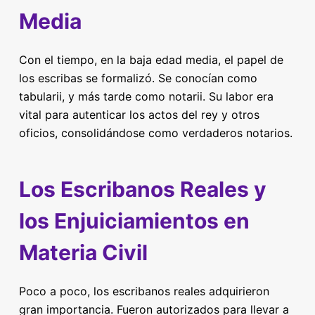
Media
Con el tiempo, en la baja edad media, el papel de
los escribas se formalizó. Se conocían como
tabularii, y más tarde como notarii. Su labor era
vital para autenticar los actos del rey y otros
oficios, consolidándose como verdaderos notarios.
Los Escribanos Reales y
los Enjuiciamientos en
Materia Civil
Poco a poco, los escribanos reales adquirieron
gran importancia. Fueron autorizados para llevar a