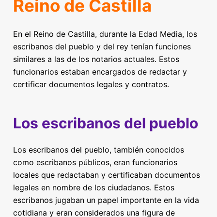
Reino de Castilla
En el Reino de Castilla, durante la Edad Media, los
escribanos del pueblo y del rey tenían funciones
similares a las de los notarios actuales. Estos
funcionarios estaban encargados de redactar y
certificar documentos legales y contratos.
Los escribanos del pueblo
Los escribanos del pueblo, también conocidos
como escribanos públicos, eran funcionarios
locales que redactaban y certificaban documentos
legales en nombre de los ciudadanos. Estos
escribanos jugaban un papel importante en la vida
cotidiana y eran considerados una figura de