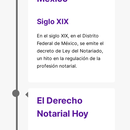
Siglo XIX
En el siglo XIX, en el Distrito
Federal de México, se emite el
decreto de Ley del Notariado,
un hito en la regulación de la
profesión notarial.
El Derecho
Notarial Hoy