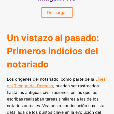
Descargar
Un vistazo al pasado:
Primeros indicios del
notariado
Los orígenes del notariado, como parte de la
Línea
del Tiempo del Derecho
, pueden ser rastreados
hasta las antiguas civilizaciones, en las que los
escribas realizaban tareas similares a las de los
notarios actuales. Veamos a continuación una lista
detallada de los puntos clave en la evolución del