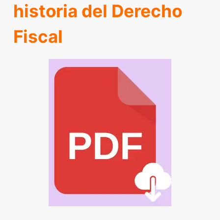
historia del Derecho
Fiscal