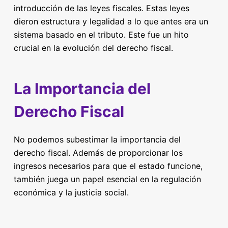
introducción de las leyes fiscales. Estas leyes
dieron estructura y legalidad a lo que antes era un
sistema basado en el tributo. Este fue un hito
crucial en la evolución del derecho fiscal.
La Importancia del
Derecho Fiscal
No podemos subestimar la importancia del
derecho fiscal. Además de proporcionar los
ingresos necesarios para que el estado funcione,
también juega un papel esencial en la regulación
económica y la justicia social.