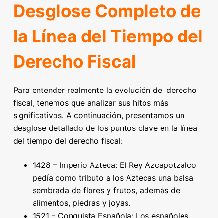
Desglose Completo de
la Línea del Tiempo del
Derecho Fiscal
Para entender realmente la evolución del derecho
fiscal, tenemos que analizar sus hitos más
significativos. A continuación, presentamos un
desglose detallado de los puntos clave en la línea
del tiempo del derecho fiscal:
1428 – Imperio Azteca: El Rey Azcapotzalco
pedía como tributo a los Aztecas una balsa
sembrada de flores y frutos, además de
alimentos, piedras y joyas.
1521 – Conquista Española: Los españoles