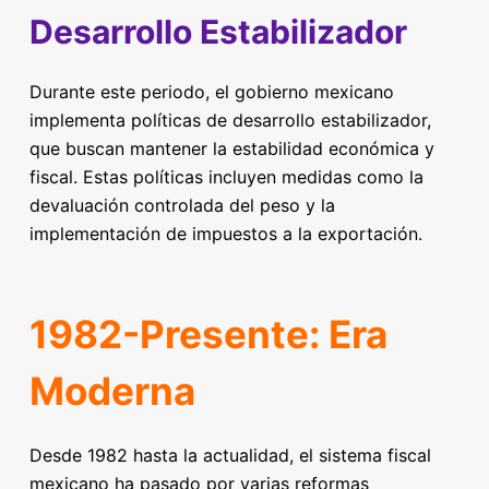
Desarrollo Estabilizador
Durante este periodo, el gobierno mexicano
implementa políticas de desarrollo estabilizador,
que buscan mantener la estabilidad económica y
fiscal. Estas políticas incluyen medidas como la
devaluación controlada del peso y la
implementación de impuestos a la exportación.
1982-Presente: Era
Moderna
Desde 1982 hasta la actualidad, el sistema fiscal
mexicano ha pasado por varias reformas