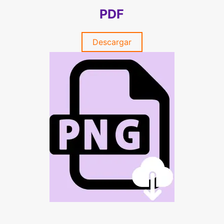
PDF
Descargar