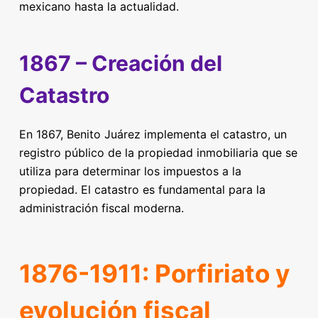
mexicano hasta la actualidad.
1867 – Creación del
Catastro
En 1867, Benito Juárez implementa el catastro, un
registro público de la propiedad inmobiliaria que se
utiliza para determinar los impuestos a la
propiedad. El catastro es fundamental para la
administración fiscal moderna.
1876-1911: Porfiriato y
evolución fiscal