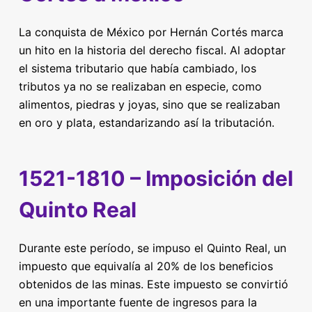
La conquista de México por Hernán Cortés marca
un hito en la historia del derecho fiscal. Al adoptar
el sistema tributario que había cambiado, los
tributos ya no se realizaban en especie, como
alimentos, piedras y joyas, sino que se realizaban
en oro y plata, estandarizando así la tributación.
1521-1810 – Imposición del
Quinto Real
Durante este período, se impuso el Quinto Real, un
impuesto que equivalía al 20% de los beneficios
obtenidos de las minas. Este impuesto se convirtió
en una importante fuente de ingresos para la