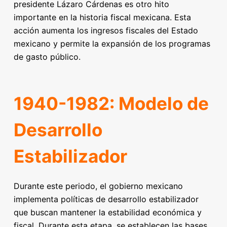
presidente Lázaro Cárdenas es otro hito
importante en la historia fiscal mexicana. Esta
acción aumenta los ingresos fiscales del Estado
mexicano y permite la expansión de los programas
de gasto público.
1940-1982: Modelo de
Desarrollo
Estabilizador
Durante este periodo, el gobierno mexicano
implementa políticas de desarrollo estabilizador
que buscan mantener la estabilidad económica y
fiscal. Durante esta etapa, se establecen las bases