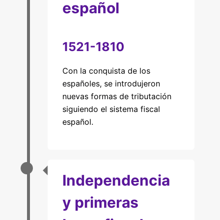
español
1521-1810
Con la conquista de los
españoles, se introdujeron
nuevas formas de tributación
siguiendo el sistema fiscal
español.
Independencia
y primeras