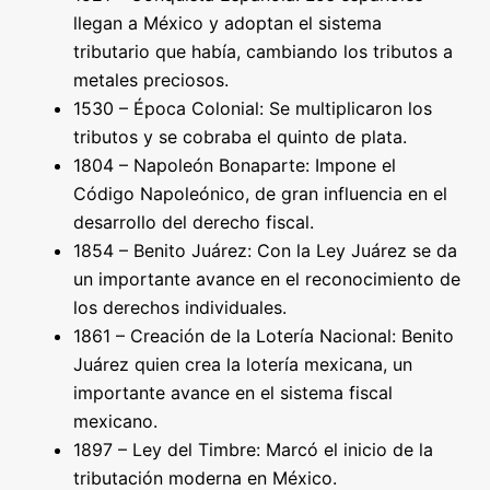
llegan a México y adoptan el sistema
tributario que había, cambiando los tributos a
metales preciosos.
1530 – Época Colonial: Se multiplicaron los
tributos y se cobraba el quinto de plata.
1804 – Napoleón Bonaparte: Impone el
Código Napoleónico, de gran influencia en el
desarrollo del derecho fiscal.
1854 – Benito Juárez: Con la Ley Juárez se da
un importante avance en el reconocimiento de
los derechos individuales.
1861 – Creación de la Lotería Nacional: Benito
Juárez quien crea la lotería mexicana, un
importante avance en el sistema fiscal
mexicano.
1897 – Ley del Timbre: Marcó el inicio de la
tributación moderna en México.