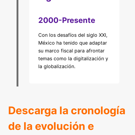
2000-Presente
Con los desafíos del siglo XXI,
México ha tenido que adaptar
su marco fiscal para afrontar
temas como la digitalización y
la globalización.
Descarga la cronología
de la evolución e