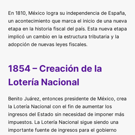
En 1810, México logra su independencia de España,
un acontecimiento que marca el inicio de una nueva
etapa en la historia fiscal del país. Esta nueva etapa
implicó un cambio en la estructura tributaria y la
adopción de nuevas leyes fiscales.
1854 – Creación de la
Lotería Nacional
Benito Juárez, entonces presidente de México, crea
la Lotería Nacional con el fin de aumentar los
ingresos del Estado sin necesidad de imponer más
impuestos. La Lotería Nacional sigue siendo una
importante fuente de ingresos para el gobierno