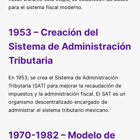
para el sistema fiscal moderno.
1953 – Creación del
Sistema de Administración
Tributaria
En 1953, se crea el Sistema de Administración
Tributaria (SAT) para mejorar la recaudación de
impuestos y la administración fiscal. El SAT es un
organismo descentralizado encargado de
administrar el sistema tributario mexicano.
1970-1982 – Modelo de