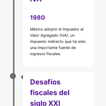
1980
México adoptó el Impuesto al
Valor Agregado (IVA), un
impuesto indirecto que ha sido
una importante fuente de
ingresos fiscales.
Desafíos
fiscales del
siglo XXI