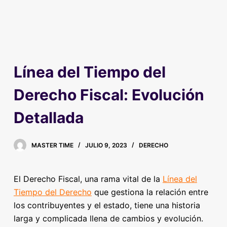
Línea del Tiempo del
Derecho Fiscal: Evolución
Detallada
MASTER TIME
JULIO 9, 2023
DERECHO
El Derecho Fiscal, una rama vital de la
Línea del
Tiempo del Derecho
que gestiona la relación entre
los contribuyentes y el estado, tiene una historia
larga y complicada llena de cambios y evolución.