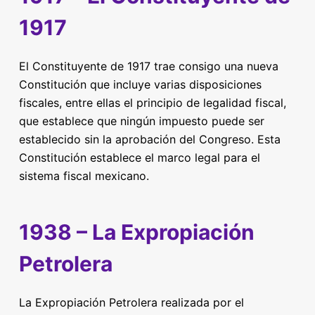
1917
El Constituyente de 1917 trae consigo una nueva
Constitución que incluye varias disposiciones
fiscales, entre ellas el principio de legalidad fiscal,
que establece que ningún impuesto puede ser
establecido sin la aprobación del Congreso. Esta
Constitución establece el marco legal para el
sistema fiscal mexicano.
1938 – La Expropiación
Petrolera
La Expropiación Petrolera realizada por el