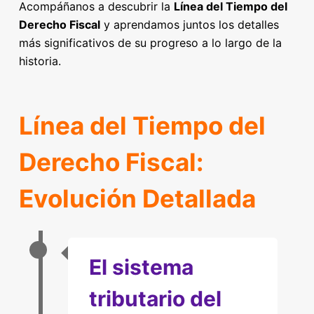
Acompáñanos a descubrir la
Línea del Tiempo del
Derecho Fiscal
y aprendamos juntos los detalles
más significativos de su progreso a lo largo de la
historia.
Línea del Tiempo del
Derecho Fiscal:
Evolución Detallada
El sistema
tributario del