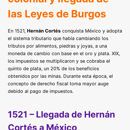
las Leyes de Burgos
En 1521,
Hernán Cortés
conquista México y adopta
el sistema tributario que había cambiando los
tributos por alimentos, piedras y joyas, a una
moneda de cambio con base en el oro y plata. XIX,
los impuestos se multiplicaron y se cobraba el
quinto de plata, un 20% de los beneficios
obtenidos por las minas. Durante esta época, el
concepto de derecho fiscal toma mayor auge
debido al pago de impuestos.
1521 – Llegada de Hernán
Cortés a México