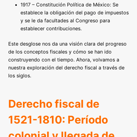
1917 – Constitución Política de México: Se
establece la obligación del pago de impuestos
y se le da facultades al Congreso para
establecer contribuciones.
Este desglose nos da una visión clara del progreso
de los conceptos fiscales y cómo se han ido
construyendo con el tiempo. Ahora, volvamos a
nuestra exploración del derecho fiscal a través de
los siglos.
Derecho fiscal de
1521-1810: Período
colonial y llegada de