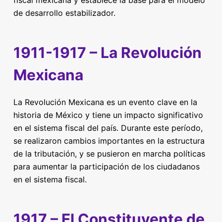
fiscal mexicana y establece la base para el modelo
de desarrollo estabilizador.
1911-1917 – La Revolución
Mexicana
La Revolución Mexicana es un evento clave en la
historia de México y tiene un impacto significativo
en el sistema fiscal del país. Durante este período,
se realizaron cambios importantes en la estructura
de la tributación, y se pusieron en marcha políticas
para aumentar la participación de los ciudadanos
en el sistema fiscal.
1917 – El Constituyente de