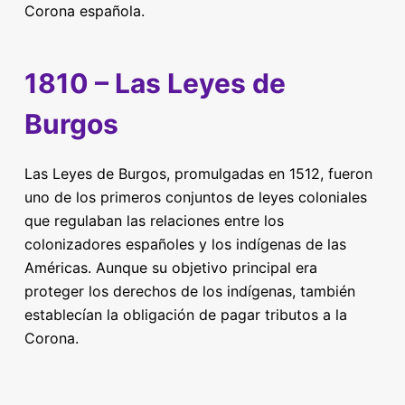
Corona española.
1810 – Las Leyes de
Burgos
Las Leyes de Burgos, promulgadas en 1512, fueron
uno de los primeros conjuntos de leyes coloniales
que regulaban las relaciones entre los
colonizadores españoles y los indígenas de las
Américas. Aunque su objetivo principal era
proteger los derechos de los indígenas, también
establecían la obligación de pagar tributos a la
Corona.