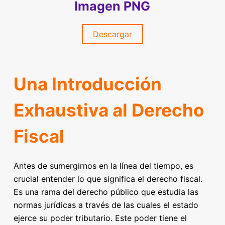
Imagen PNG
Descargar
Una Introducción
Exhaustiva al Derecho
Fiscal
Antes de sumergirnos en la línea del tiempo, es
crucial entender lo que significa el derecho fiscal.
Es una rama del derecho público que estudia las
normas jurídicas a través de las cuales el estado
ejerce su poder tributario. Este poder tiene el