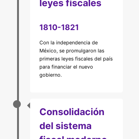
leyes fiscales
1810-1821
Con la independencia de
México, se promulgaron las
primeras leyes fiscales del país
para financiar el nuevo
gobierno.
Consolidación
del sistema