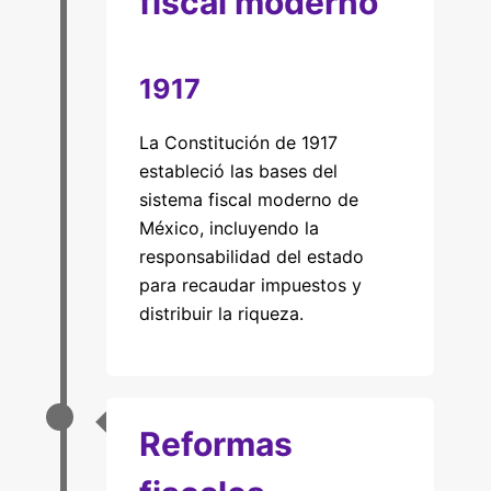
fiscal moderno
1917
La Constitución de 1917
estableció las bases del
sistema fiscal moderno de
México, incluyendo la
responsabilidad del estado
para recaudar impuestos y
distribuir la riqueza.
Reformas