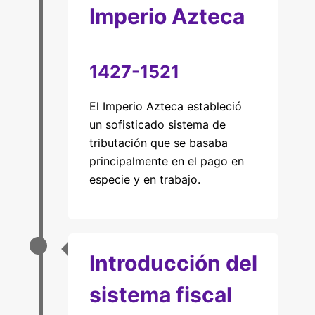
Imperio Azteca
1427-1521
El Imperio Azteca estableció
un sofisticado sistema de
tributación que se basaba
principalmente en el pago en
especie y en trabajo.
Introducción del
sistema fiscal