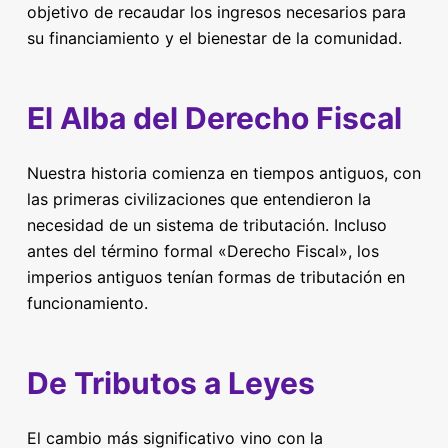
objetivo de recaudar los ingresos necesarios para
su financiamiento y el bienestar de la comunidad.
El Alba del Derecho Fiscal
Nuestra historia comienza en tiempos antiguos, con
las primeras civilizaciones que entendieron la
necesidad de un sistema de tributación. Incluso
antes del término formal «Derecho Fiscal», los
imperios antiguos tenían formas de tributación en
funcionamiento.
De Tributos a Leyes
El cambio más significativo vino con la