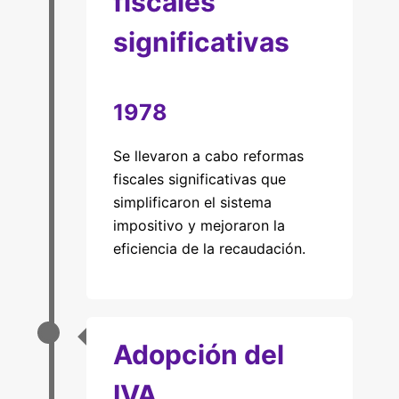
fiscales
significativas
1978
Se llevaron a cabo reformas
fiscales significativas que
simplificaron el sistema
impositivo y mejoraron la
eficiencia de la recaudación.
Adopción del
IVA