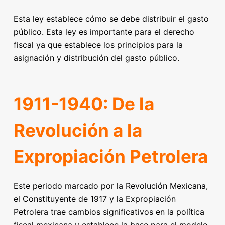
Esta ley establece cómo se debe distribuir el gasto
público. Esta ley es importante para el derecho
fiscal ya que establece los principios para la
asignación y distribución del gasto público.
1911-1940: De la
Revolución a la
Expropiación Petrolera
Este periodo marcado por la Revolución Mexicana,
el Constituyente de 1917 y la Expropiación
Petrolera trae cambios significativos en la política