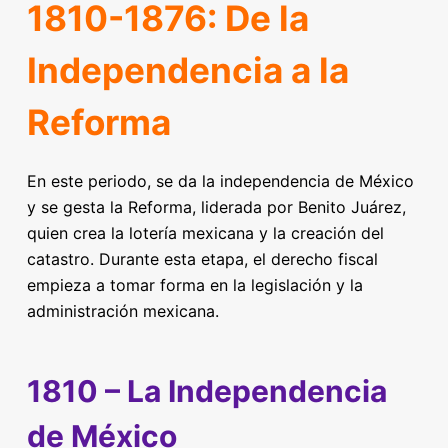
1810-1876: De la
Independencia a la
Reforma
En este periodo, se da la independencia de México
y se gesta la Reforma, liderada por Benito Juárez,
quien crea la lotería mexicana y la creación del
catastro. Durante esta etapa, el derecho fiscal
empieza a tomar forma en la legislación y la
administración mexicana.
1810 – La Independencia
de México