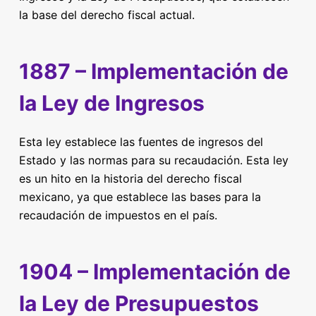
la base del derecho fiscal actual.
1887 – Implementación de
la Ley de Ingresos
Esta ley establece las fuentes de ingresos del
Estado y las normas para su recaudación. Esta ley
es un hito en la historia del derecho fiscal
mexicano, ya que establece las bases para la
recaudación de impuestos en el país.
1904 – Implementación de
la Ley de Presupuestos