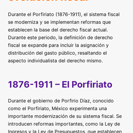
Durante el Porfiriato (1876-1911), el sistema fiscal
se moderniza y se implementan reformas que
establecen la base del derecho fiscal actual.
Durante este periodo, la definición de derecho
fiscal se expande para incluir la asignación y
distribución del gasto público, resaltando el
aspecto individualista del derecho mismo.
1876-1911 – El Porfiriato
Durante el gobierno de Porfirio Díaz, conocido
como el Porfiriato, México experimenta una
importante modernización de su sistema fiscal. Se
introducen reformas importantes, como la Ley de
Ingresos y la Ley de Presupuestos, que establecen