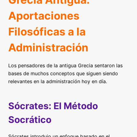
Aportaciones
Filosóficas a la
Administración
Los pensadores de la antigua Grecia sentaron las
bases de muchos conceptos que siguen siendo
relevantes en la administración hoy en día.
Sócrates: El Método
Socrático
Sócrates introdujo un enfoque basado en el