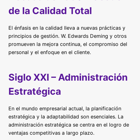
de la Calidad Total
El énfasis en la calidad lleva a nuevas prácticas y
principios de gestión. W. Edwards Deming y otros
promueven la mejora continua, el compromiso del
personal y el enfoque en el cliente.
Siglo XXI – Administración
Estratégica
En el mundo empresarial actual, la planificación
estratégica y la adaptabilidad son esenciales. La
administración estratégica se centra en el logro de
ventajas competitivas a largo plazo.