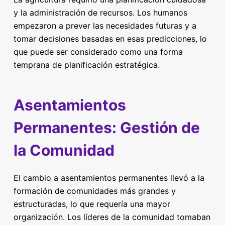
y la administración de recursos. Los humanos
empezaron a prever las necesidades futuras y a
tomar decisiones basadas en esas predicciones, lo
que puede ser considerado como una forma
temprana de planificación estratégica.
Asentamientos
Permanentes: Gestión de
la Comunidad
El cambio a asentamientos permanentes llevó a la
formación de comunidades más grandes y
estructuradas, lo que requería una mayor
organización. Los líderes de la comunidad tomaban