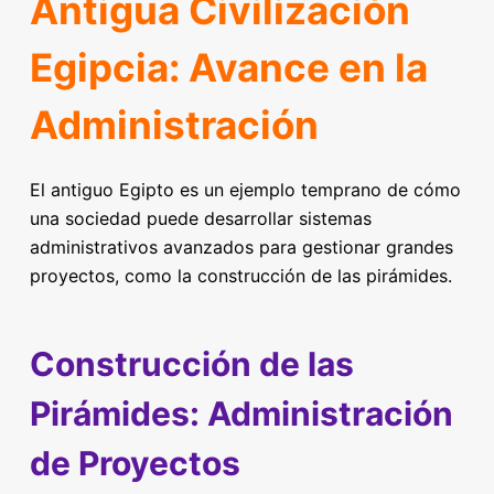
Antigua Civilización
Egipcia: Avance en la
Administración
El antiguo Egipto es un ejemplo temprano de cómo
una sociedad puede desarrollar sistemas
administrativos avanzados para gestionar grandes
proyectos, como la construcción de las pirámides.
Construcción de las
Pirámides: Administración
de Proyectos