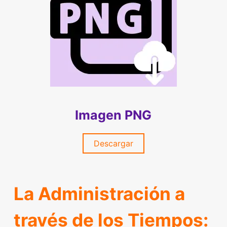
Imagen PNG
Descargar
La Administración a
través de los Tiempos: