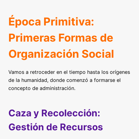
Época Primitiva:
Primeras Formas de
Organización Social
Vamos a retroceder en el tiempo hasta los orígenes
de la humanidad, donde comenzó a formarse el
concepto de administración.
Caza y Recolección:
Gestión de Recursos