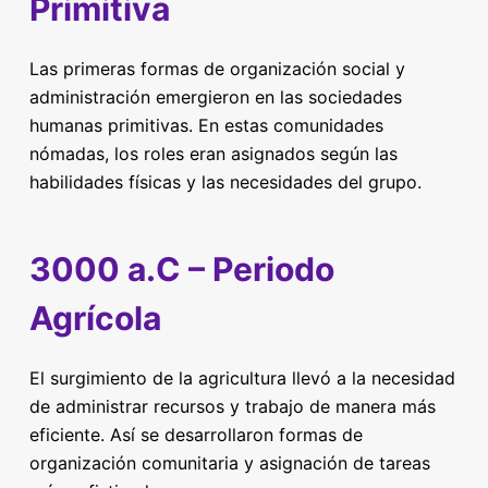
Primitiva
Las primeras formas de organización social y
administración emergieron en las sociedades
humanas primitivas. En estas comunidades
nómadas, los roles eran asignados según las
habilidades físicas y las necesidades del grupo.
3000 a.C – Periodo
Agrícola
El surgimiento de la agricultura llevó a la necesidad
de administrar recursos y trabajo de manera más
eficiente. Así se desarrollaron formas de
organización comunitaria y asignación de tareas