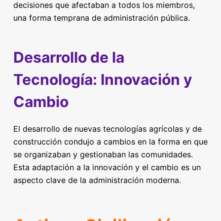
decisiones que afectaban a todos los miembros,
una forma temprana de administración pública.
Desarrollo de la
Tecnología: Innovación y
Cambio
El desarrollo de nuevas tecnologías agrícolas y de
construcción condujo a cambios en la forma en que
se organizaban y gestionaban las comunidades.
Esta adaptación a la innovación y el cambio es un
aspecto clave de la administración moderna.