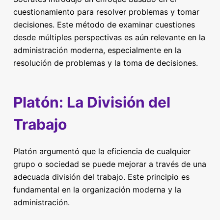
cuestionamiento para resolver problemas y tomar
decisiones. Este método de examinar cuestiones
desde múltiples perspectivas es aún relevante en la
administración moderna, especialmente en la
resolución de problemas y la toma de decisiones.
Platón: La División del
Trabajo
Platón argumentó que la eficiencia de cualquier
grupo o sociedad se puede mejorar a través de una
adecuada división del trabajo. Este principio es
fundamental en la organización moderna y la
administración.