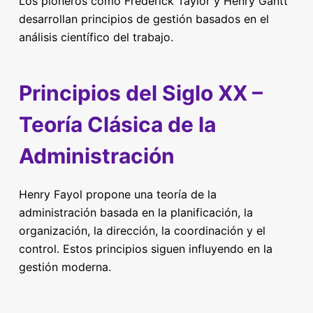
Los pioneros como Frederick Taylor y Henry Gantt
desarrollan principios de gestión basados en el
análisis científico del trabajo.
Principios del Siglo XX –
Teoría Clásica de la
Administración
Henry Fayol propone una teoría de la
administración basada en la planificación, la
organización, la dirección, la coordinación y el
control. Estos principios siguen influyendo en la
gestión moderna.