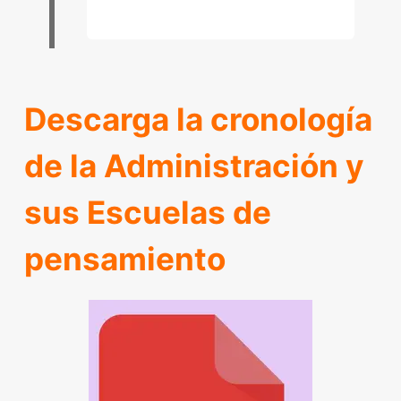
Descarga la cronología
de la Administración y
sus Escuelas de
pensamiento