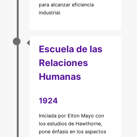
para alcanzar eficiencia
industrial.
Escuela de las
Relaciones
Humanas
1924
Iniciada por Elton Mayo con
los estudios de Hawthorne,
pone énfasis en los aspectos