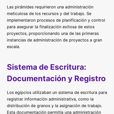
Las pirámides requirieron una administración
meticulosa de los recursos y del trabajo. Se
implementaron procesos de planificación y control
para asegurar la finalización exitosa de estos
proyectos, proporcionando una de las primeras
instancias de administración de proyectos a gran
escala.
Sistema de Escritura:
Documentación y Registro
Los egipcios utilizaban un sistema de escritura para
registrar información administrativa, como la
distribución de granos y la asignación de trabajo.
Esta documentación permitía una administración