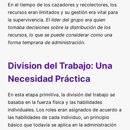
En el tiempo de los cazadores y recolectores, los
recursos eran limitados y su gestión era vital para
la supervivencia.
El líder del grupo era quien
tomaba decisiones sobre la distribución de los
recursos, lo que se puede considerar como una
forma temprana de administración.
Division del Trabajo: Una
Necesidad Práctica
En esta etapa primitiva, la división del trabajo se
basaba en la fuerza física y las habilidades
individuales. Los roles eran asignados de acuerdo a
las habilidades de cada individuo, un principio
básico que todavía se aplica en la administración