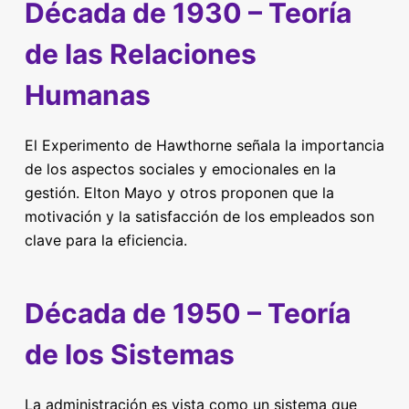
Década de 1930 – Teoría
de las Relaciones
Humanas
El Experimento de Hawthorne señala la importancia
de los aspectos sociales y emocionales en la
gestión. Elton Mayo y otros proponen que la
motivación y la satisfacción de los empleados son
clave para la eficiencia.
Década de 1950 – Teoría
de los Sistemas
La administración es vista como un sistema que