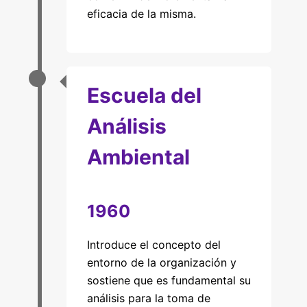
eficacia de la misma.
Escuela del
Análisis
Ambiental
1960
Introduce el concepto del
entorno de la organización y
sostiene que es fundamental su
análisis para la toma de