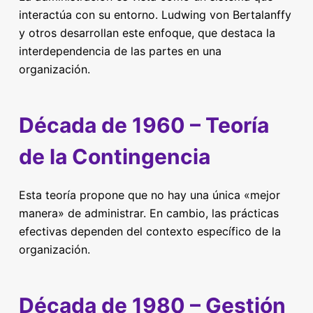
interactúa con su entorno. Ludwing von Bertalanffy
y otros desarrollan este enfoque, que destaca la
interdependencia de las partes en una
organización.
Década de 1960 – Teoría
de la Contingencia
Esta teoría propone que no hay una única «mejor
manera» de administrar. En cambio, las prácticas
efectivas dependen del contexto específico de la
organización.
Década de 1980 – Gestión