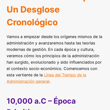
Un Desglose
Cronológico
Vamos a empezar desde los orígenes mismos de la
administración y avanzaremos hasta las teorías
modernas de gestión. En cada época y cultura,
veremos cómo los principios de la administración
han surgido, evolucionado y sido influenciados por
el contexto socio-económico. Comencemos con
esta vertiente de la
Línea del Tiempo de la
Administración general
.
10,000 a.C – Época