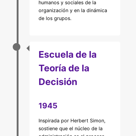
humanos y sociales de la
organización y en la dinámica
de los grupos.
Escuela de la
Teoría de la
Decisión
1945
Inspirada por Herbert Simon,
sostiene que el núcleo de la