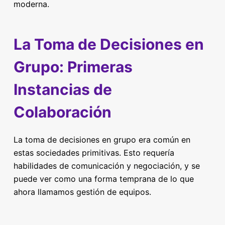
moderna.
La Toma de Decisiones en
Grupo: Primeras
Instancias de
Colaboración
La toma de decisiones en grupo era común en
estas sociedades primitivas. Esto requería
habilidades de comunicación y negociación, y se
puede ver como una forma temprana de lo que
ahora llamamos gestión de equipos.