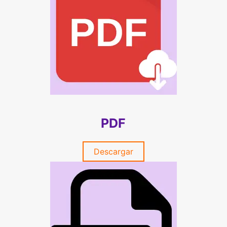
PDF
Descargar