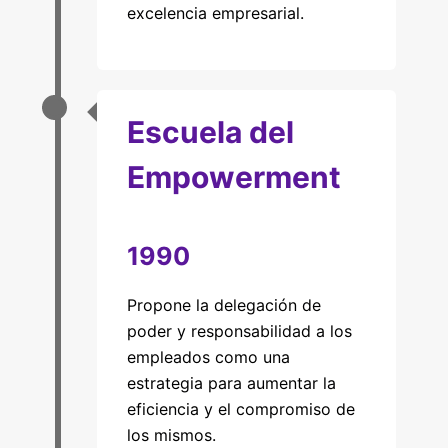
excelencia empresarial.
Escuela del
Empowerment
1990
Propone la delegación de
poder y responsabilidad a los
empleados como una
estrategia para aumentar la
eficiencia y el compromiso de
los mismos.