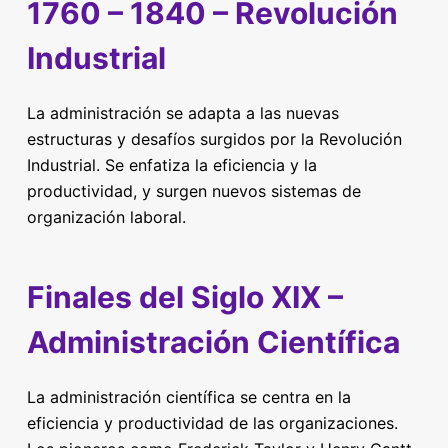
1760 – 1840 – Revolución
Industrial
La administración se adapta a las nuevas
estructuras y desafíos surgidos por la Revolución
Industrial. Se enfatiza la eficiencia y la
productividad, y surgen nuevos sistemas de
organización laboral.
Finales del Siglo XIX –
Administración Científica
La administración científica se centra en la
eficiencia y productividad de las organizaciones.