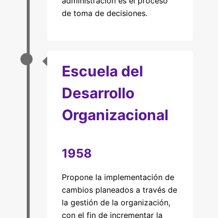
administración es el proceso
de toma de decisiones.
Escuela del
Desarrollo
Organizacional
1958
Propone la implementación de
cambios planeados a través de
la gestión de la organización,
con el fin de incrementar la