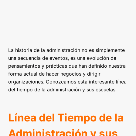
La historia de la administración no es simplemente
una secuencia de eventos, es una evolución de
pensamientos y prácticas que han definido nuestra
forma actual de hacer negocios y dirigir
organizaciones. Conozcamos esta interesante línea
del tiempo de la administración y sus escuelas.
Línea del Tiempo de la
Administración y sus