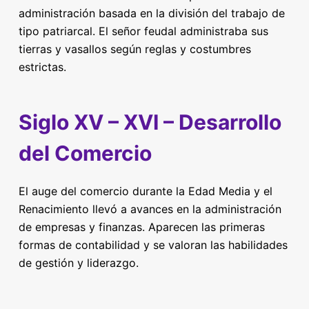
administración basada en la división del trabajo de
tipo patriarcal. El señor feudal administraba sus
tierras y vasallos según reglas y costumbres
estrictas.
Siglo XV – XVI – Desarrollo
del Comercio
El auge del comercio durante la Edad Media y el
Renacimiento llevó a avances en la administración
de empresas y finanzas. Aparecen las primeras
formas de contabilidad y se valoran las habilidades
de gestión y liderazgo.