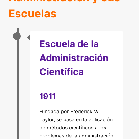
Escuelas
Escuela de la
Administración
Científica
1911
Fundada por Frederick W.
Taylor, se basa en la aplicación
de métodos científicos a los
problemas de la administración