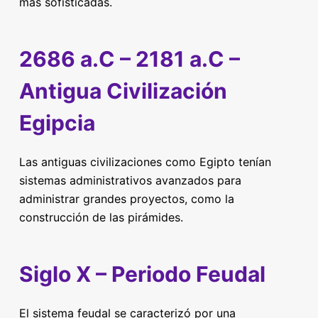
más sofisticadas.
2686 a.C – 2181 a.C –
Antigua Civilización
Egipcia
Las antiguas civilizaciones como Egipto tenían
sistemas administrativos avanzados para
administrar grandes proyectos, como la
construcción de las pirámides.
Siglo X – Periodo Feudal
El sistema feudal se caracterizó por una