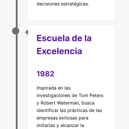
decisiones estratégicas.
Escuela de la
Excelencia
1982
Inspirada en las
investigaciones de Tom Peters
y Robert Waterman, busca
identificar las prácticas de las
empresas exitosas para
imitarlas y alcanzar la