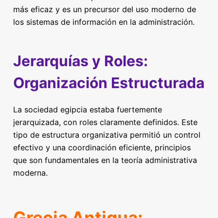
más eficaz y es un precursor del uso moderno de
los sistemas de información en la administración.
Jerarquías y Roles:
Organización Estructurada
La sociedad egipcia estaba fuertemente
jerarquizada, con roles claramente definidos. Este
tipo de estructura organizativa permitió un control
efectivo y una coordinación eficiente, principios
que son fundamentales en la teoría administrativa
moderna.
Grecia Antigua: