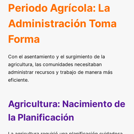
Periodo Agrícola: La
Administración Toma
Forma
Con el asentamiento y el surgimiento de la
agricultura, las comunidades necesitaban
administrar recursos y trabajo de manera más
eficiente.
Agricultura: Nacimiento de
la Planificación
La agricultura requirió una planificación cuidadosa