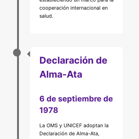
cooperación internacional en
salud.
Declaración de
Alma-Ata
6 de septiembre de
1978
La OMS y UNICEF adoptan la
Declaración de Alma-Ata,