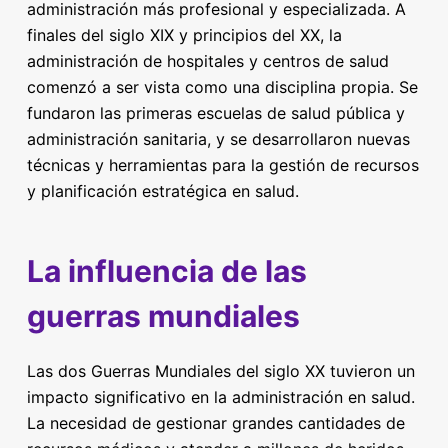
administración más profesional y especializada. A
finales del siglo XIX y principios del XX, la
administración de hospitales y centros de salud
comenzó a ser vista como una disciplina propia. Se
fundaron las primeras escuelas de salud pública y
administración sanitaria, y se desarrollaron nuevas
técnicas y herramientas para la gestión de recursos
y planificación estratégica en salud.
La influencia de las
guerras mundiales
Las dos Guerras Mundiales del siglo XX tuvieron un
impacto significativo en la administración en salud.
La necesidad de gestionar grandes cantidades de