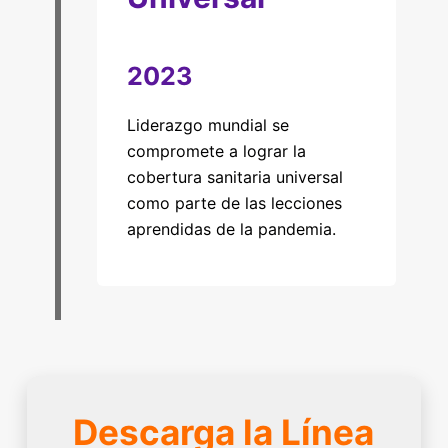
2023
Liderazgo mundial se
compromete a lograr la
cobertura sanitaria universal
como parte de las lecciones
aprendidas de la pandemia.
Descarga la Línea