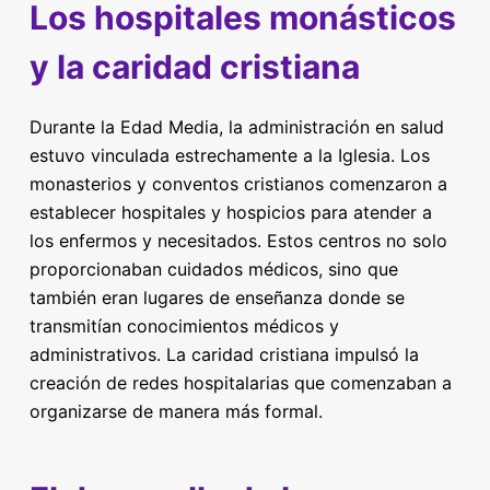
Los hospitales monásticos
y la caridad cristiana
Durante la Edad Media, la administración en salud
estuvo vinculada estrechamente a la Iglesia. Los
monasterios y conventos cristianos comenzaron a
establecer hospitales y hospicios para atender a
los enfermos y necesitados. Estos centros no solo
proporcionaban cuidados médicos, sino que
también eran lugares de enseñanza donde se
transmitían conocimientos médicos y
administrativos. La caridad cristiana impulsó la
creación de redes hospitalarias que comenzaban a
organizarse de manera más formal.