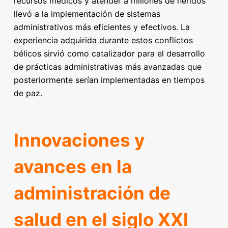
recursos médicos y atender a millones de heridos
llevó a la implementación de sistemas
administrativos más eficientes y efectivos. La
experiencia adquirida durante estos conflictos
bélicos sirvió como catalizador para el desarrollo
de prácticas administrativas más avanzadas que
posteriormente serían implementadas en tiempos
de paz.
Innovaciones y
avances en la
administración de
salud en el siglo XXI