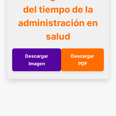
del tiempo de la
administración en
salud
Descargar
Descargar
Imagen
PDF