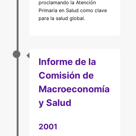
proclamando la Atención
Primaria en Salud como clave
para la salud global.
Informe de la
Comisión de
Macroeconomía
y Salud
2001