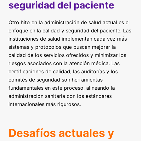
seguridad del paciente
Otro hito en la administración de salud actual es el
enfoque en la calidad y seguridad del paciente. Las
instituciones de salud implementan cada vez más
sistemas y protocolos que buscan mejorar la
calidad de los servicios ofrecidos y minimizar los
riesgos asociados con la atención médica. Las
certificaciones de calidad, las auditorías y los
comités de seguridad son herramientas
fundamentales en este proceso, alineando la
administración sanitaria con los estándares
internacionales más rigurosos.
Desafíos actuales y