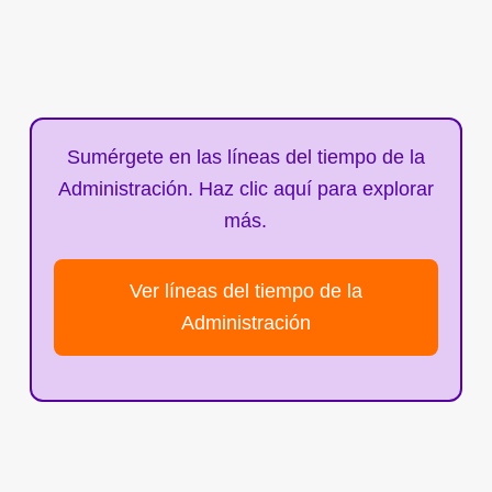
Sumérgete en las líneas del tiempo de la
Administración. Haz clic aquí para explorar
más.
Ver líneas del tiempo de la
Administración