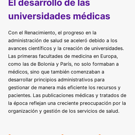
El desarrollo de las
universidades médicas
Con el Renacimiento, el progreso en la
administración de salud se aceleró debido a los
avances científicos y la creación de universidades.
Las primeras facultades de medicina en Europa,
como las de Bolonia y París, no solo formaban a
médicos, sino que también comenzaban a
desarrollar principios administrativos para
gestionar de manera más eficiente los recursos y
pacientes. Las publicaciones médicas y tratados de
la época reflejan una creciente preocupación por la
organización y gestión de los servicios de salud.