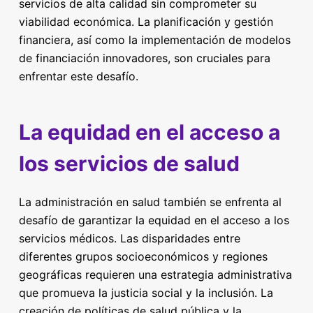
servicios de alta calidad sin comprometer su
viabilidad económica. La planificación y gestión
financiera, así como la implementación de modelos
de financiación innovadores, son cruciales para
enfrentar este desafío.
La equidad en el acceso a
los servicios de salud
La administración en salud también se enfrenta al
desafío de garantizar la equidad en el acceso a los
servicios médicos. Las disparidades entre
diferentes grupos socioeconómicos y regiones
geográficas requieren una estrategia administrativa
que promueva la justicia social y la inclusión. La
creación de políticas de salud pública y la