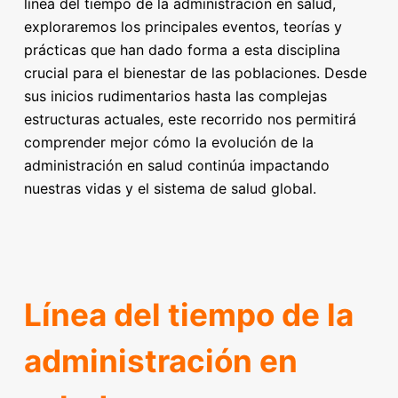
línea del tiempo de la administración en salud,
exploraremos los principales eventos, teorías y
prácticas que han dado forma a esta disciplina
crucial para el bienestar de las poblaciones. Desde
sus inicios rudimentarios hasta las complejas
estructuras actuales, este recorrido nos permitirá
comprender mejor cómo la evolución de la
administración en salud continúa impactando
nuestras vidas y el sistema de salud global.
Línea del tiempo de la
administración en