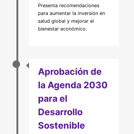
Presenta recomendaciones
para aumentar la inversión en
salud global y mejorar el
bienestar económico.
Aprobación de
la Agenda 2030
para el
Desarrollo
Sostenible