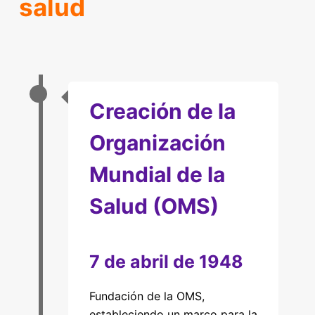
salud
Creación de la
Organización
Mundial de la
Salud (OMS)
7 de abril de 1948
Fundación de la OMS,
estableciendo un marco para la