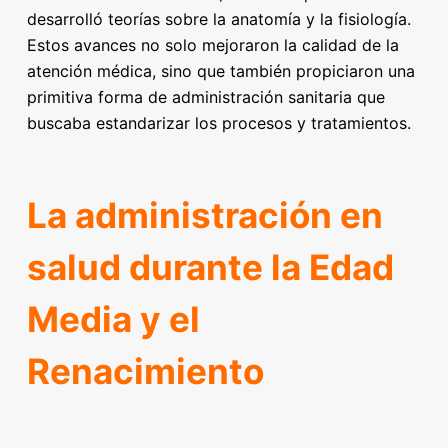
desarrolló teorías sobre la anatomía y la fisiología.
Estos avances no solo mejoraron la calidad de la
atención médica, sino que también propiciaron una
primitiva forma de administración sanitaria que
buscaba estandarizar los procesos y tratamientos.
La administración en
salud durante la Edad
Media y el
Renacimiento