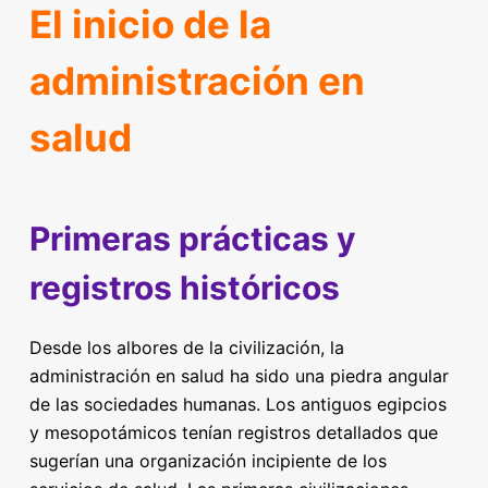
El inicio de la
administración en
salud
Primeras prácticas y
registros históricos
Desde los albores de la civilización, la
administración en salud ha sido una piedra angular
de las sociedades humanas. Los antiguos egipcios
y mesopotámicos tenían registros detallados que
sugerían una organización incipiente de los