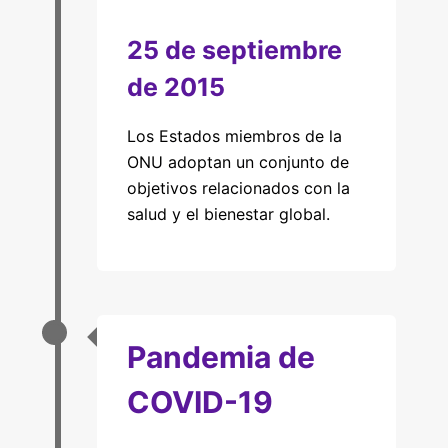
25 de septiembre
de 2015
Los Estados miembros de la
ONU adoptan un conjunto de
objetivos relacionados con la
salud y el bienestar global.
Pandemia de
COVID-19