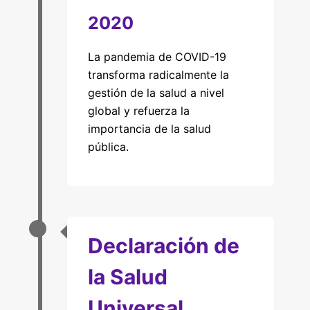
2020
La pandemia de COVID-19
transforma radicalmente la
gestión de la salud a nivel
global y refuerza la
importancia de la salud
pública.
Declaración de
la Salud
Universal