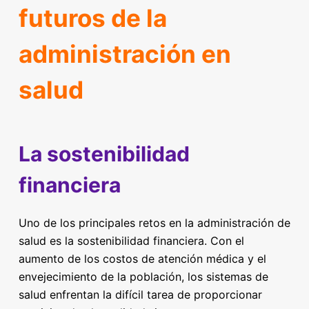
futuros de la
administración en
salud
La sostenibilidad
financiera
Uno de los principales retos en la administración de
salud es la sostenibilidad financiera. Con el
aumento de los costos de atención médica y el
envejecimiento de la población, los sistemas de
salud enfrentan la difícil tarea de proporcionar