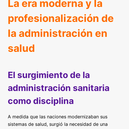
La era moderna y la
profesionalización de
la administración en
salud
El surgimiento de la
administración sanitaria
como disciplina
A medida que las naciones modernizaban sus
sistemas de salud, surgió la necesidad de una