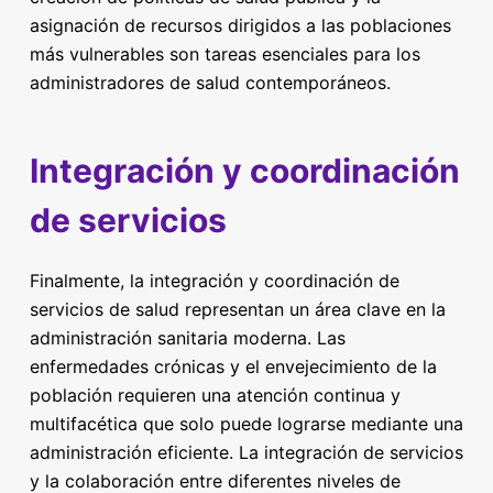
asignación de recursos dirigidos a las poblaciones
más vulnerables son tareas esenciales para los
administradores de salud contemporáneos.
Integración y coordinación
de servicios
Finalmente, la integración y coordinación de
servicios de salud representan un área clave en la
administración sanitaria moderna. Las
enfermedades crónicas y el envejecimiento de la
población requieren una atención continua y
multifacética que solo puede lograrse mediante una
administración eficiente. La integración de servicios
y la colaboración entre diferentes niveles de