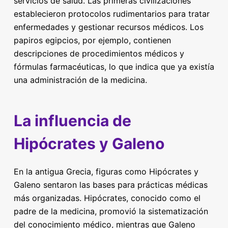
servicios de salud. Las primeras civilizaciones
establecieron protocolos rudimentarios para tratar
enfermedades y gestionar recursos médicos. Los
papiros egipcios, por ejemplo, contienen
descripciones de procedimientos médicos y
fórmulas farmacéuticas, lo que indica que ya existía
una administración de la medicina.
La influencia de
Hipócrates y Galeno
En la antigua Grecia, figuras como Hipócrates y
Galeno sentaron las bases para prácticas médicas
más organizadas. Hipócrates, conocido como el
padre de la medicina, promovió la sistematización
del conocimiento médico, mientras que Galeno