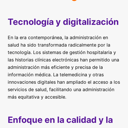
Tecnología y digitalización
En la era contemporánea, la administración en
salud ha sido transformada radicalmente por la
tecnología. Los sistemas de gestión hospitalaria y
las historias clínicas electrónicas han permitido una
administración más eficiente y precisa de la
información médica. La telemedicina y otras
innovaciones digitales han ampliado el acceso a los
servicios de salud, facilitando una administración
más equitativa y accesible.
Enfoque en la calidad y la