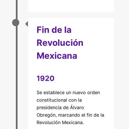
Fin de la
Revolución
Mexicana
1920
Se establece un nuevo orden
constitucional con la
presidencia de Álvaro
Obregón, marcando el fin de la
Revolución Mexicana.