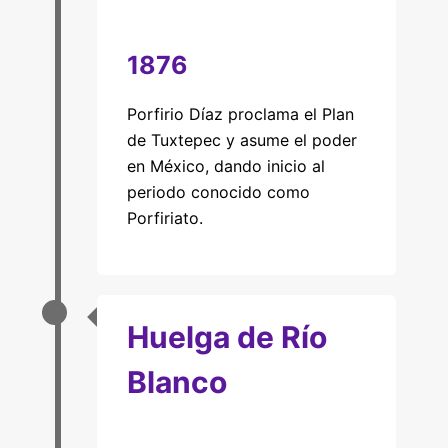
1876
Porfirio Díaz proclama el Plan
de Tuxtepec y asume el poder
en México, dando inicio al
periodo conocido como
Porfiriato.
Huelga de Río
Blanco