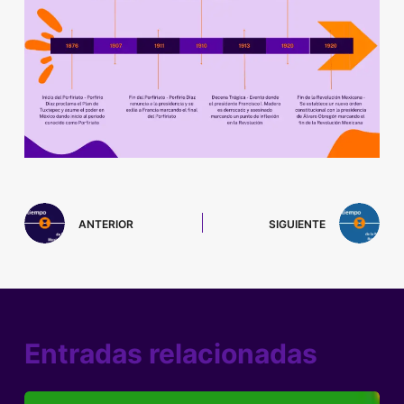
ANTERIOR
SIGUIENTE
Entradas relacionadas