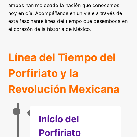
ambos han moldeado la nación que conocemos
hoy en día. Acompáñanos en un viaje a través de
esta fascinante línea del tiempo que desemboca en
el corazón de la historia de México.
Línea del Tiempo del
Porfiriato y la
Revolución Mexicana
Inicio del
Porfiriato