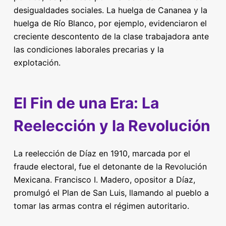
desigualdades sociales. La huelga de Cananea y la
huelga de Río Blanco, por ejemplo, evidenciaron el
creciente descontento de la clase trabajadora ante
las condiciones laborales precarias y la
explotación.
El Fin de una Era: La
Reelección y la Revolución
La reelección de Díaz en 1910, marcada por el
fraude electoral, fue el detonante de la Revolución
Mexicana. Francisco I. Madero, opositor a Díaz,
promulgó el Plan de San Luis, llamando al pueblo a
tomar las armas contra el régimen autoritario.