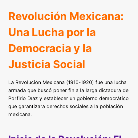
Revolución Mexicana:
Una Lucha por la
Democracia y la
Justicia Social
La Revolución Mexicana (1910-1920) fue una lucha
armada que buscó poner fin a la larga dictadura de
Porfirio Díaz y establecer un gobierno democrático
que garantizara derechos sociales a la población
mexicana.