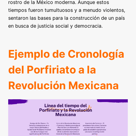
rostro de la México moderna. Aunque estos
tiempos fueron tumultuosos y a menudo violentos,
sentaron las bases para la construcción de un país
en busca de justicia social y democracia.
Ejemplo de Cronología
del Porfiriato a la
Revolución Mexicana