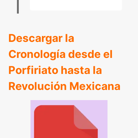
Descargar la
Cronología desde el
Porfiriato hasta la
Revolución Mexicana