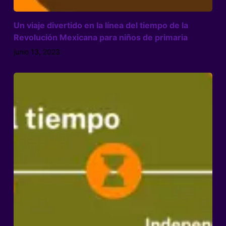
Un viaje divertido en la línea del tiempo de la
Revolución Mexicana para niños de primaria
junio 13, 2023