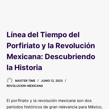
Línea del Tiempo del
Porfiriato y la Revolución
Mexicana: Descubriendo
la Historia
MASTER TIME
JUNIO 12, 2023
REVOLUCION-MEXICANA
El
porfiriato
y la
revolución mexicana
son dos
periodos históricos de gran relevancia para México,