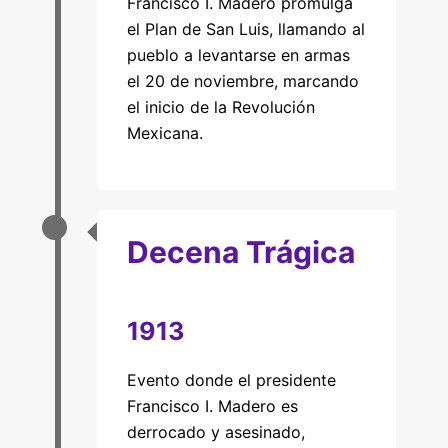
Francisco I. Madero promulga
el Plan de San Luis, llamando al
pueblo a levantarse en armas
el 20 de noviembre, marcando
el inicio de la Revolución
Mexicana.
Decena Trágica
1913
Evento donde el presidente
Francisco I. Madero es
derrocado y asesinado,