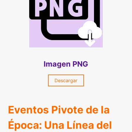
Imagen PNG
Descargar
Eventos Pivote de la
Época: Una Línea del