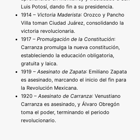
Luis Potosí, dando fin a su presidencia.
1914 –
Victoria Maderista
: Orozco y Pancho
Villa toman Ciudad Juárez, consolidando la
victoria revolucionaria.
1917 –
Promulgación de la Constitución
:
Carranza promulga la nueva constitución,
estableciendo la educación obligatoria,
gratuita y laica.
1919 –
Asesinato de Zapata
: Emiliano Zapata
es asesinado, marcando el inicio del fin para
la Revolución Mexicana.
1920 –
Asesinato de Carranza
: Venustiano
Carranza es asesinado, y Álvaro Obregón
toma el poder, terminando el periodo
revolucionario.