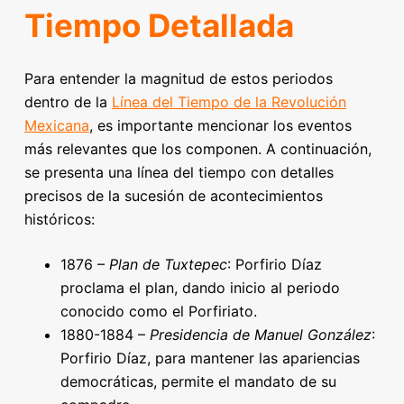
Tiempo Detallada
Para entender la magnitud de estos periodos
dentro de la
Línea del Tiempo de la Revolución
Mexicana
, es importante mencionar los eventos
más relevantes que los componen. A continuación,
se presenta una línea del tiempo con detalles
precisos de la sucesión de acontecimientos
históricos:
1876 –
Plan de Tuxtepec
: Porfirio Díaz
proclama el plan, dando inicio al periodo
conocido como el Porfiriato.
1880-1884 –
Presidencia de Manuel González
:
Porfirio Díaz, para mantener las apariencias
democráticas, permite el mandato de su