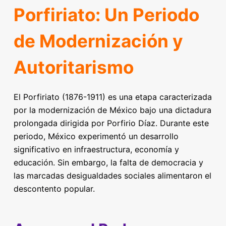
Porfiriato: Un Periodo
de Modernización y
Autoritarismo
El Porfiriato (1876-1911) es una etapa caracterizada
por la modernización de México bajo una dictadura
prolongada dirigida por Porfirio Díaz. Durante este
periodo, México experimentó un desarrollo
significativo en infraestructura, economía y
educación. Sin embargo, la falta de democracia y
las marcadas desigualdades sociales alimentaron el
descontento popular.