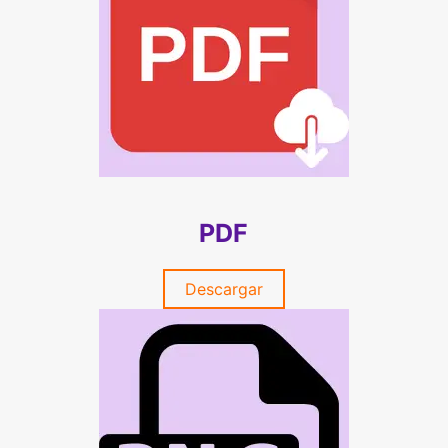
PDF
Descargar