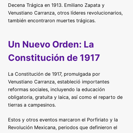
Decena Trágica en 1913. Emiliano Zapata y
Venustiano Carranza, otros líderes revolucionarios,
también encontraron muertes trágicas.
Un Nuevo Orden: La
Constitución de 1917
La Constitución de 1917, promulgada por
Venustiano Carranza, estableció importantes
reformas sociales, incluyendo la educación
obligatoria, gratuita y laica, así como el reparto de
tierras a campesinos.
Estos y otros eventos marcaron el Porfiriato y la
Revolución Mexicana, periodos que definieron el