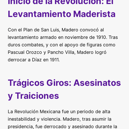
Inicio de la Revolución: El
Levantamiento Maderista
Con el Plan de San Luis, Madero convocó al
levantamiento armado en noviembre de 1910. Tras
duros combates, y con el apoyo de figuras como
Pascual Orozco y Pancho Villa, Madero logró
derrocar a Díaz en 1911.
Trágicos Giros: Asesinatos
y Traiciones
La Revolución Mexicana fue un periodo de alta
inestabilidad y violencia. Madero, tras asumir la
presidencia, fue derrocado y asesinado durante la