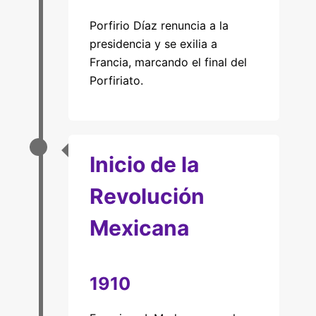
Porfirio Díaz renuncia a la
presidencia y se exilia a
Francia, marcando el final del
Porfiriato.
Inicio de la
Revolución
Mexicana
1910