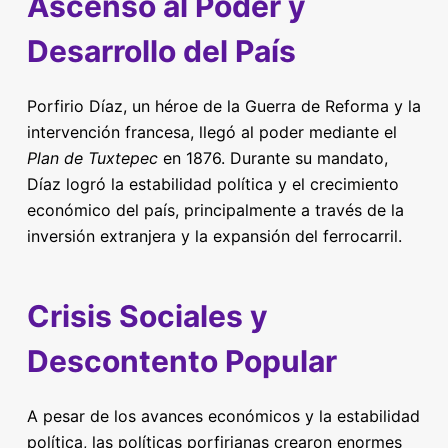
Ascenso al Poder y
Desarrollo del País
Porfirio Díaz, un héroe de la Guerra de Reforma y la
intervención francesa, llegó al poder mediante el
Plan de Tuxtepec
en 1876. Durante su mandato,
Díaz logró la estabilidad política y el crecimiento
económico del país, principalmente a través de la
inversión extranjera y la expansión del ferrocarril.
Crisis Sociales y
Descontento Popular
A pesar de los avances económicos y la estabilidad
política, las políticas porfirianas crearon enormes