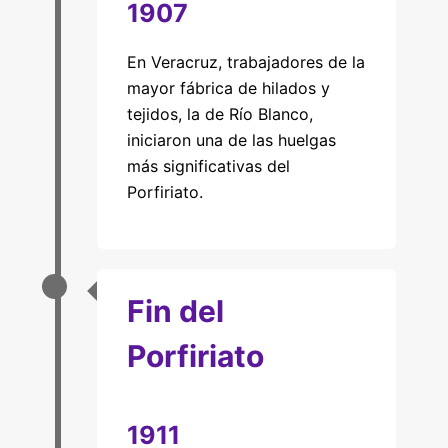
1907
En Veracruz, trabajadores de la
mayor fábrica de hilados y
tejidos, la de Río Blanco,
iniciaron una de las huelgas
más significativas del
Porfiriato.
Fin del
Porfiriato
1911