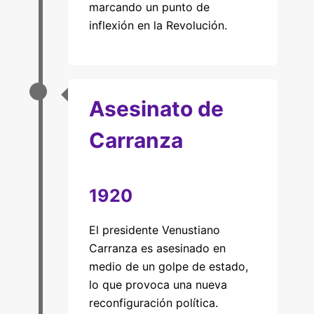
marcando un punto de
inflexión en la Revolución.
Asesinato de
Carranza
1920
El presidente Venustiano
Carranza es asesinado en
medio de un golpe de estado,
lo que provoca una nueva
reconfiguración política.