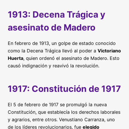
1913: Decena Trágica y
asesinato de Madero
En febrero de 1913, un golpe de estado conocido
como la Decena Trágica llevó al poder a
Victoriano
Huerta
, quien ordenó el asesinato de Madero. Esto
causó indignación y reavivó la revolución.
1917: Constitución de 1917
El 5 de febrero de 1917 se promulgó la nueva
Constitución, que establecía los derechos laborales
y agrarios, entre otros. Venustiano Carranza, uno
de los líderes revolucionarios, fue
elegido