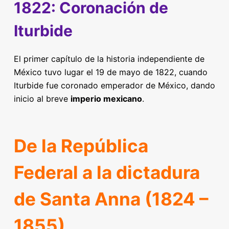
1822: Coronación de
Iturbide
El primer capítulo de la historia independiente de
México tuvo lugar el 19 de mayo de 1822, cuando
Iturbide fue coronado emperador de México, dando
inicio al breve
imperio mexicano
.
De la República
Federal a la dictadura
de Santa Anna (1824 –
1855)