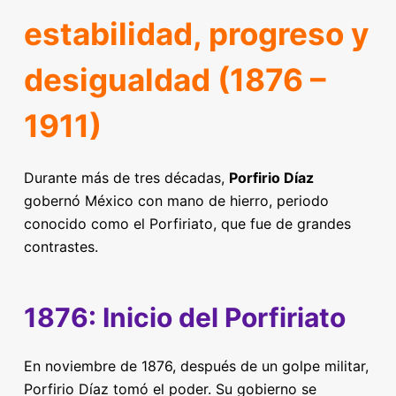
estabilidad, progreso y
desigualdad (1876 –
1911)
Durante más de tres décadas,
Porfirio Díaz
gobernó México con mano de hierro, periodo
conocido como el Porfiriato, que fue de grandes
contrastes.
1876: Inicio del Porfiriato
En noviembre de 1876, después de un golpe militar,
Porfirio Díaz tomó el poder. Su gobierno se