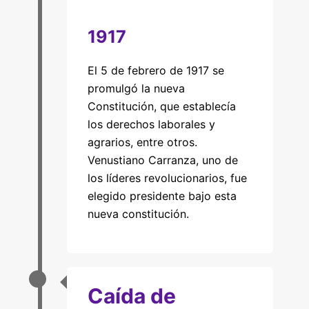
1917
El 5 de febrero de 1917 se
promulgó la nueva
Constitución, que establecía
los derechos laborales y
agrarios, entre otros.
Venustiano Carranza, uno de
los líderes revolucionarios, fue
elegido presidente bajo esta
nueva constitución.
Caída de