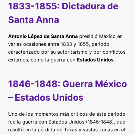
1833-1855: Dictadura de
Santa Anna
Antonio López de Santa Anna
presidió México en
varias ocasiones entre 1833 y 1855, periodo
caracterizado por su autoritarismo y por conflictos
externos, como la guerra con
Estados Unidos
.
1846-1848: Guerra México
– Estados Unidos
Uno de los momentos más críticos de este periodo
fue la guerra con Estados Unidos (1846-1848), que
resultó en la pérdida de Texas y vastas zonas en el