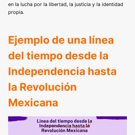
en la lucha por la libertad, la justicia y la identidad
propia.
Ejemplo de una línea
del tiempo desde la
Independencia hasta
la Revolución
Mexicana