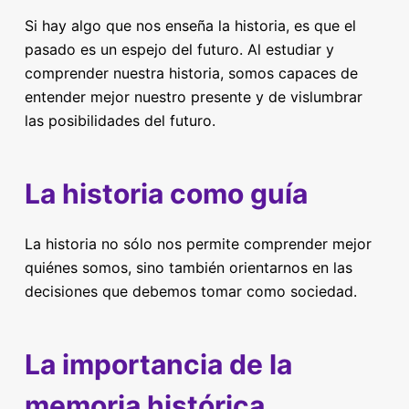
Si hay algo que nos enseña la historia, es que el
pasado es un espejo del futuro. Al estudiar y
comprender nuestra historia, somos capaces de
entender mejor nuestro presente y de vislumbrar
las posibilidades del futuro.
La historia como guía
La historia no sólo nos permite comprender mejor
quiénes somos, sino también orientarnos en las
decisiones que debemos tomar como sociedad.
La importancia de la
memoria histórica