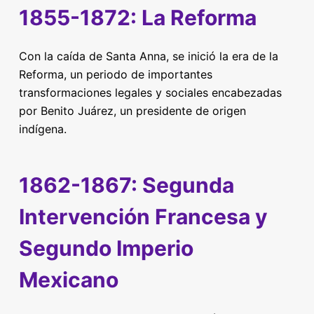
1855-1872: La Reforma
Con la caída de Santa Anna, se inició la era de la
Reforma, un periodo de importantes
transformaciones legales y sociales encabezadas
por Benito Juárez, un presidente de origen
indígena.
1862-1867: Segunda
Intervención Francesa y
Segundo Imperio
Mexicano