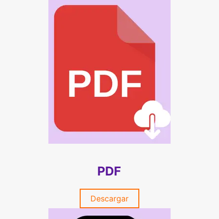
PDF
Descargar