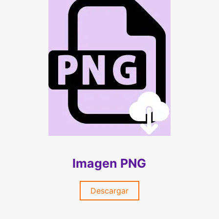
Imagen PNG
Descargar