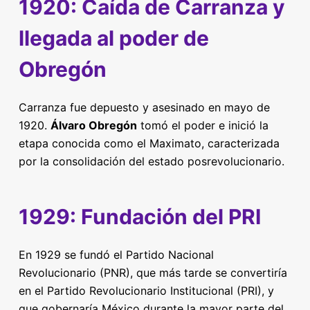
1920: Caída de Carranza y
llegada al poder de
Obregón
Carranza fue depuesto y asesinado en mayo de
1920.
Álvaro Obregón
tomó el poder e inició la
etapa conocida como el Maximato, caracterizada
por la consolidación del estado posrevolucionario.
1929: Fundación del PRI
En 1929 se fundó el Partido Nacional
Revolucionario (PNR), que más tarde se convertiría
en el Partido Revolucionario Institucional (PRI), y
que gobernaría México durante la mayor parte del