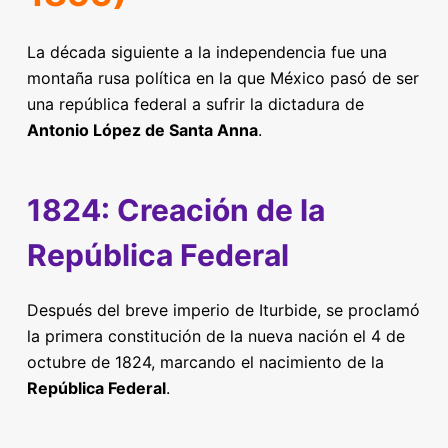
La década siguiente a la independencia fue una
montaña rusa política en la que México pasó de ser
una república federal a sufrir la dictadura de
Antonio López de Santa Anna
.
1824: Creación de la
República Federal
Después del breve imperio de Iturbide, se proclamó
la primera constitución de la nueva nación el 4 de
octubre de 1824, marcando el nacimiento de la
República Federal
.