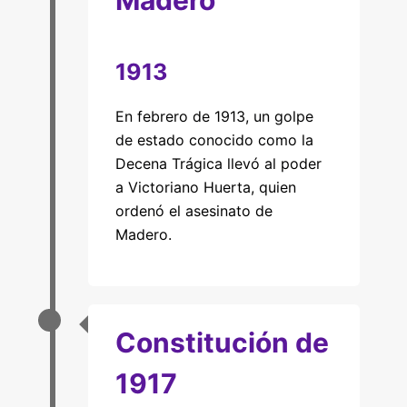
Madero
1913
En febrero de 1913, un golpe
de estado conocido como la
Decena Trágica llevó al poder
a Victoriano Huerta, quien
ordenó el asesinato de
Madero.
Constitución de
1917