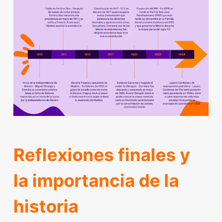
Reflexiones finales y
la importancia de la
historia