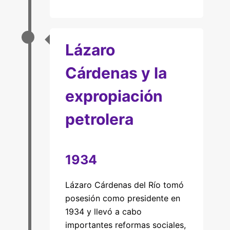
Lázaro
Cárdenas y la
expropiación
petrolera
1934
Lázaro Cárdenas del Río tomó
posesión como presidente en
1934 y llevó a cabo
importantes reformas sociales,