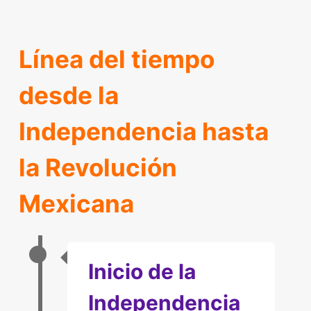
Línea del tiempo
desde la
Independencia hasta
la Revolución
Mexicana
Inicio de la
Independencia