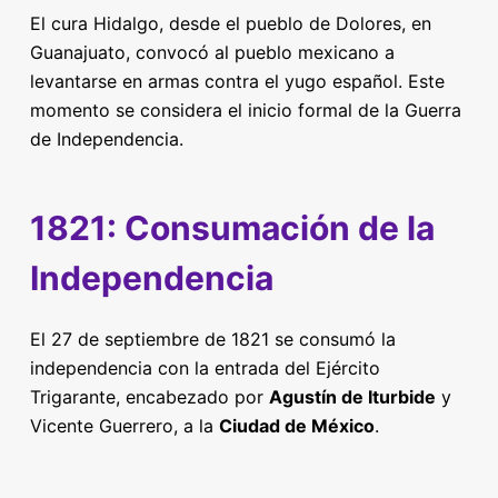
El cura Hidalgo, desde el pueblo de Dolores, en
Guanajuato, convocó al pueblo mexicano a
levantarse en armas contra el yugo español. Este
momento se considera el inicio formal de la Guerra
de Independencia.
1821: Consumación de la
Independencia
El 27 de septiembre de 1821 se consumó la
independencia con la entrada del Ejército
Trigarante, encabezado por
Agustín de Iturbide
y
Vicente Guerrero, a la
Ciudad de México
.