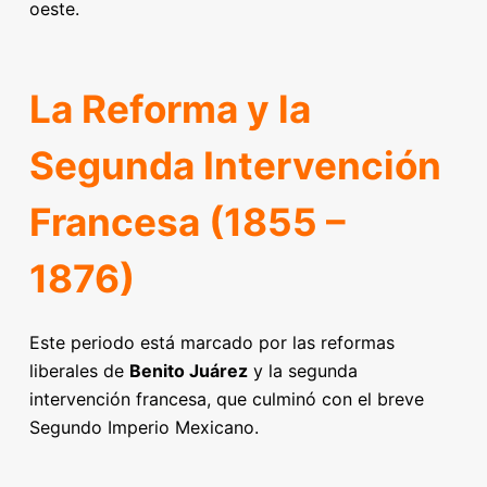
oeste.
La Reforma y la
Segunda Intervención
Francesa (1855 –
1876)
Este periodo está marcado por las reformas
liberales de
Benito Juárez
y la segunda
intervención francesa, que culminó con el breve
Segundo Imperio Mexicano.