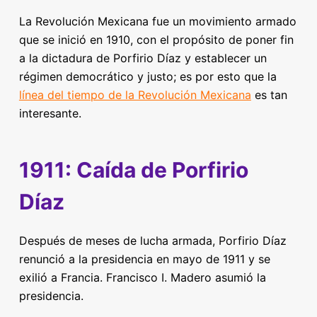
La Revolución Mexicana fue un movimiento armado
que se inició en 1910, con el propósito de poner fin
a la dictadura de Porfirio Díaz y establecer un
régimen democrático y justo; es por esto que la
línea del tiempo de la Revolución Mexicana
es tan
interesante.
1911: Caída de Porfirio
Díaz
Después de meses de lucha armada, Porfirio Díaz
renunció a la presidencia en mayo de 1911 y se
exilió a Francia. Francisco I. Madero asumió la
presidencia.