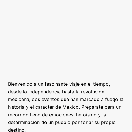
Bienvenido a un fascinante viaje en el tiempo,
desde la independencia hasta la revolución
mexicana, dos eventos que han marcado a fuego la
historia y el carácter de México. Prepárate para un
recorrido lleno de emociones, heroísmo y la
determinación de un pueblo por forjar su propio
destino.