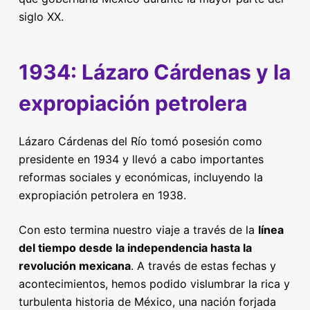
siglo XX.
1934: Lázaro Cárdenas y la
expropiación petrolera
Lázaro Cárdenas del Río tomó posesión como
presidente en 1934 y llevó a cabo importantes
reformas sociales y económicas, incluyendo la
expropiación petrolera en 1938.
Con esto termina nuestro viaje a través de la
línea
del tiempo desde la independencia hasta la
revolución mexicana
. A través de estas fechas y
acontecimientos, hemos podido vislumbrar la rica y
turbulenta historia de México, una nación forjada