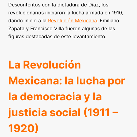
Descontentos con la dictadura de Díaz, los
revolucionarios iniciaron la lucha armada en 1910,
dando inicio a la
Revolución Mexicana
. Emiliano
Zapata y Francisco Villa fueron algunas de las
figuras destacadas de este levantamiento.
La Revolución
Mexicana: la lucha por
la democracia y la
justicia social (1911 –
1920)