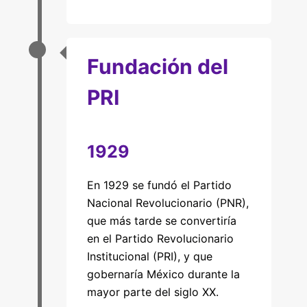
Fundación del
PRI
1929
En 1929 se fundó el Partido
Nacional Revolucionario (PNR),
que más tarde se convertiría
en el Partido Revolucionario
Institucional (PRI), y que
gobernaría México durante la
mayor parte del siglo XX.