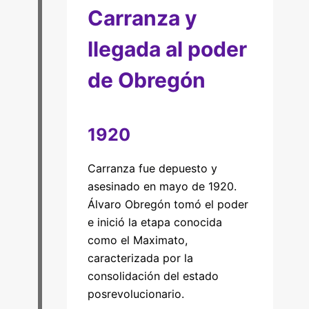
Carranza y
llegada al poder
de Obregón
1920
Carranza fue depuesto y
asesinado en mayo de 1920.
Álvaro Obregón tomó el poder
e inició la etapa conocida
como el Maximato,
caracterizada por la
consolidación del estado
posrevolucionario.