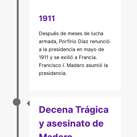
1911
Después de meses de lucha
armada, Porfirio Díaz renunció
a la presidencia en mayo de
1911 y se exilió a Francia.
Francisco I. Madero asumió la
presidencia.
Decena Trágica
y asesinato de