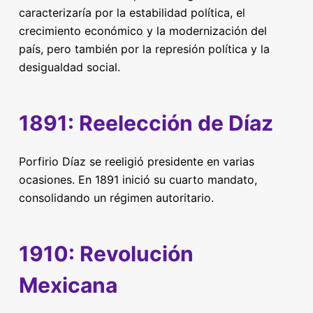
caracterizaría por la estabilidad política, el
crecimiento económico y la modernización del
país, pero también por la represión política y la
desigualdad social.
1891: Reelección de Díaz
Porfirio Díaz se reeligió presidente en varias
ocasiones. En 1891 inició su cuarto mandato,
consolidando un régimen autoritario.
1910: Revolución
Mexicana