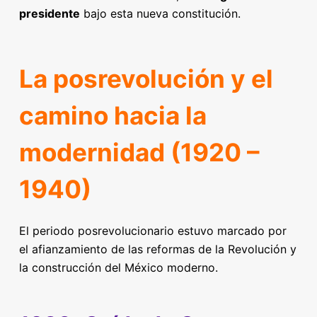
presidente
bajo esta nueva constitución.
La posrevolución y el
camino hacia la
modernidad (1920 –
1940)
El periodo posrevolucionario estuvo marcado por
el afianzamiento de las reformas de la Revolución y
la construcción del México moderno.