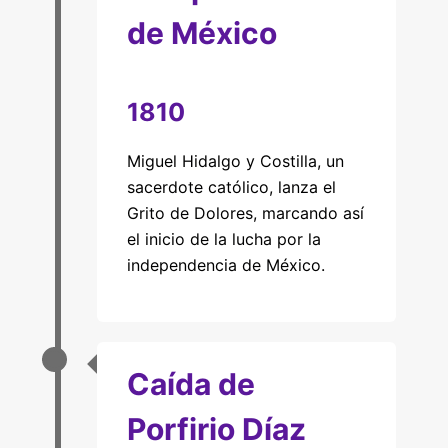
de México
1810
Miguel Hidalgo y Costilla, un
sacerdote católico, lanza el
Grito de Dolores, marcando así
el inicio de la lucha por la
independencia de México.
Caída de
Porfirio Díaz