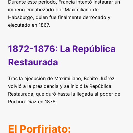
Durante este periodo, Francia intentó instaurar un
imperio encabezado por Maximiliano de
Habsburgo, quien fue finalmente derrocado y
ejecutado en 1867.
1872-1876: La República
Restaurada
Tras la ejecución de Maximiliano, Benito Juárez
volvió a la presidencia y se inició la República
Restaurada, que duró hasta la llegada al poder de
Porfirio Díaz en 1876.
El Porfiriato: