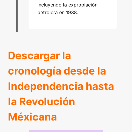
incluyendo la expropiación
petrolera en 1938.
Descargar la
cronología desde la
Independencia hasta
la Revolución
Méxicana