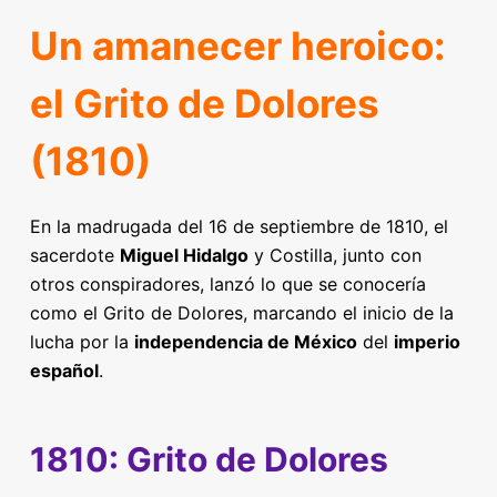
Un amanecer heroico:
el Grito de Dolores
(1810)
En la madrugada del 16 de septiembre de 1810, el
sacerdote
Miguel Hidalgo
y Costilla, junto con
otros conspiradores, lanzó lo que se conocería
como el Grito de Dolores, marcando el inicio de la
lucha por la
independencia de México
del
imperio
español
.
1810: Grito de Dolores