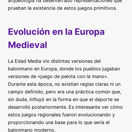
arqueología ha desenterrado representaciones que
prueban la existencia de estos juegos primitivos.
Evolución en la Europa
Medieval
La Edad Media vio distintas versiones del
balonmano en Europa, donde los pueblos jugaban
versiones de «juego de pelota con la mano».
Durante esta época, no existían reglas claras ni un
campo definido, pero era una práctica común que,
sin duda, influyó en la forma en que el deporte se
desarrolló posteriormente. Es interesante ver cómo
estos juegos regionales fueron evolucionando y
proporcionando una base para lo que sería el
balonmano moderno.