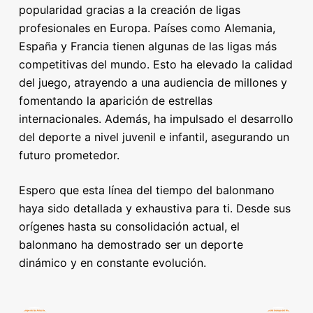
popularidad gracias a la creación de ligas
profesionales en Europa. Países como Alemania,
España y Francia tienen algunas de las ligas más
competitivas del mundo. Esto ha elevado la calidad
del juego, atrayendo a una audiencia de millones y
fomentando la aparición de estrellas
internacionales. Además, ha impulsado el desarrollo
del deporte a nivel juvenil e infantil, asegurando un
futuro prometedor.
Espero que esta línea del tiempo del balonmano
haya sido detallada y exhaustiva para ti. Desde sus
orígenes hasta su consolidación actual, el
balonmano ha demostrado ser un deporte
dinámico y en constante evolución.