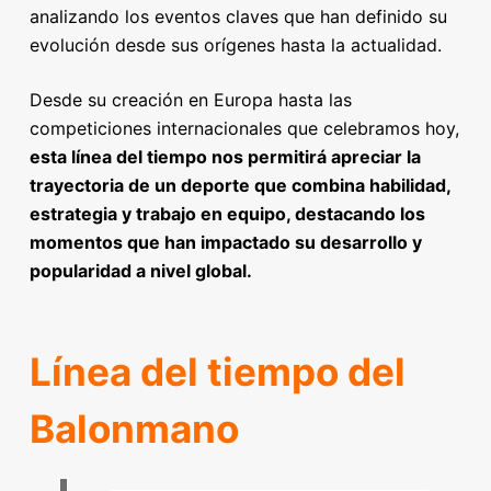
analizando los eventos claves que han definido su
evolución desde sus orígenes hasta la actualidad.
Desde su creación en Europa hasta las
competiciones internacionales que celebramos hoy,
esta línea del tiempo nos permitirá apreciar la
trayectoria de un deporte que combina habilidad,
estrategia y trabajo en equipo, destacando los
momentos que han impactado su desarrollo y
popularidad a nivel global.
Línea del tiempo del
Balonmano