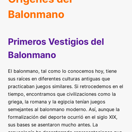
Balonmano
Primeros Vestigios del
Balonmano
El balonmano, tal como lo conocemos hoy, tiene
sus raíces en diferentes culturas antiguas que
practicaban juegos similares. Si retrocedemos en el
tiempo, encontramos que civilizaciones como la
griega, la romana y la egipcia tenían juegos
semejantes al balonmano moderno. Así, aunque la
formalización del deporte ocurrió en el siglo XIX,
sus bases se asentaron mucho antes. La