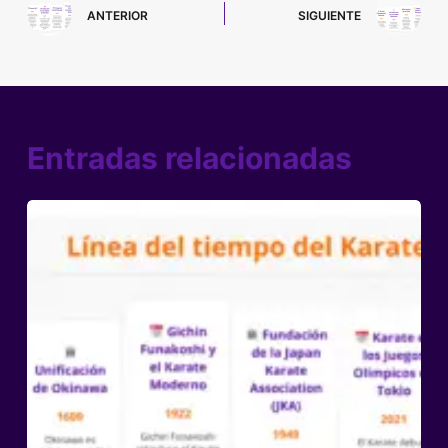
ANTERIOR
SIGUIENTE
Entradas relacionadas