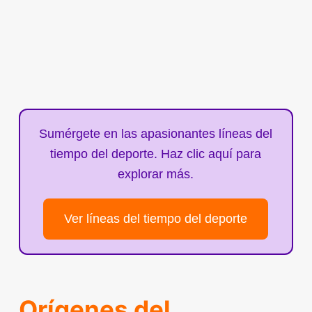
Sumérgete en las apasionantes líneas del
tiempo del deporte. Haz clic aquí para
explorar más.
Ver líneas del tiempo del deporte
Orígenes del