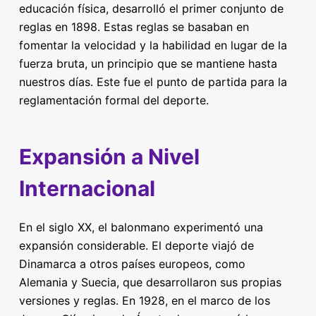
educación física, desarrolló el primer conjunto de
reglas en 1898. Estas reglas se basaban en
fomentar la velocidad y la habilidad en lugar de la
fuerza bruta, un principio que se mantiene hasta
nuestros días. Este fue el punto de partida para la
reglamentación formal del deporte.
Expansión a Nivel
Internacional
En el siglo XX, el balonmano experimentó una
expansión considerable. El deporte viajó de
Dinamarca a otros países europeos, como
Alemania y Suecia, que desarrollaron sus propias
versiones y reglas. En 1928, en el marco de los