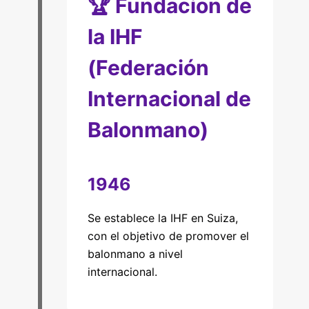
🏆 Fundacion de
la IHF
(Federación
Internacional de
Balonmano)
1946
Se establece la IHF en Suiza,
con el objetivo de promover el
balonmano a nivel
internacional.