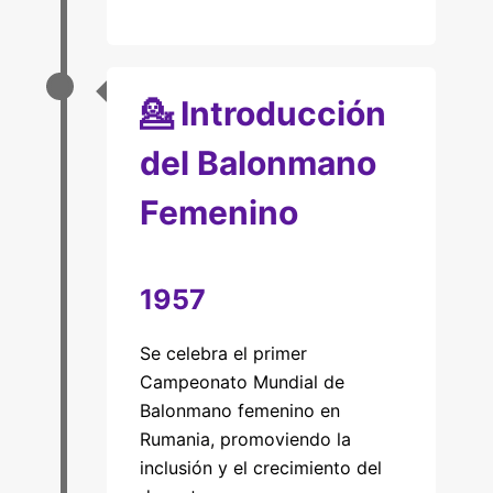
💁 Introducción
del Balonmano
Femenino
1957
Se celebra el primer
Campeonato Mundial de
Balonmano femenino en
Rumania, promoviendo la
inclusión y el crecimiento del