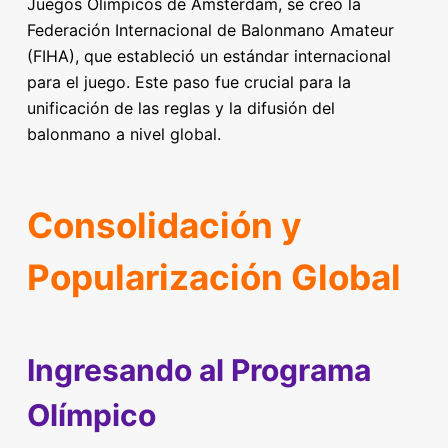
Juegos Olímpicos de Ámsterdam, se creó la
Federación Internacional de Balonmano Amateur
(FIHA), que estableció un estándar internacional
para el juego. Este paso fue crucial para la
unificación de las reglas y la difusión del
balonmano a nivel global.
Consolidación y
Popularización Global
Ingresando al Programa
Olímpico