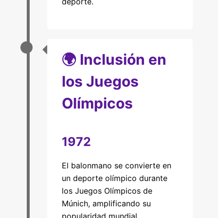
deporte.
🌍 Inclusión en
los Juegos
Olímpicos
1972
El balonmano se convierte en
un deporte olímpico durante
los Juegos Olímpicos de
Múnich, amplificando su
popularidad mundial.