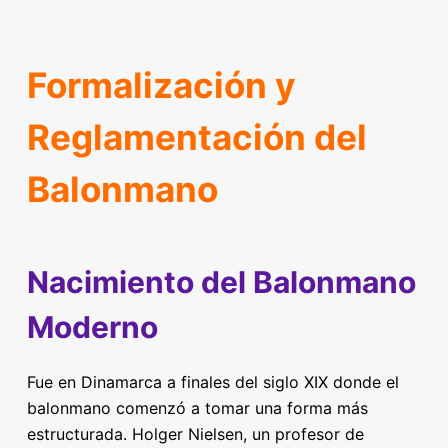
Formalización y
Reglamentación del
Balonmano
Nacimiento del Balonmano
Moderno
Fue en Dinamarca a finales del siglo XIX donde el
balonmano comenzó a tomar una forma más
estructurada. Holger Nielsen, un profesor de