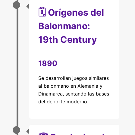
🗓️ Orígenes del
Balonmano:
19th Century
1890
Se desarrollan juegos similares
al balonmano en Alemania y
Dinamarca, sentando las bases
del deporte moderno.