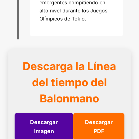
emergentes compitiendo en
alto nivel durante los Juegos
Olímpicos de Tokio.
Descarga la Línea
del tiempo del
Balonmano
Descargar
Descargar
Imagen
PDF