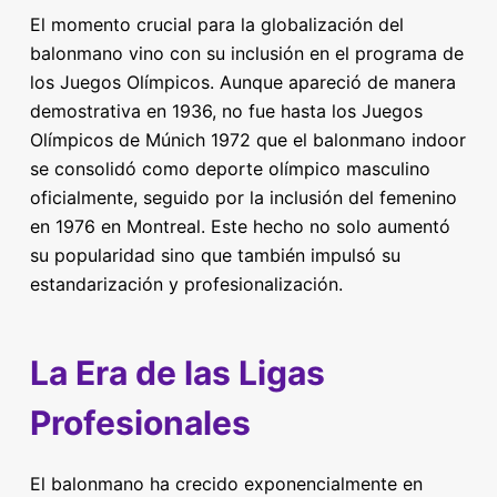
El momento crucial para la globalización del
balonmano vino con su inclusión en el programa de
los Juegos Olímpicos. Aunque apareció de manera
demostrativa en 1936, no fue hasta los Juegos
Olímpicos de Múnich 1972 que el balonmano indoor
se consolidó como deporte olímpico masculino
oficialmente, seguido por la inclusión del femenino
en 1976 en Montreal. Este hecho no solo aumentó
su popularidad sino que también impulsó su
estandarización y profesionalización.
La Era de las Ligas
Profesionales
El balonmano ha crecido exponencialmente en