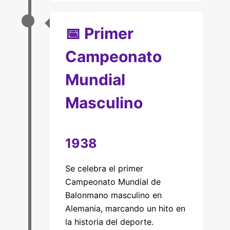
📅 Primer
Campeonato
Mundial
Masculino
1938
Se celebra el primer
Campeonato Mundial de
Balonmano masculino en
Alemania, marcando un hito en
la historia del deporte.