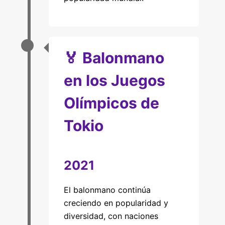
🏅 Balonmano
en los Juegos
Olímpicos de
Tokio
2021
El balonmano continúa
creciendo en popularidad y
diversidad, con naciones