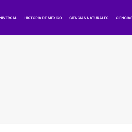
UNIVERSAL
HISTORIA DE MÉXICO
CIENCIAS NATURALES
CIENCIA