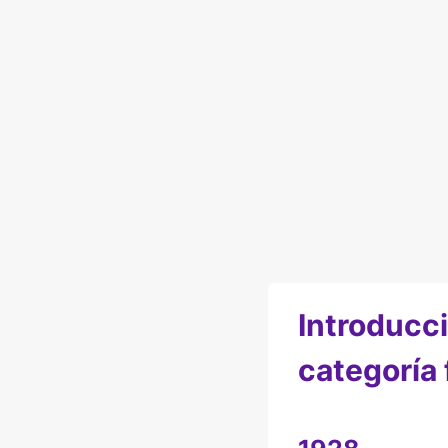
Introducci
categoría