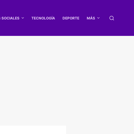
S SOCIALES
TECNOLOGÍA
DEPORTE
MÁS