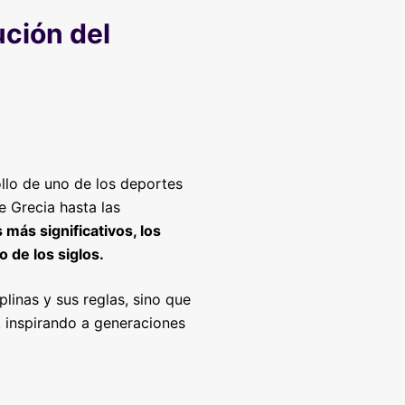
ución del
ollo de uno de los deportes
e Grecia hasta las
 más significativos, los
 de los siglos.
plinas y sus reglas, sino que
, inspirando a generaciones