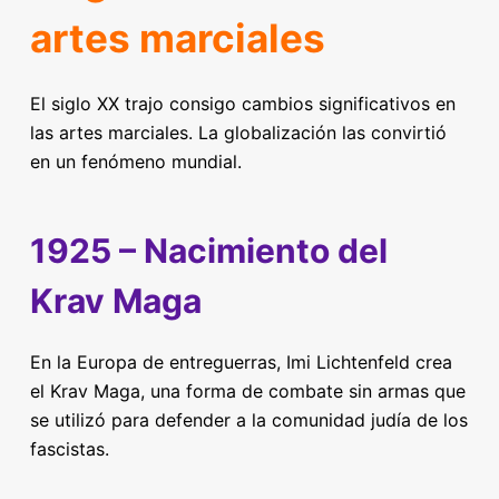
artes marciales
El siglo XX trajo consigo cambios significativos en
las artes marciales. La globalización las convirtió
en un fenómeno mundial.
1925 – Nacimiento del
Krav Maga
En la Europa de entreguerras, Imi Lichtenfeld crea
el Krav Maga, una forma de combate sin armas que
se utilizó para defender a la comunidad judía de los
fascistas.