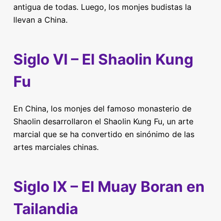
antigua de todas. Luego, los monjes budistas la
llevan a China.
Siglo VI – El Shaolin Kung
Fu
En China, los monjes del famoso monasterio de
Shaolin desarrollaron el Shaolin Kung Fu, un arte
marcial que se ha convertido en sinónimo de las
artes marciales chinas.
Siglo IX – El Muay Boran en
Tailandia