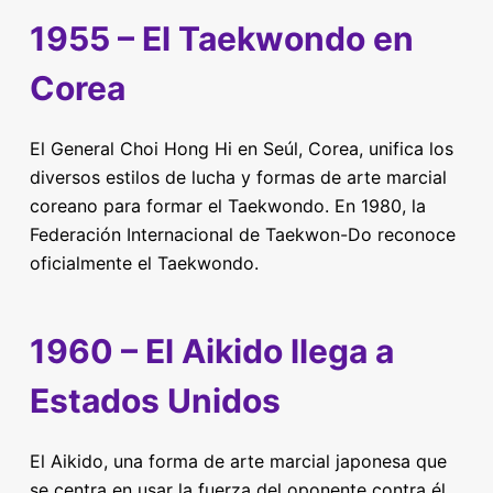
1955 – El Taekwondo en
Corea
El General Choi Hong Hi en Seúl, Corea, unifica los
diversos estilos de lucha y formas de arte marcial
coreano para formar el Taekwondo. En 1980, la
Federación Internacional de Taekwon-Do reconoce
oficialmente el Taekwondo.
1960 – El Aikido llega a
Estados Unidos
El Aikido, una forma de arte marcial japonesa que
se centra en usar la fuerza del oponente contra él,