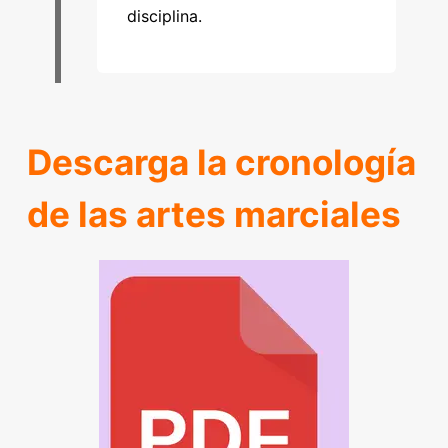
disciplina.
Descarga la cronología
de las artes marciales