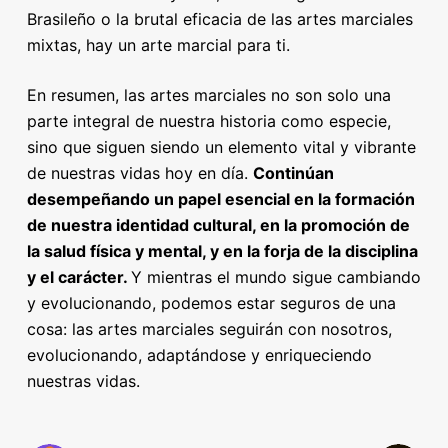
Brasileño o la brutal eficacia de las artes marciales
mixtas, hay un arte marcial para ti.
En resumen, las artes marciales no son solo una
parte integral de nuestra historia como especie,
sino que siguen siendo un elemento vital y vibrante
de nuestras vidas hoy en día.
Continúan
desempeñando un papel esencial en la formación
de nuestra identidad cultural, en la promoción de
la salud física y mental, y en la forja de la disciplina
y el carácter.
Y mientras el mundo sigue cambiando
y evolucionando, podemos estar seguros de una
cosa: las artes marciales seguirán con nosotros,
evolucionando, adaptándose y enriqueciendo
nuestras vidas.