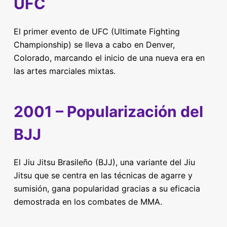
UFC
El primer evento de UFC (Ultimate Fighting
Championship) se lleva a cabo en Denver,
Colorado, marcando el inicio de una nueva era en
las artes marciales mixtas.
2001 – Popularización del
BJJ
El Jiu Jitsu Brasileño (BJJ), una variante del Jiu
Jitsu que se centra en las técnicas de agarre y
sumisión, gana popularidad gracias a su eficacia
demostrada en los combates de MMA.