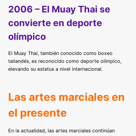
2006 – El Muay Thai se
convierte en deporte
olímpico
El Muay Thai, también conocido como boxeo
tailandés, es reconocido como deporte olímpico,
elevando su estatus a nivel internacional.
Las artes marciales en
el presente
En la actualidad, las artes marciales continúan