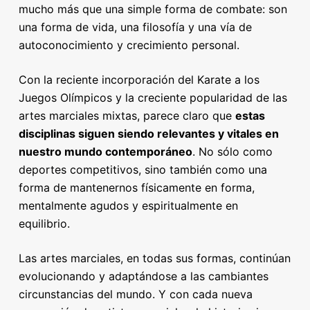
mucho más que una simple forma de combate: son
una forma de vida, una filosofía y una vía de
autoconocimiento y crecimiento personal.
Con la reciente incorporación del Karate a los
Juegos Olímpicos y la creciente popularidad de las
artes marciales mixtas, parece claro que
estas
disciplinas siguen siendo relevantes y vitales en
nuestro mundo contemporáneo
. No sólo como
deportes competitivos, sino también como una
forma de mantenernos físicamente en forma,
mentalmente agudos y espiritualmente en
equilibrio.
Las artes marciales, en todas sus formas, continúan
evolucionando y adaptándose a las cambiantes
circunstancias del mundo. Y con cada nueva