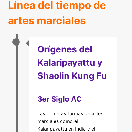
Línea del tiempo de
artes marciales
Orígenes del
Kalaripayattu y
Shaolin Kung Fu
3er Siglo AC
Las primeras formas de artes
marciales como el
Kalaripayattu en India y el