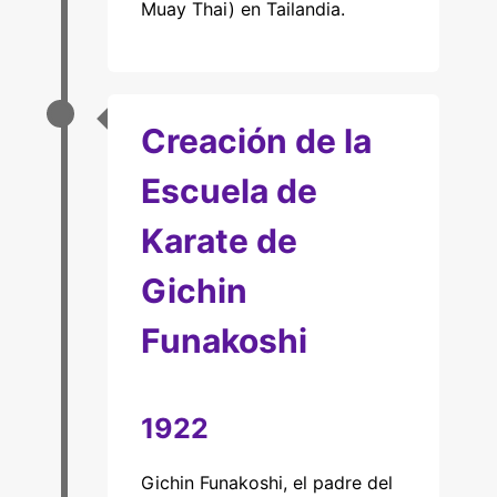
Muay Thai) en Tailandia.
Creación de la
Escuela de
Karate de
Gichin
Funakoshi
1922
Gichin Funakoshi, el padre del