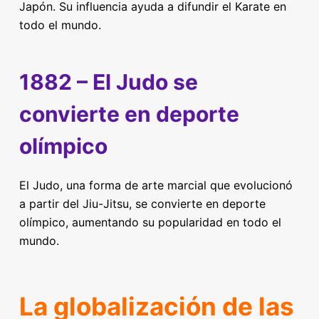
Japón. Su influencia ayuda a difundir el Karate en
todo el mundo.
1882 – El Judo se
convierte en deporte
olímpico
El Judo, una forma de arte marcial que evolucionó
a partir del Jiu-Jitsu, se convierte en deporte
olímpico, aumentando su popularidad en todo el
mundo.
La globalización de las