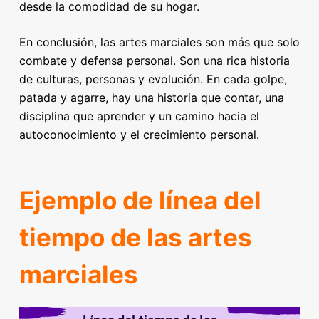
desde la comodidad de su hogar.
En conclusión, las artes marciales son más que solo
combate y defensa personal. Son una rica historia
de culturas, personas y evolución. En cada golpe,
patada y agarre, hay una historia que contar, una
disciplina que aprender y un camino hacia el
autoconocimiento y el crecimiento personal.
Ejemplo de línea del
tiempo de las artes
marciales