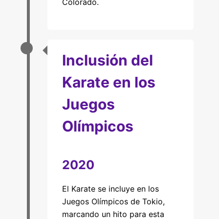
Colorado.
Inclusión del
Karate en los
Juegos
Olímpicos
2020
El Karate se incluye en los
Juegos Olímpicos de Tokio,
marcando un hito para esta