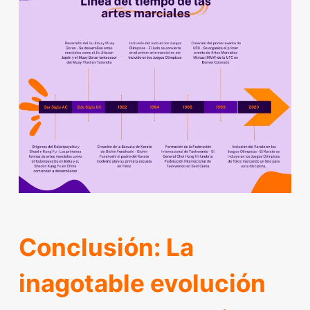
Conclusión: La
inagotable evolución