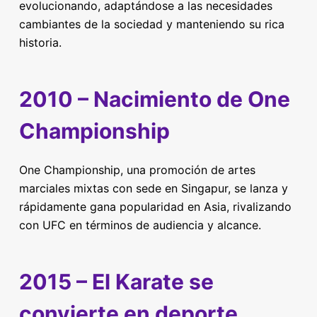
evolucionando, adaptándose a las necesidades
cambiantes de la sociedad y manteniendo su rica
historia.
2010 – Nacimiento de One
Championship
One Championship, una promoción de artes
marciales mixtas con sede en Singapur, se lanza y
rápidamente gana popularidad en Asia, rivalizando
con UFC en términos de audiencia y alcance.
2015 – El Karate se
convierte en deporte