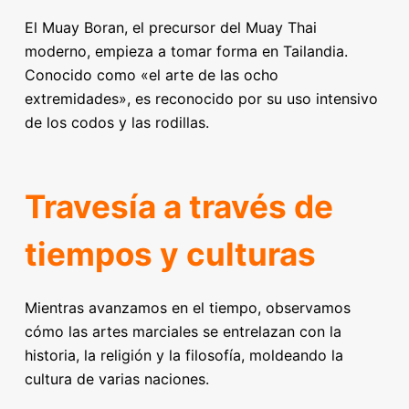
El Muay Boran, el precursor del Muay Thai
moderno, empieza a tomar forma en Tailandia.
Conocido como «el arte de las ocho
extremidades», es reconocido por su uso intensivo
de los codos y las rodillas.
Travesía a través de
tiempos y culturas
Mientras avanzamos en el tiempo, observamos
cómo las artes marciales se entrelazan con la
historia, la religión y la filosofía, moldeando la
cultura de varias naciones.