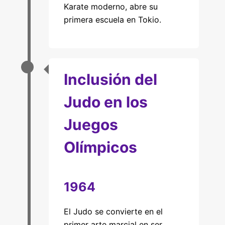
Karate moderno, abre su
primera escuela en Tokio.
Inclusión del
Judo en los
Juegos
Olímpicos
1964
El Judo se convierte en el
primer arte marcial en ser