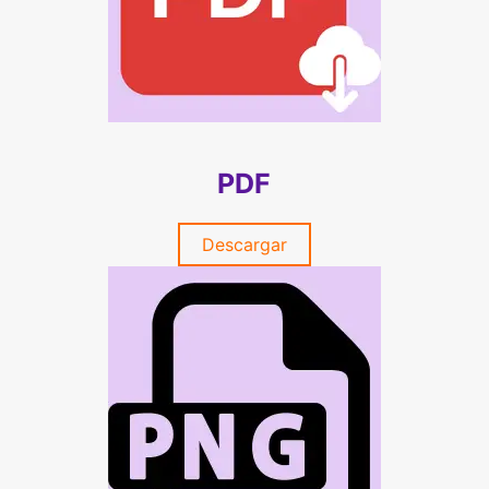
PDF
Descargar