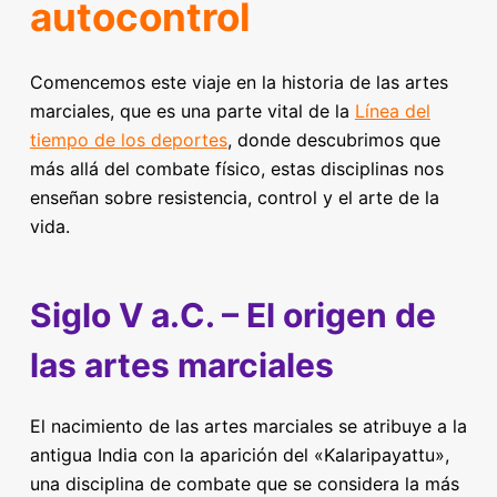
autocontrol
Comencemos este viaje en la historia de las artes
marciales, que es una parte vital de la
Línea del
tiempo de los deportes
, donde descubrimos que
más allá del combate físico, estas disciplinas nos
enseñan sobre resistencia, control y el arte de la
vida.
Siglo V a.C. – El origen de
las artes marciales
El nacimiento de las artes marciales se atribuye a la
antigua India con la aparición del «Kalaripayattu»,
una disciplina de combate que se considera la más