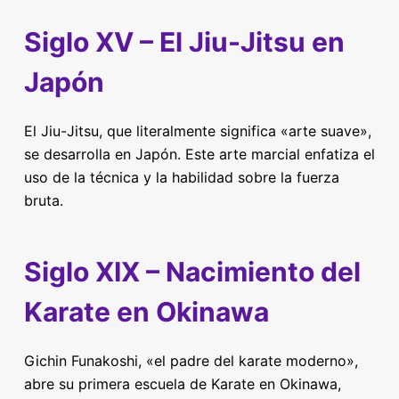
Siglo XV – El Jiu-Jitsu en
Japón
El Jiu-Jitsu, que literalmente significa «arte suave»,
se desarrolla en Japón. Este arte marcial enfatiza el
uso de la técnica y la habilidad sobre la fuerza
bruta.
Siglo XIX – Nacimiento del
Karate en Okinawa
Gichin Funakoshi, «el padre del karate moderno»,
abre su primera escuela de Karate en Okinawa,