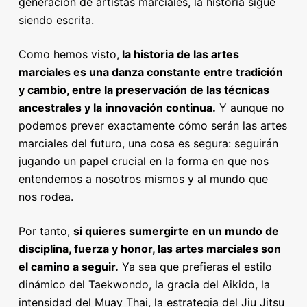
generación de artistas marciales, la historia sigue
siendo escrita.
Como hemos visto,
la historia de las artes
marciales es una danza constante entre tradición
y cambio, entre la preservación de las técnicas
ancestrales y la innovación continua.
Y aunque no
podemos prever exactamente cómo serán las artes
marciales del futuro, una cosa es segura: seguirán
jugando un papel crucial en la forma en que nos
entendemos a nosotros mismos y al mundo que
nos rodea.
Por tanto,
si quieres sumergirte en un mundo de
disciplina, fuerza y honor, las artes marciales son
el camino a seguir.
Ya sea que prefieras el estilo
dinámico del Taekwondo, la gracia del Aikido, la
intensidad del Muay Thai, la estrategia del Jiu Jitsu