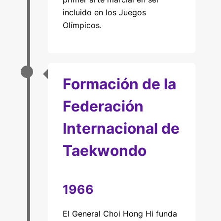
incluido en los Juegos
Olímpicos.
Formación de la
Federación
Internacional de
Taekwondo
1966
El General Choi Hong Hi funda