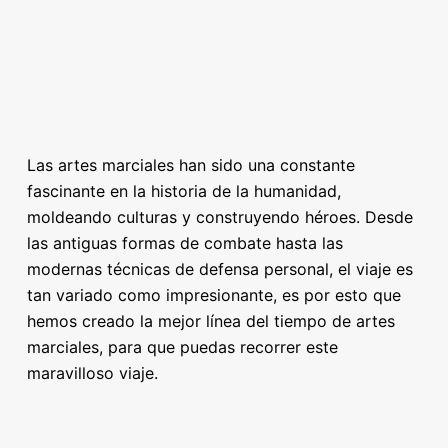
Las artes marciales han sido una constante
fascinante en la historia de la humanidad,
moldeando culturas y construyendo héroes. Desde
las antiguas formas de combate hasta las
modernas técnicas de defensa personal, el viaje es
tan variado como impresionante, es por esto que
hemos creado la mejor línea del tiempo de artes
marciales, para que puedas recorrer este
maravilloso viaje.