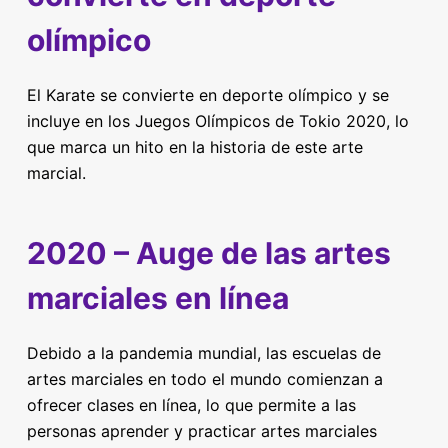
olímpico
El Karate se convierte en deporte olímpico y se
incluye en los Juegos Olímpicos de Tokio 2020, lo
que marca un hito en la historia de este arte
marcial.
2020 – Auge de las artes
marciales en línea
Debido a la pandemia mundial, las escuelas de
artes marciales en todo el mundo comienzan a
ofrecer clases en línea, lo que permite a las
personas aprender y practicar artes marciales