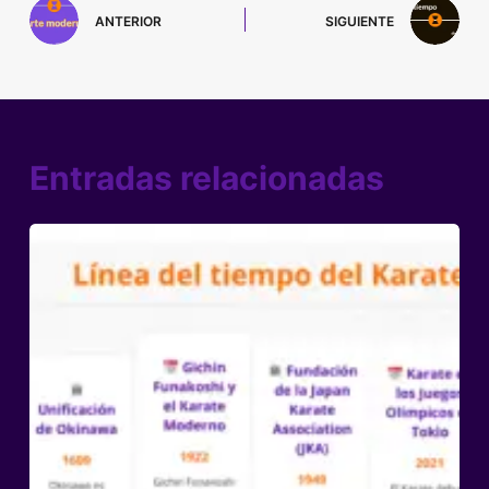
ANTERIOR
SIGUIENTE
Entradas relacionadas