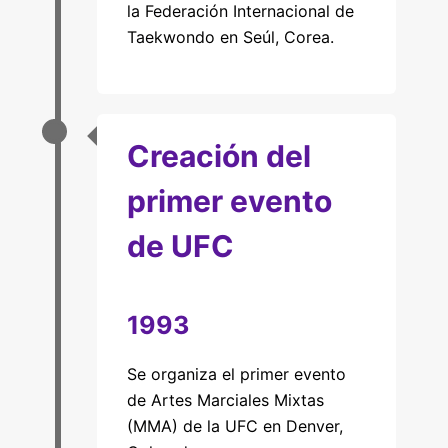
la Federación Internacional de
Taekwondo en Seúl, Corea.
Creación del
primer evento
de UFC
1993
Se organiza el primer evento
de Artes Marciales Mixtas
(MMA) de la UFC en Denver,