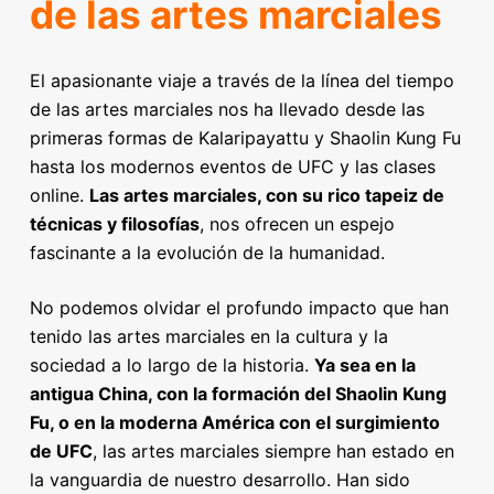
de las artes marciales
El apasionante viaje a través de la línea del tiempo
de las artes marciales nos ha llevado desde las
primeras formas de Kalaripayattu y Shaolin Kung Fu
hasta los modernos eventos de UFC y las clases
online.
Las artes marciales, con su rico tapeiz de
técnicas y filosofías
, nos ofrecen un espejo
fascinante a la evolución de la humanidad.
No podemos olvidar el profundo impacto que han
tenido las artes marciales en la cultura y la
sociedad a lo largo de la historia.
Ya sea en la
antigua China, con la formación del Shaolin Kung
Fu, o en la moderna América con el surgimiento
de UFC
, las artes marciales siempre han estado en
la vanguardia de nuestro desarrollo. Han sido