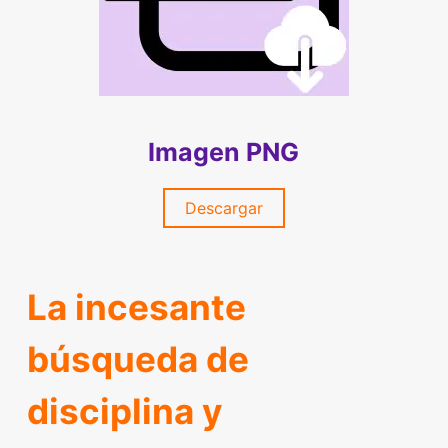
Imagen PNG
Descargar
La incesante
búsqueda de
disciplina y