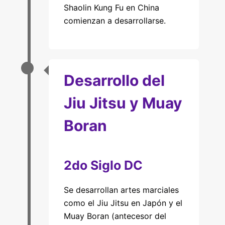
Shaolin Kung Fu en China
comienzan a desarrollarse.
Desarrollo del
Jiu Jitsu y Muay
Boran
2do Siglo DC
Se desarrollan artes marciales
como el Jiu Jitsu en Japón y el
Muay Boran (antecesor del