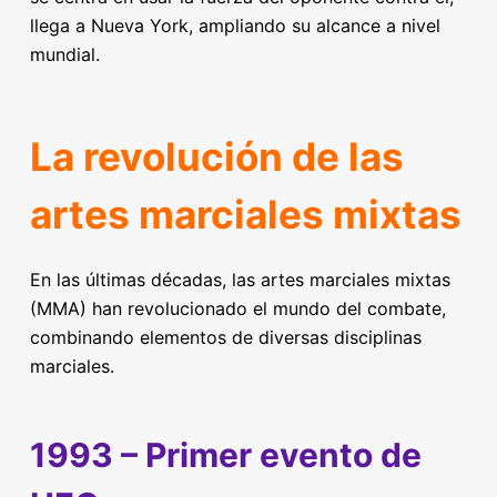
llega a Nueva York, ampliando su alcance a nivel
mundial.
La revolución de las
artes marciales mixtas
En las últimas décadas, las artes marciales mixtas
(MMA) han revolucionado el mundo del combate,
combinando elementos de diversas disciplinas
marciales.
1993 – Primer evento de