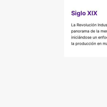
Siglo XIX
La Revolución Indus
panorama de la mer
iniciándose un enfo
la producción en m