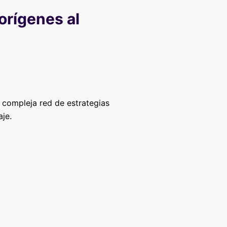
orígenes al
 compleja red de estrategias
je.