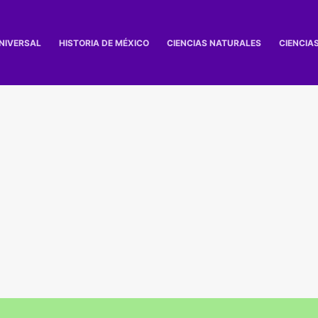
UNIVERSAL
HISTORIA DE MÉXICO
CIENCIAS NATURALES
CIENCIA