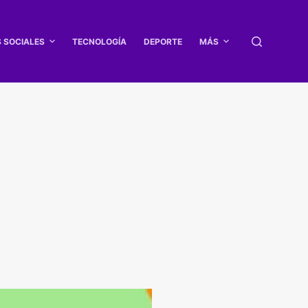
S SOCIALES
TECNOLOGÍA
DEPORTE
MÁS