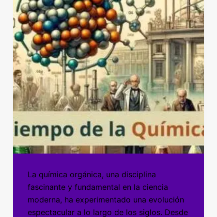
La química orgánica, una disciplina
fascinante y fundamental en la ciencia
moderna, ha experimentado una evolución
espectacular a lo largo de los siglos. Desde