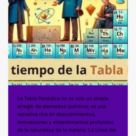
La Tabla Periódica no es solo un simple
arreglo de elementos químicos; es una
narrativa rica en descubrimientos,
innovaciones y entendimientos profundos
de la naturaleza de la materia. La Línea del