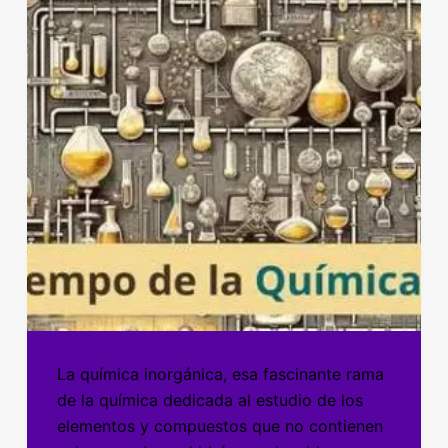
La química inorgánica, esa fascinante rama
de la química dedicada al estudio de los
elementos y compuestos que no contienen