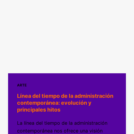
ARTE
Línea del tiempo de la administración
contemporánea: evolución y
principales hitos
La línea del tiempo de la administración
contemporánea nos ofrece una visión