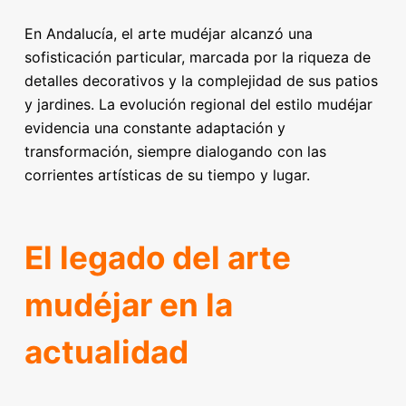
En Andalucía, el arte mudéjar alcanzó una
sofisticación particular, marcada por la riqueza de
detalles decorativos y la complejidad de sus patios
y jardines. La evolución regional del estilo mudéjar
evidencia una constante adaptación y
transformación, siempre dialogando con las
corrientes artísticas de su tiempo y lugar.
El legado del arte
mudéjar en la
actualidad