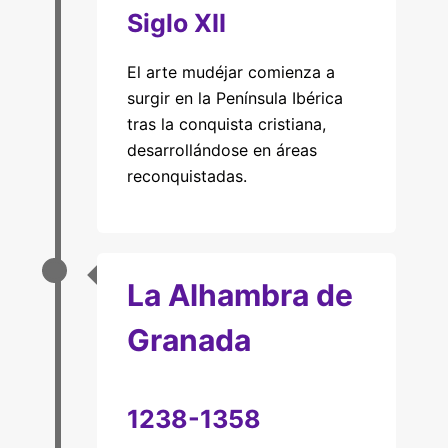
Siglo XII
El arte mudéjar comienza a
surgir en la Península Ibérica
tras la conquista cristiana,
desarrollándose en áreas
reconquistadas.
La Alhambra de
Granada
1238-1358