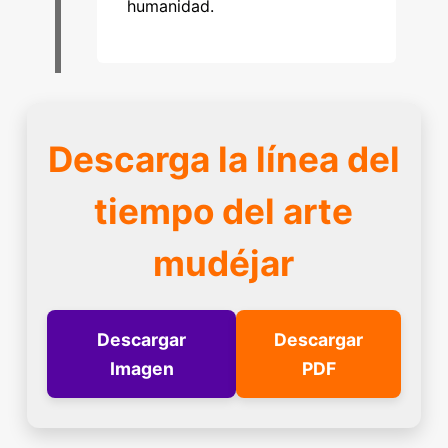
humanidad.
Descarga la línea del
tiempo del arte
mudéjar
Descargar
Descargar
Imagen
PDF