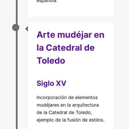
española.
Arte mudéjar en
la Catedral de
Toledo
Siglo XV
Incorporación de elementos
mudéjares en la arquitectura
de la Catedral de Toledo,
ejemplo de la fusión de estilos.