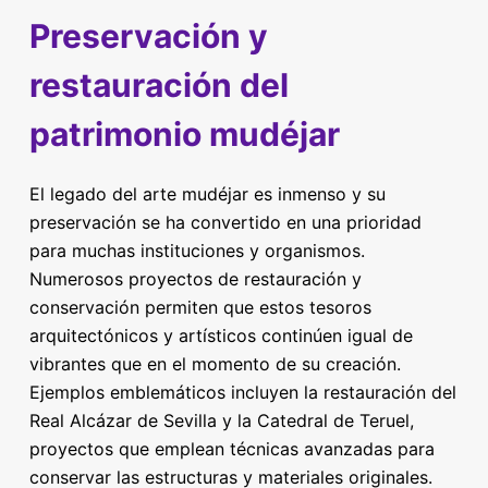
Preservación y
restauración del
patrimonio mudéjar
El legado del arte mudéjar es inmenso y su
preservación se ha convertido en una prioridad
para muchas instituciones y organismos.
Numerosos proyectos de restauración y
conservación permiten que estos tesoros
arquitectónicos y artísticos continúen igual de
vibrantes que en el momento de su creación.
Ejemplos emblemáticos incluyen la restauración del
Real Alcázar de Sevilla y la Catedral de Teruel,
proyectos que emplean técnicas avanzadas para
conservar las estructuras y materiales originales.