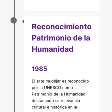
Reconocimiento
Patrimonio de la
Humanidad
1985
El arte mudéjar es reconocido
por la UNESCO como
Patrimonio de la Humanidad,
destacando su relevancia
cultural e histórica en la