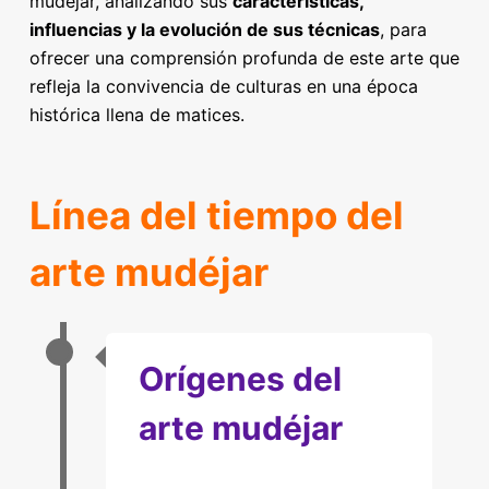
mudéjar, analizando sus
características,
influencias y la evolución de sus técnicas
, para
ofrecer una comprensión profunda de este arte que
refleja la convivencia de culturas en una época
histórica llena de matices.
Línea del tiempo del
arte mudéjar
Orígenes del
arte mudéjar