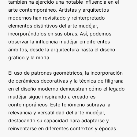
también ha ejercido una notable influencia en el
arte contemporáneo. Artistas y arquitectos
modernos han revisitado y reinterpretado
elementos distintivos del arte mudéjar,
incorporándolos en sus obras. Así, podemos
observar la influencia mudéjar en diferentes
ámbitos, desde la arquitectura hasta el diseño
gráfico y la moda.
El uso de patrones geométricos, la incorporación
de cerámicas decorativas y la técnica de filigrana
en el diseño moderno demuestran cómo el legado
mudéjar sigue inspirando a creadores
contemporáneos. Este fenómeno subraya la
relevancia y versatilidad del arte mudéjar,
destacando su capacidad para adaptarse y
reinventarse en diferentes contextos y épocas.