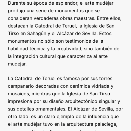
Durante su época de esplendor, el arte mudéjar
produjo una serie de monumentos que se
consideran verdaderas obras maestras. Entre ellos,
destacan la Catedral de Teruel, la Iglesia de San
Tirso en Sahagún y el Alcázar de Sevilla. Estos
monumentos no sólo son testimonios de la
habilidad técnica y la creatividad, sino también de
la integración cultural que caracteriza al arte
mudéjar.
La Catedral de Teruel es famosa por sus torres
campanario decoradas con cerámica vidriada y
mosaicos, mientras que la Iglesia de San Tirso
impresiona por su diseño arquitectónico singular y
sus detalles ornamentales. El Alcázar de Sevilla, por
otro lado, es un claro ejemplo de la influencia que
el arte mudéjar tuvo en la arquitectura palaciega,