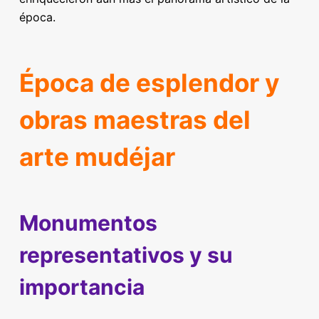
época.
Época de esplendor y
obras maestras del
arte mudéjar
Monumentos
representativos y su
importancia