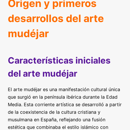
Origen y primeros
desarrollos del arte
mudéjar
Características iniciales
del arte mudéjar
El arte mudéjar es una manifestación cultural única
que surgió en la península ibérica durante la Edad
Media. Esta corriente artística se desarrolló a partir
de la coexistencia de la cultura cristiana y
musulmana en España, reflejando una fusión
estética que combinaba el estilo islámico con