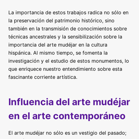
La importancia de estos trabajos radica no sólo en
la preservación del patrimonio histórico, sino
también en la transmisión de conocimientos sobre
técnicas ancestrales y la sensibilización sobre la
importancia del arte mudéjar en la cultura
hispánica. Al mismo tiempo, se fomenta la
investigación y el estudio de estos monumentos, lo
que enriquece nuestro entendimiento sobre esta
fascinante corriente artística.
Influencia del arte mudéjar
en el arte contemporáneo
El arte mudéjar no sólo es un vestigio del pasado;