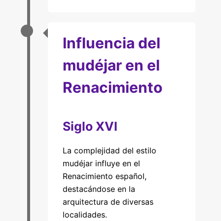
Influencia del
mudéjar en el
Renacimiento
Siglo XVI
La complejidad del estilo
mudéjar influye en el
Renacimiento español,
destacándose en la
arquitectura de diversas
localidades.