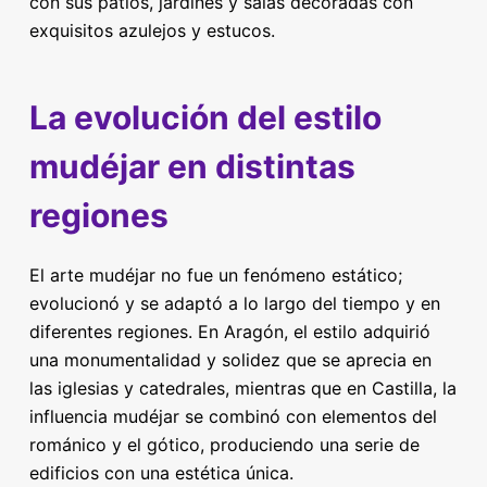
con sus patios, jardines y salas decoradas con
exquisitos azulejos y estucos.
La evolución del estilo
mudéjar en distintas
regiones
El arte mudéjar no fue un fenómeno estático;
evolucionó y se adaptó a lo largo del tiempo y en
diferentes regiones. En Aragón, el estilo adquirió
una monumentalidad y solidez que se aprecia en
las iglesias y catedrales, mientras que en Castilla, la
influencia mudéjar se combinó con elementos del
románico y el gótico, produciendo una serie de
edificios con una estética única.