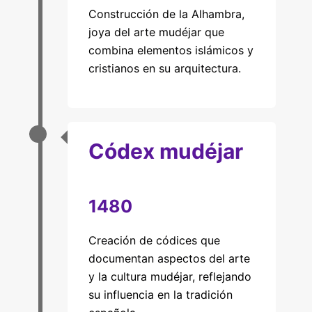
Construcción de la Alhambra,
joya del arte mudéjar que
combina elementos islámicos y
cristianos en su arquitectura.
Códex mudéjar
1480
Creación de códices que
documentan aspectos del arte
y la cultura mudéjar, reflejando
su influencia en la tradición