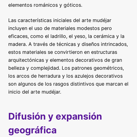
elementos románicos y góticos.
Las características iniciales del arte mudéjar
incluyen el uso de materiales modestos pero
eficaces, como el ladrillo, el yeso, la cerámica y la
madera. A través de técnicas y diseños intrincados,
estos materiales se convirtieron en estructuras
arquitectónicas y elementos decorativos de gran
belleza y complejidad. Los patrones geométricos,
los arcos de herradura y los azulejos decorativos
son algunos de los rasgos distintivos que marcan el
inicio del arte mudéjar.
Difusión y expansión
geográfica