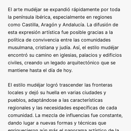
El arte mudéjar se expandió rápidamente por toda
la península ibérica, especialmente en regiones
como Castilla, Aragón y Andalucía. La difusión de
esta expresión artística fue posible gracias a la
política de convivencia entre las comunidades
musulmana, cristiana y judía. Así, el estilo mudéjar
encontró su camino en iglesias, palacios y edificios
civiles, creando un legado arquitectónico que se
mantiene hasta el día de hoy.
El estilo mudéjar logró trascender las fronteras
locales y dejó su huella en varias ciudades y
pueblos, adaptándose a las características
regionales y las necesidades específicas de cada
comunidad. La mezcla de influencias fue constante,
dando lugar a nuevas formas y técnicas que
enriquecieron aún más el panorama artístico de la