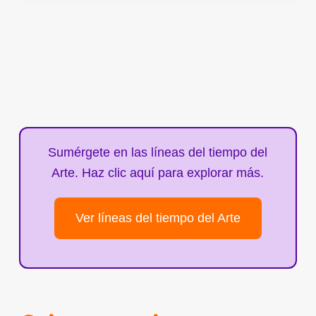
Sumérgete en las líneas del tiempo del
Arte. Haz clic aquí para explorar más.
Ver líneas del tiempo del Arte