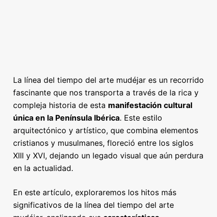
La línea del tiempo del arte mudéjar es un recorrido
fascinante que nos transporta a través de la rica y
compleja historia de esta
manifestación cultural
única en la Península Ibérica
. Este estilo
arquitectónico y artístico, que combina elementos
cristianos y musulmanes, floreció entre los siglos
XIII y XVI, dejando un legado visual que aún perdura
en la actualidad.
En este artículo, exploraremos los hitos más
significativos de la línea del tiempo del arte