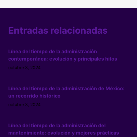
Entradas relacionadas
Línea del tiempo de la administración
contemporánea: evolución y principales hitos
octubre 3, 2024
Línea del tiempo de la administración de México:
un recorrido histórico
octubre 3, 2024
Línea del tiempo de la administración del
mantenimiento: evolución y mejores prácticas