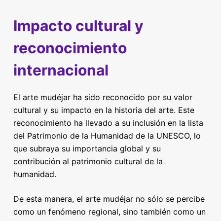
Impacto cultural y
reconocimiento
internacional
El arte mudéjar ha sido reconocido por su valor
cultural y su impacto en la historia del arte. Este
reconocimiento ha llevado a su inclusión en la lista
del Patrimonio de la Humanidad de la UNESCO, lo
que subraya su importancia global y su
contribución al patrimonio cultural de la
humanidad.
De esta manera, el arte mudéjar no sólo se percibe
como un fenómeno regional, sino también como un