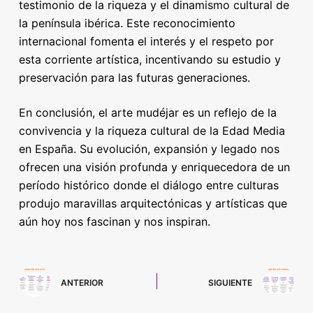
testimonio de la riqueza y el dinamismo cultural de
la península ibérica. Este reconocimiento
internacional fomenta el interés y el respeto por
esta corriente artística, incentivando su estudio y
preservación para las futuras generaciones.
En conclusión, el arte mudéjar es un reflejo de la
convivencia y la riqueza cultural de la Edad Media
en España. Su evolución, expansión y legado nos
ofrecen una visión profunda y enriquecedora de un
período histórico donde el diálogo entre culturas
produjo maravillas arquitectónicas y artísticas que
aún hoy nos fascinan y nos inspiran.
ANTERIOR
SIGUIENTE