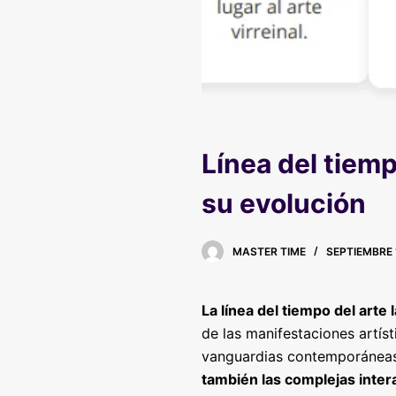
Línea del tiemp
su evolución
MASTER TIME
SEPTIEMBRE 
La línea del tiempo del arte
de las manifestaciones artíst
vanguardias contemporánea
también las complejas inter