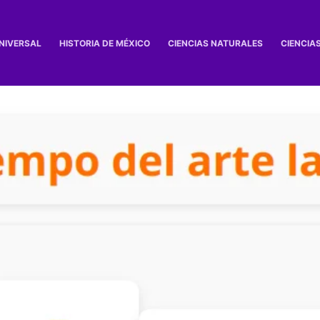
UNIVERSAL
HISTORIA DE MÉXICO
CIENCIAS NATURALES
CIENCIA