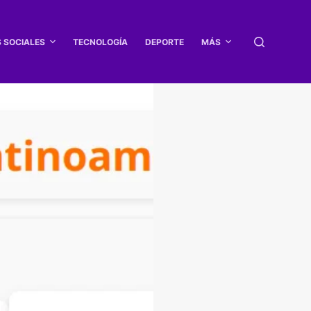
S SOCIALES
TECNOLOGÍA
DEPORTE
MÁS