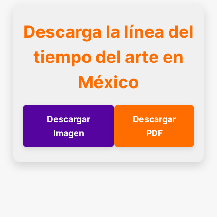
Descarga la línea del
tiempo del arte en
México
Descargar
Descargar
Imagen
PDF