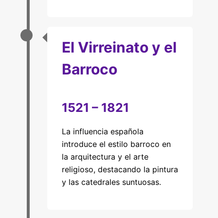
El Virreinato y el
Barroco
1521 – 1821
La influencia española
introduce el estilo barroco en
la arquitectura y el arte
religioso, destacando la pintura
y las catedrales suntuosas.