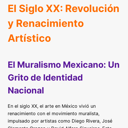
El Siglo XX: Revolución
y Renacimiento
Artístico
El Muralismo Mexicano: Un
Grito de Identidad
Nacional
En el siglo XX, el arte en México vivió un
renacimiento con el movimiento muralista,
impulsado por artistas como Diego Rivera, José