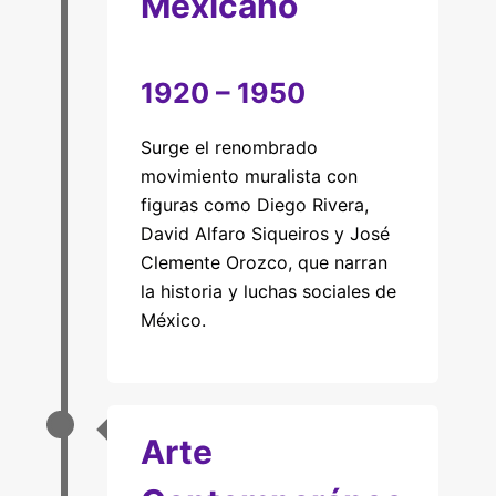
Mexicano
1920 – 1950
Surge el renombrado
movimiento muralista con
figuras como Diego Rivera,
David Alfaro Siqueiros y José
Clemente Orozco, que narran
la historia y luchas sociales de
México.
Arte