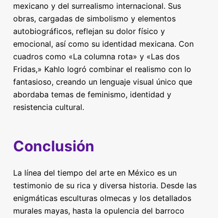
mexicano y del surrealismo internacional. Sus
obras, cargadas de simbolismo y elementos
autobiográficos, reflejan su dolor físico y
emocional, así como su identidad mexicana. Con
cuadros como «La columna rota» y «Las dos
Fridas,» Kahlo logró combinar el realismo con lo
fantasioso, creando un lenguaje visual único que
abordaba temas de feminismo, identidad y
resistencia cultural.
Conclusión
La línea del tiempo del arte en México es un
testimonio de su rica y diversa historia. Desde las
enigmáticas esculturas olmecas y los detallados
murales mayas, hasta la opulencia del barroco