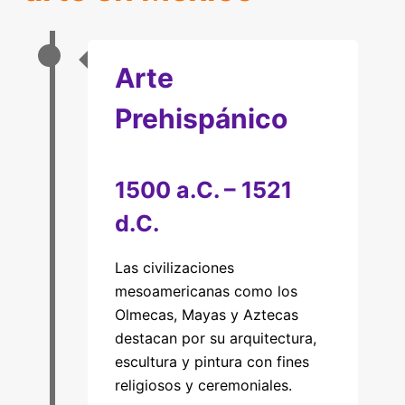
Arte
Prehispánico
1500 a.C. – 1521
d.C.
Las civilizaciones
mesoamericanas como los
Olmecas, Mayas y Aztecas
destacan por su arquitectura,
escultura y pintura con fines
religiosos y ceremoniales.