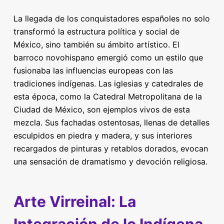
La llegada de los conquistadores españoles no solo
transformó la estructura política y social de
México, sino también su ámbito artístico. El
barroco novohispano emergió como un estilo que
fusionaba las influencias europeas con las
tradiciones indígenas. Las iglesias y catedrales de
esta época, como la Catedral Metropolitana de la
Ciudad de México, son ejemplos vivos de esta
mezcla. Sus fachadas ostentosas, llenas de detalles
esculpidos en piedra y madera, y sus interiores
recargados de pinturas y retablos dorados, evocan
una sensación de dramatismo y devoción religiosa.
Arte Virreinal: La
Integración de lo Indígena