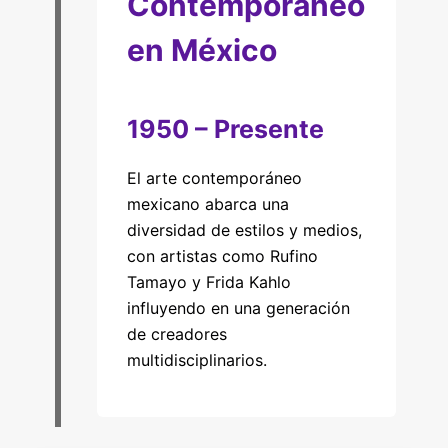
Contemporáneo
en México
1950 – Presente
El arte contemporáneo
mexicano abarca una
diversidad de estilos y medios,
con artistas como Rufino
Tamayo y Frida Kahlo
influyendo en una generación
de creadores
multidisciplinarios.