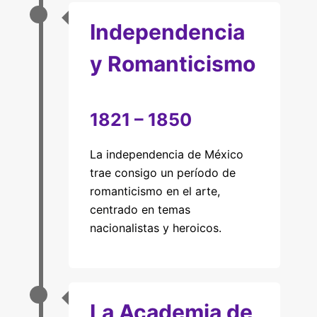
Independencia
y Romanticismo
1821 – 1850
La independencia de México
trae consigo un período de
romanticismo en el arte,
centrado en temas
nacionalistas y heroicos.
La Academia de