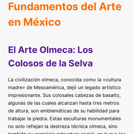
Fundamentos del Arte
en México
El Arte Olmeca: Los
Colosos de la Selva
La civilización olmeca, conocida como la «cultura
madre» de Mesoamérica, dejó un legado artístico
impresionante. Sus colosales cabezas de basalto,
algunas de las cuales alcanzan hasta tres metros
de altura, son emblemáticas de su habilidad para
trabajar la piedra. Estas esculturas monumentales
no solo reflejan la destreza técnica olmeca, sino