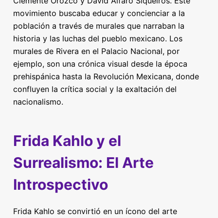
Clemente Orozco y David Alfaro Siqueiros. Este
movimiento buscaba educar y concienciar a la
población a través de murales que narraban la
historia y las luchas del pueblo mexicano. Los
murales de Rivera en el Palacio Nacional, por
ejemplo, son una crónica visual desde la época
prehispánica hasta la Revolución Mexicana, donde
confluyen la crítica social y la exaltación del
nacionalismo.
Frida Kahlo y el
Surrealismo: El Arte
Introspectivo
Frida Kahlo se convirtió en un ícono del arte