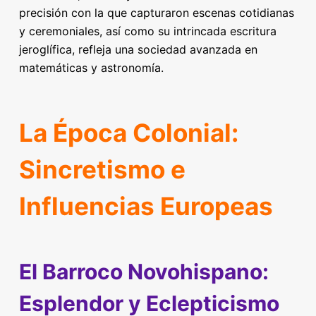
precisión con la que capturaron escenas cotidianas
y ceremoniales, así como su intrincada escritura
jeroglífica, refleja una sociedad avanzada en
matemáticas y astronomía.
La Época Colonial:
Sincretismo e
Influencias Europeas
El Barroco Novohispano:
Esplendor y Eclepticismo