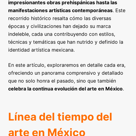
impresionantes obras prehispánicas hasta las
manifestaciones artísticas contemporáneas
. Este
recorrido histórico resalta cómo las diversas
épocas y civilizaciones han dejado su marca
indeleble, cada una contribuyendo con estilos,
técnicas y temáticas que han nutrido y definido la
identidad artística mexicana.
En este artículo, exploraremos en detalle cada era,
ofreciendo un panorama comprensivo y detallado
que no solo honra el pasado, sino que también
celebra la continua evolución del arte en México
.
Línea del tiempo del
arte en México