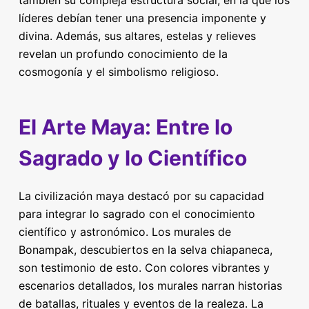
también su compleja estructura social, en la que los
líderes debían tener una presencia imponente y
divina. Además, sus altares, estelas y relieves
revelan un profundo conocimiento de la
cosmogonía y el simbolismo religioso.
El Arte Maya: Entre lo
Sagrado y lo Científico
La civilización maya destacó por su capacidad
para integrar lo sagrado con el conocimiento
científico y astronómico. Los murales de
Bonampak, descubiertos en la selva chiapaneca,
son testimonio de esto. Con colores vibrantes y
escenarios detallados, los murales narran historias
de batallas, rituales y eventos de la realeza. La