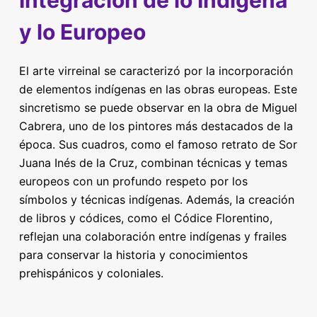
y lo Europeo
El arte virreinal se caracterizó por la incorporación
de elementos indígenas en las obras europeas. Este
sincretismo se puede observar en la obra de Miguel
Cabrera, uno de los pintores más destacados de la
época. Sus cuadros, como el famoso retrato de Sor
Juana Inés de la Cruz, combinan técnicas y temas
europeos con un profundo respeto por los
símbolos y técnicas indígenas. Además, la creación
de libros y códices, como el Códice Florentino,
reflejan una colaboración entre indígenas y frailes
para conservar la historia y conocimientos
prehispánicos y coloniales.