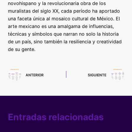
novohispano y la revolucionaria obra de los
muralistas del siglo XX, cada período ha aportado
una faceta única al mosaico cultural de México. El
arte mexicano es una amalgama de influencias,
técnicas y símbolos que narran no solo la historia
de un país, sino también la resiliencia y creatividad
de su gente.
ANTERIOR
SIGUIENTE
Entradas relacionadas