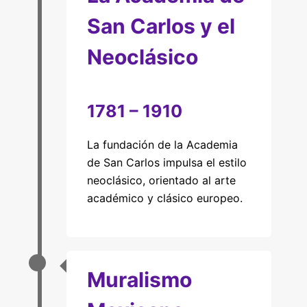
San Carlos y el
Neoclásico
1781 – 1910
La fundación de la Academia
de San Carlos impulsa el estilo
neoclásico, orientado al arte
académico y clásico europeo.
Muralismo