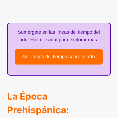
Sumérgete en las líneas del tiempo del
arte. Haz clic aquí para explorar más.
Ver líneas del tiempo sobre el arte
La Época
Prehispánica: