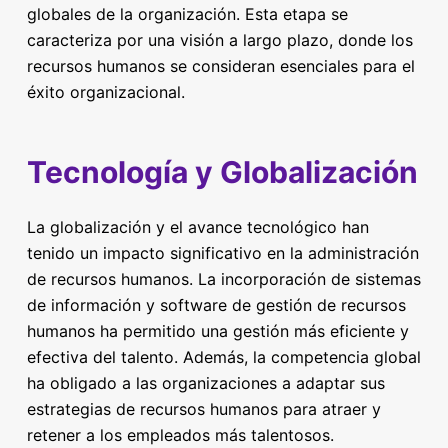
globales de la organización. Esta etapa se
caracteriza por una visión a largo plazo, donde los
recursos humanos se consideran esenciales para el
éxito organizacional.
Tecnología y Globalización
La globalización y el avance tecnológico han
tenido un impacto significativo en la administración
de recursos humanos. La incorporación de sistemas
de información y software de gestión de recursos
humanos ha permitido una gestión más eficiente y
efectiva del talento. Además, la competencia global
ha obligado a las organizaciones a adaptar sus
estrategias de recursos humanos para atraer y
retener a los empleados más talentosos.