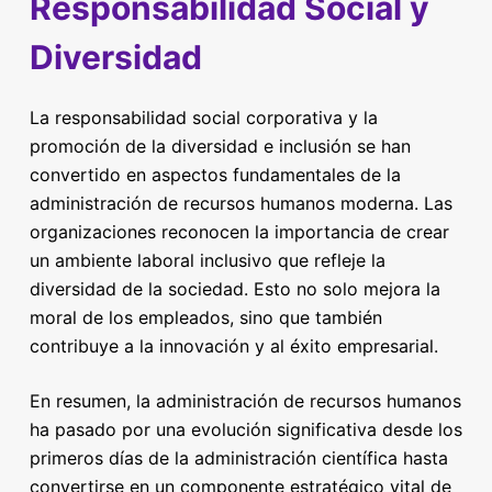
Responsabilidad Social y
Diversidad
La responsabilidad social corporativa y la
promoción de la diversidad e inclusión se han
convertido en aspectos fundamentales de la
administración de recursos humanos moderna. Las
organizaciones reconocen la importancia de crear
un ambiente laboral inclusivo que refleje la
diversidad de la sociedad. Esto no solo mejora la
moral de los empleados, sino que también
contribuye a la innovación y al éxito empresarial.
En resumen, la administración de recursos humanos
ha pasado por una evolución significativa desde los
primeros días de la administración científica hasta
convertirse en un componente estratégico vital de