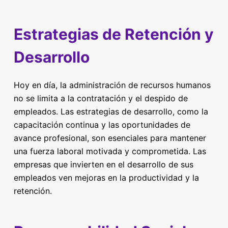
Estrategias de Retención y
Desarrollo
Hoy en día, la administración de recursos humanos
no se limita a la contratación y el despido de
empleados. Las estrategias de desarrollo, como la
capacitación continua y las oportunidades de
avance profesional, son esenciales para mantener
una fuerza laboral motivada y comprometida. Las
empresas que invierten en el desarrollo de sus
empleados ven mejoras en la productividad y la
retención.