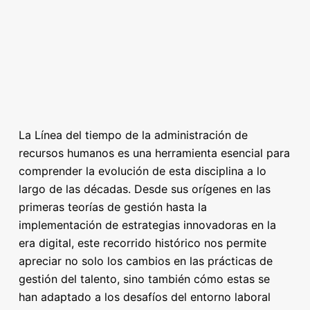
La Línea del tiempo de la administración de
recursos humanos es una herramienta esencial para
comprender la evolución de esta disciplina a lo
largo de las décadas. Desde sus orígenes en las
primeras teorías de gestión hasta la
implementación de estrategias innovadoras en la
era digital, este recorrido histórico nos permite
apreciar no solo los cambios en las prácticas de
gestión del talento, sino también cómo estas se
han adaptado a los desafíos del entorno laboral