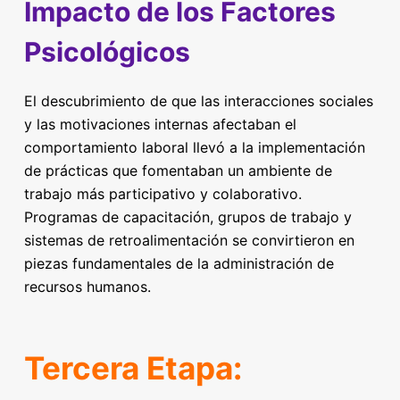
Impacto de los Factores
Psicológicos
El descubrimiento de que las interacciones sociales
y las motivaciones internas afectaban el
comportamiento laboral llevó a la implementación
de prácticas que fomentaban un ambiente de
trabajo más participativo y colaborativo.
Programas de capacitación, grupos de trabajo y
sistemas de retroalimentación se convirtieron en
piezas fundamentales de la administración de
recursos humanos.
Tercera Etapa: