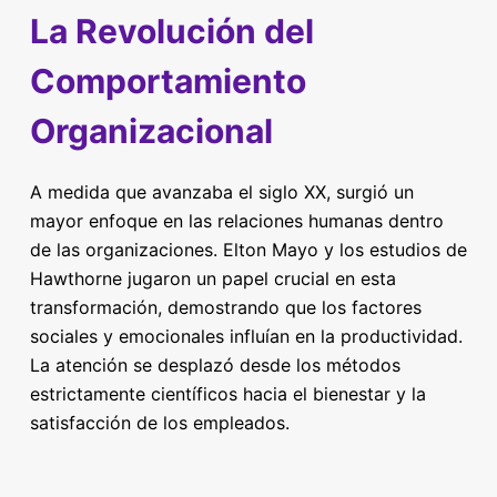
La Revolución del
Comportamiento
Organizacional
A medida que avanzaba el siglo XX, surgió un
mayor enfoque en las relaciones humanas dentro
de las organizaciones. Elton Mayo y los estudios de
Hawthorne jugaron un papel crucial en esta
transformación, demostrando que los factores
sociales y emocionales influían en la productividad.
La atención se desplazó desde los métodos
estrictamente científicos hacia el bienestar y la
satisfacción de los empleados.