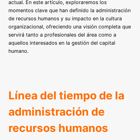
actual. En este artículo, exploraremos los
momentos clave que han definido la administración
de recursos humanos y su impacto en la cultura
organizacional, ofreciendo una visión completa que
servirá tanto a profesionales del área como a
aquellos interesados en la gestión del capital
humano.
Línea del tiempo de la
administración de
recursos humanos