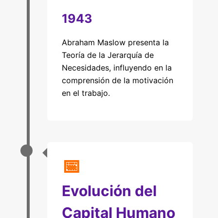
1943
Abraham Maslow presenta la
Teoría de la Jerarquía de
Necesidades, influyendo en la
comprensión de la motivación
en el trabajo.
📅
Evolución del
Capital Humano