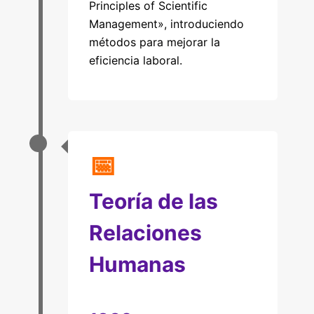
Principles of Scientific
Management», introduciendo
métodos para mejorar la
eficiencia laboral.
📅
Teoría de las
Relaciones
Humanas