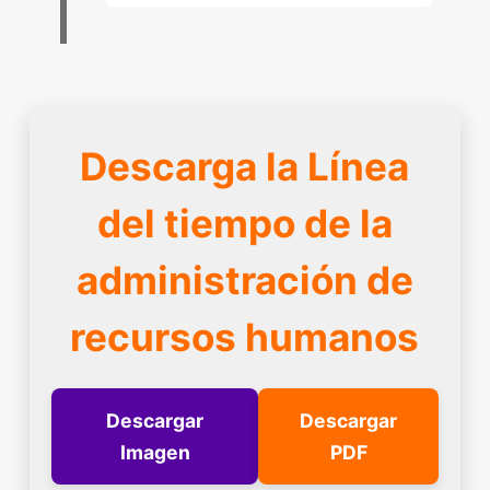
Descarga la Línea
del tiempo de la
administración de
recursos humanos
Descargar
Descargar
Imagen
PDF