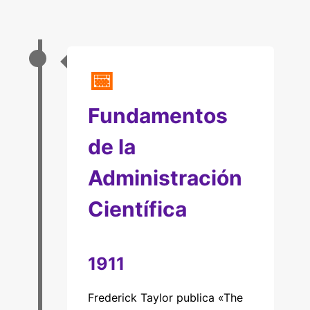
📅
Fundamentos
de la
Administración
Científica
1911
Frederick Taylor publica «The