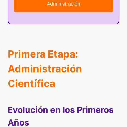
Administración
Primera Etapa:
Administración
Científica
Evolución en los Primeros
Años