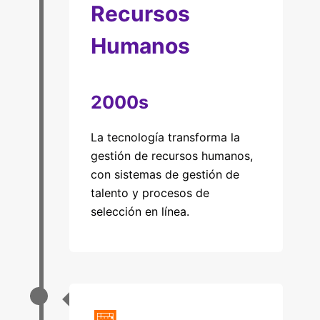
Recursos
Humanos
2000s
La tecnología transforma la
gestión de recursos humanos,
con sistemas de gestión de
talento y procesos de
selección en línea.
📅