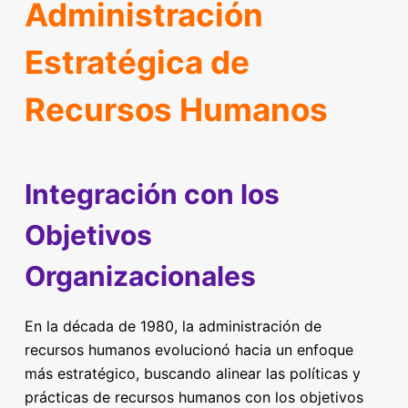
Administración
Estratégica de
Recursos Humanos
Integración con los
Objetivos
Organizacionales
En la década de 1980, la administración de
recursos humanos evolucionó hacia un enfoque
más estratégico, buscando alinear las políticas y
prácticas de recursos humanos con los objetivos