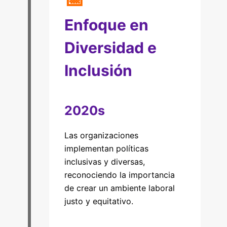
Enfoque en
Diversidad e
Inclusión
2020s
Las organizaciones
implementan políticas
inclusivas y diversas,
reconociendo la importancia
de crear un ambiente laboral
justo y equitativo.