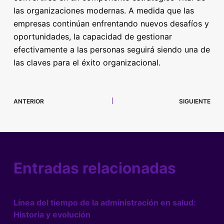
las organizaciones modernas. A medida que las
empresas continúan enfrentando nuevos desafíos y
oportunidades, la capacidad de gestionar
efectivamente a las personas seguirá siendo una de
las claves para el éxito organizacional.
ANTERIOR
SIGUIENTE
Entradas relacionadas
Línea del tiempo de la administración en salud:
Historia y evolución