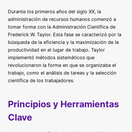
Durante los primeros años del siglo XX, la
administración de recursos humanos comenzó a
tomar forma con la Administración Científica de
Frederick W. Taylor. Esta fase se caracterizó por la
búsqueda de la eficiencia y la maximización de la
productividad en el lugar de trabajo. Taylor
implementó métodos sistemáticos que
revolucionaron la forma en que se organizaba el
trabajo, como el análisis de tareas y la selección
científica de los trabajadores.
Principios y Herramientas
Clave