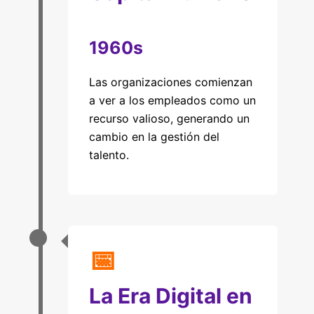
1960s
Las organizaciones comienzan
a ver a los empleados como un
recurso valioso, generando un
cambio en la gestión del
talento.
📅
La Era Digital en