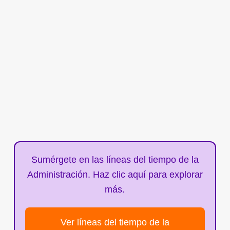
Sumérgete en las líneas del tiempo de la
Administración. Haz clic aquí para explorar
más.
Ver líneas del tiempo de la