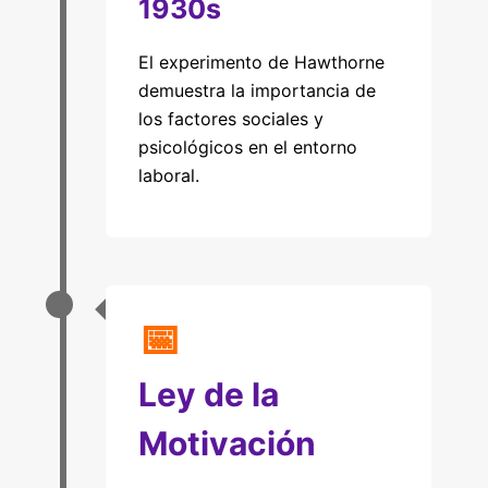
1930s
El experimento de Hawthorne
demuestra la importancia de
los factores sociales y
psicológicos en el entorno
laboral.
📅
Ley de la
Motivación