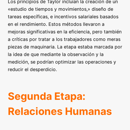
Los principios de Taylor incluían la creación de un
«estudio de tiempos y movimientos,» diseño de
tareas específicas, e incentivos salariales basados
en el rendimiento. Estos métodos llevaron a
mejoras significativas en la eficiencia, pero también
a críticas por tratar a los trabajadores como meras
piezas de maquinaria. La etapa estaba marcada por
la idea de que mediante la observación y la
medición, se podrían optimizar las operaciones y
reducir el desperdicio.
Segunda Etapa:
Relaciones Humanas