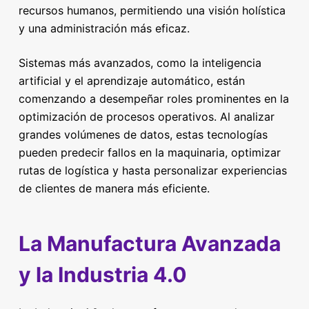
recursos humanos, permitiendo una visión holística
y una administración más eficaz.
Sistemas más avanzados, como la inteligencia
artificial y el aprendizaje automático, están
comenzando a desempeñar roles prominentes en la
optimización de procesos operativos. Al analizar
grandes volúmenes de datos, estas tecnologías
pueden predecir fallos en la maquinaria, optimizar
rutas de logística y hasta personalizar experiencias
de clientes de manera más eficiente.
La Manufactura Avanzada
y la Industria 4.0