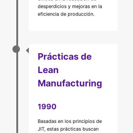
desperdicios y mejoras en la
eficiencia de producción.
Prácticas de
Lean
Manufacturing
1990
Basadas en los principios de
JIT, estas prácticas buscan