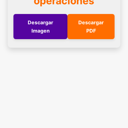
operaciones
Descargar
Descargar
Imagen
PDF