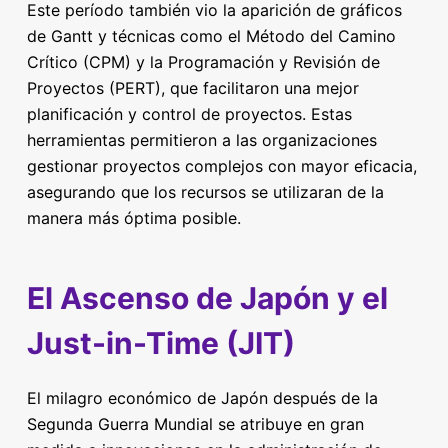
Este período también vio la aparición de gráficos
de Gantt y técnicas como el Método del Camino
Crítico (CPM) y la Programación y Revisión de
Proyectos (PERT), que facilitaron una mejor
planificación y control de proyectos. Estas
herramientas permitieron a las organizaciones
gestionar proyectos complejos con mayor eficacia,
asegurando que los recursos se utilizaran de la
manera más óptima posible.
El Ascenso de Japón y el
Just-in-Time (JIT)
El milagro económico de Japón después de la
Segunda Guerra Mundial se atribuye en gran