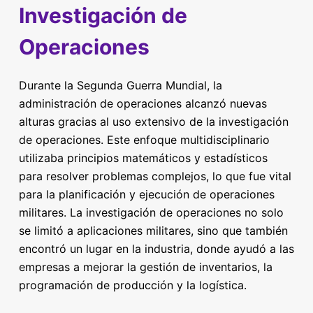
Investigación de
Operaciones
Durante la Segunda Guerra Mundial, la
administración de operaciones alcanzó nuevas
alturas gracias al uso extensivo de la investigación
de operaciones. Este enfoque multidisciplinario
utilizaba principios matemáticos y estadísticos
para resolver problemas complejos, lo que fue vital
para la planificación y ejecución de operaciones
militares. La investigación de operaciones no solo
se limitó a aplicaciones militares, sino que también
encontró un lugar en la industria, donde ayudó a las
empresas a mejorar la gestión de inventarios, la
programación de producción y la logística.