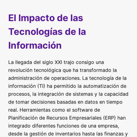
El Impacto de las
Tecnologías de la
Información
La llegada del siglo XXI trajo consigo una
revolución tecnológica que ha transformado la
administración de operaciones. La tecnología de la
información (TI) ha permitido la automatización de
procesos, la integración de sistemas y la capacidad
de tomar decisiones basadas en datos en tiempo
real. Herramientas como el software de
Planificación de Recursos Empresariales (ERP) han
integrado diferentes funciones de una empresa,
desde la gestión de inventarios hasta las finanzas y