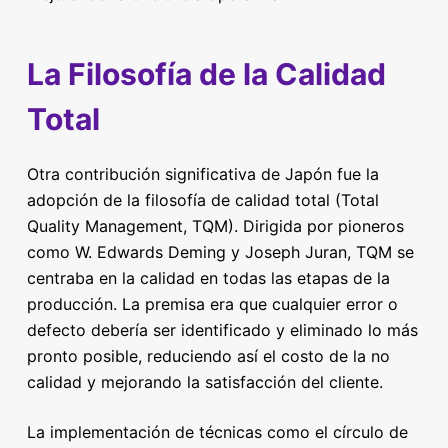
La Filosofía de la Calidad
Total
Otra contribución significativa de Japón fue la
adopción de la filosofía de calidad total (Total
Quality Management, TQM). Dirigida por pioneros
como W. Edwards Deming y Joseph Juran, TQM se
centraba en la calidad en todas las etapas de la
producción. La premisa era que cualquier error o
defecto debería ser identificado y eliminado lo más
pronto posible, reduciendo así el costo de la no
calidad y mejorando la satisfacción del cliente.
La implementación de técnicas como el círculo de