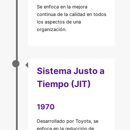
Se enfoca en la mejora
continua de la calidad en todos
los aspectos de una
organización.
Sistema Justo a
Tiempo (JIT)
1970
Desarrollado por Toyota, se
enfoca en la reducción de