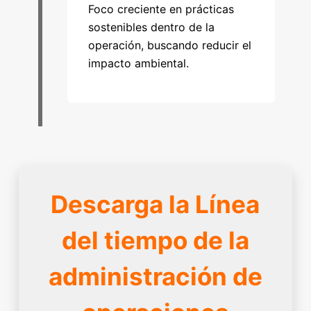
Foco creciente en prácticas
sostenibles dentro de la
operación, buscando reducir el
impacto ambiental.
Descarga la Línea
del tiempo de la
administración de