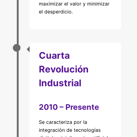
maximizar el valor y minimizar
el desperdicio.
Cuarta
Revolución
Industrial
2010 – Presente
Se caracteriza por la
integración de tecnologías