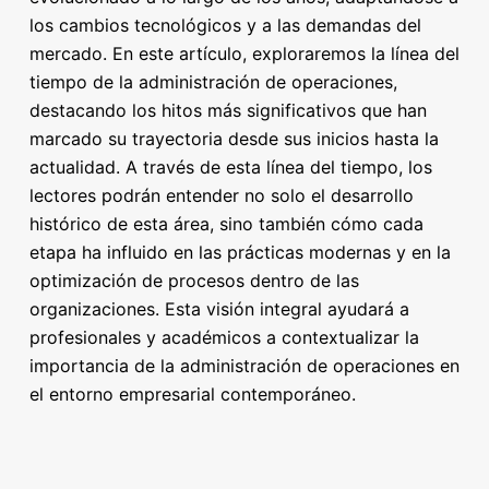
los cambios tecnológicos y a las demandas del
mercado. En este artículo, exploraremos la línea del
tiempo de la administración de operaciones,
destacando los hitos más significativos que han
marcado su trayectoria desde sus inicios hasta la
actualidad. A través de esta línea del tiempo, los
lectores podrán entender no solo el desarrollo
histórico de esta área, sino también cómo cada
etapa ha influido en las prácticas modernas y en la
optimización de procesos dentro de las
organizaciones. Esta visión integral ayudará a
profesionales y académicos a contextualizar la
importancia de la administración de operaciones en
el entorno empresarial contemporáneo.