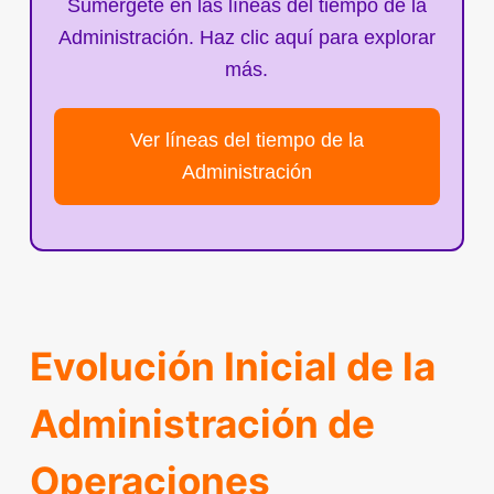
Sumérgete en las líneas del tiempo de la
Administración. Haz clic aquí para explorar
más.
Ver líneas del tiempo de la
Administración
Evolución Inicial de la
Administración de
Operaciones