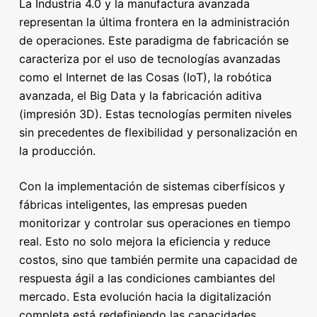
La Industria 4.0 y la manufactura avanzada
representan la última frontera en la administración
de operaciones. Este paradigma de fabricación se
caracteriza por el uso de tecnologías avanzadas
como el Internet de las Cosas (IoT), la robótica
avanzada, el Big Data y la fabricación aditiva
(impresión 3D). Estas tecnologías permiten niveles
sin precedentes de flexibilidad y personalización en
la producción.
Con la implementación de sistemas ciberfísicos y
fábricas inteligentes, las empresas pueden
monitorizar y controlar sus operaciones en tiempo
real. Esto no solo mejora la eficiencia y reduce
costos, sino que también permite una capacidad de
respuesta ágil a las condiciones cambiantes del
mercado. Esta evolución hacia la digitalización
completa está redefiniendo las capacidades