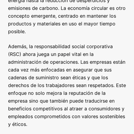
energía hasta la reducción de desperdicios y
emisiones de carbono. La economía circular es otro
concepto emergente, centrado en mantener los
productos y materiales en uso el mayor tiempo
posible.
Además, la responsabilidad social corporativa
(RSC) ahora juega un papel vital en la
administración de operaciones. Las empresas están
cada vez más enfocadas en asegurar que sus
cadenas de suministro sean éticas y que los
derechos de los trabajadores sean respetados. Este
enfoque no solo mejora la reputación de la
empresa sino que también puede traducirse en
beneficios competitivos al atraer a consumidores y
empleados comprometidos con valores sostenibles
y éticos.