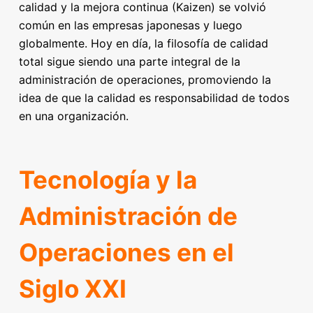
calidad y la mejora continua (Kaizen) se volvió
común en las empresas japonesas y luego
globalmente. Hoy en día, la filosofía de calidad
total sigue siendo una parte integral de la
administración de operaciones, promoviendo la
idea de que la calidad es responsabilidad de todos
en una organización.
Tecnología y la
Administración de
Operaciones en el
Siglo XXI