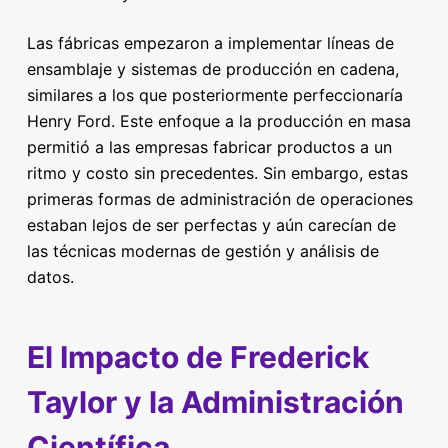
Las fábricas empezaron a implementar líneas de
ensamblaje y sistemas de producción en cadena,
similares a los que posteriormente perfeccionaría
Henry Ford. Este enfoque a la producción en masa
permitió a las empresas fabricar productos a un
ritmo y costo sin precedentes. Sin embargo, estas
primeras formas de administración de operaciones
estaban lejos de ser perfectas y aún carecían de
las técnicas modernas de gestión y análisis de
datos.
El Impacto de Frederick
Taylor y la Administración
Científica