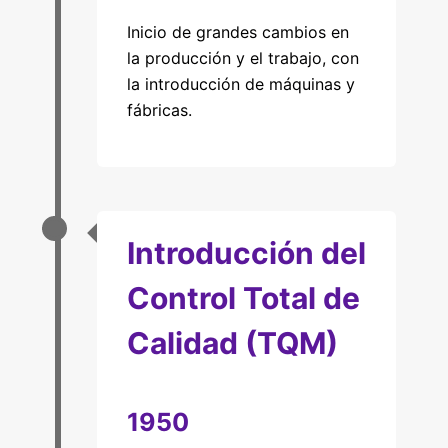
Inicio de grandes cambios en
la producción y el trabajo, con
la introducción de máquinas y
fábricas.
Introducción del
Control Total de
Calidad (TQM)
1950