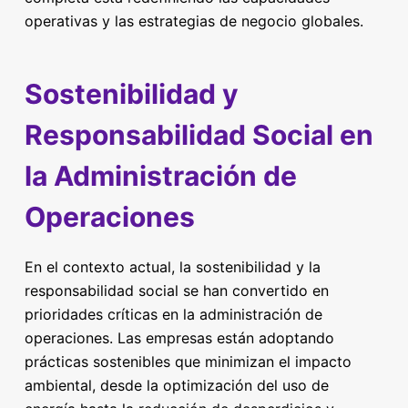
operativas y las estrategias de negocio globales.
Sostenibilidad y
Responsabilidad Social en
la Administración de
Operaciones
En el contexto actual, la sostenibilidad y la
responsabilidad social se han convertido en
prioridades críticas en la administración de
operaciones. Las empresas están adoptando
prácticas sostenibles que minimizan el impacto
ambiental, desde la optimización del uso de