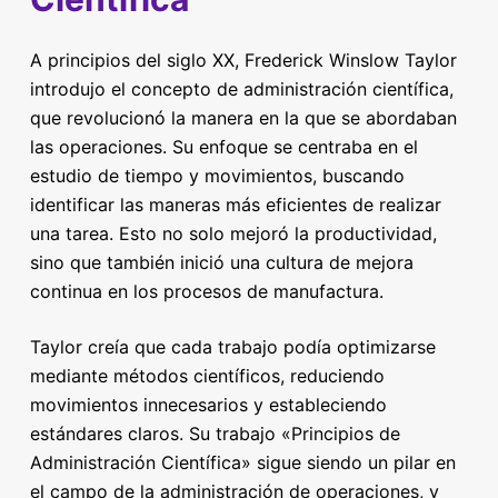
A principios del siglo XX, Frederick Winslow Taylor
introdujo el concepto de administración científica,
que revolucionó la manera en la que se abordaban
las operaciones. Su enfoque se centraba en el
estudio de tiempo y movimientos, buscando
identificar las maneras más eficientes de realizar
una tarea. Esto no solo mejoró la productividad,
sino que también inició una cultura de mejora
continua en los procesos de manufactura.
Taylor creía que cada trabajo podía optimizarse
mediante métodos científicos, reduciendo
movimientos innecesarios y estableciendo
estándares claros. Su trabajo «Principios de
Administración Científica» sigue siendo un pilar en
el campo de la administración de operaciones, y