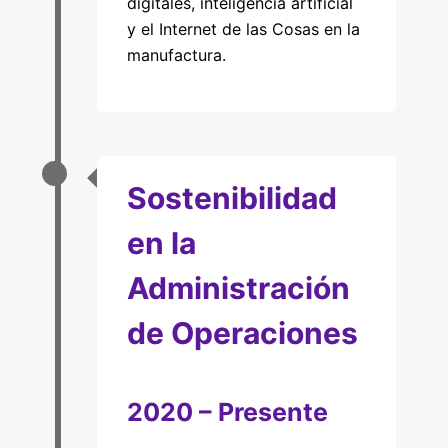
digitales, inteligencia artificial
y el Internet de las Cosas en la
manufactura.
Sostenibilidad
en la
Administración
de Operaciones
2020 – Presente