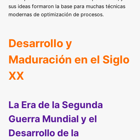
sus ideas formaron la base para muchas técnicas
modernas de optimización de procesos.
Desarrollo y
Maduración en el Siglo
XX
La Era de la Segunda
Guerra Mundial y el
Desarrollo de la