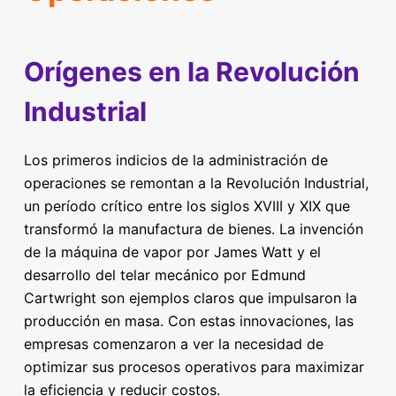
Orígenes en la Revolución
Industrial
Los primeros indicios de la administración de
operaciones se remontan a la Revolución Industrial,
un período crítico entre los siglos XVIII y XIX que
transformó la manufactura de bienes. La invención
de la máquina de vapor por James Watt y el
desarrollo del telar mecánico por Edmund
Cartwright son ejemplos claros que impulsaron la
producción en masa. Con estas innovaciones, las
empresas comenzaron a ver la necesidad de
optimizar sus procesos operativos para maximizar
la eficiencia y reducir costos.