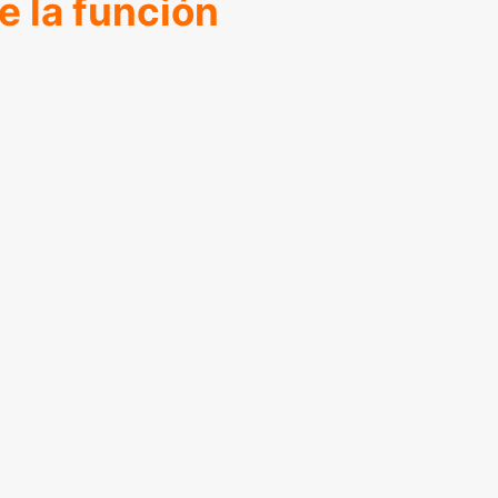
e la función