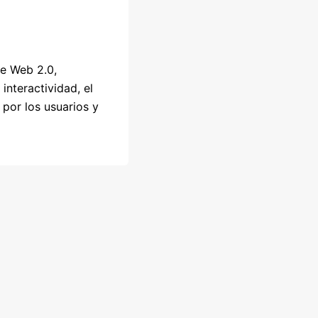
e Web 2.0,
interactividad, el
por los usuarios y