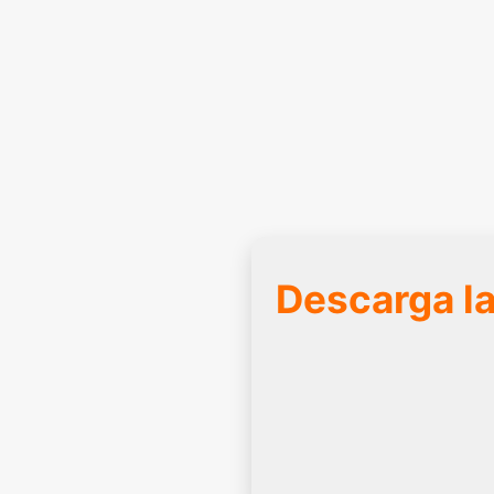
Descarga la