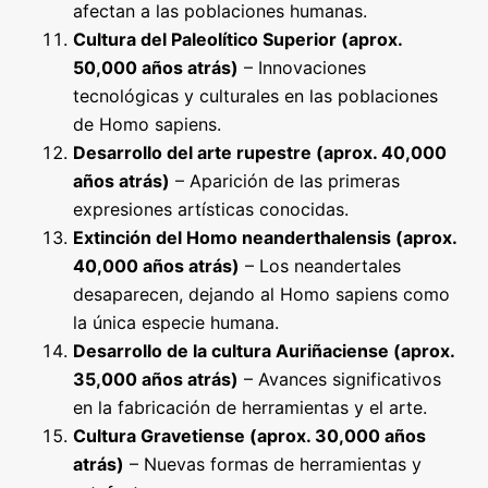
afectan a las poblaciones humanas.
Cultura del Paleolítico Superior (aprox.
50,000 años atrás)
– Innovaciones
tecnológicas y culturales en las poblaciones
de Homo sapiens.
Desarrollo del arte rupestre (aprox. 40,000
años atrás)
– Aparición de las primeras
expresiones artísticas conocidas.
Extinción del Homo neanderthalensis (aprox.
40,000 años atrás)
– Los neandertales
desaparecen, dejando al Homo sapiens como
la única especie humana.
Desarrollo de la cultura Auriñaciense (aprox.
35,000 años atrás)
– Avances significativos
en la fabricación de herramientas y el arte.
Cultura Gravetiense (aprox. 30,000 años
atrás)
– Nuevas formas de herramientas y