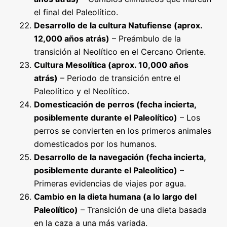
el final del Paleolítico.
Desarrollo de la cultura Natufiense (aprox.
12,000 años atrás)
– Preámbulo de la
transición al Neolítico en el Cercano Oriente.
Cultura Mesolítica (aprox. 10,000 años
atrás)
– Periodo de transición entre el
Paleolítico y el Neolítico.
Domesticación de perros (fecha incierta,
posiblemente durante el Paleolítico)
– Los
perros se convierten en los primeros animales
domesticados por los humanos.
Desarrollo de la navegación (fecha incierta,
posiblemente durante el Paleolítico)
–
Primeras evidencias de viajes por agua.
Cambio en la dieta humana (a lo largo del
Paleolítico)
– Transición de una dieta basada
en la caza a una más variada.