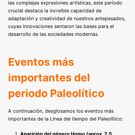
las complejas expresiones artísticas, este período
crucial destaca la increíble capacidad de
adaptación y creatividad de nuestros antepasados,
cuyas innovaciones sentaron las bases para el
desarrollo de las sociedades modernas.
Eventos más
importantes del
periodo Paleolítico
A continuación, desglosamos los eventos más
importantes de la Línea del tiempo del Paleolítico:
Aparición del género Homo (aprox. 2.5