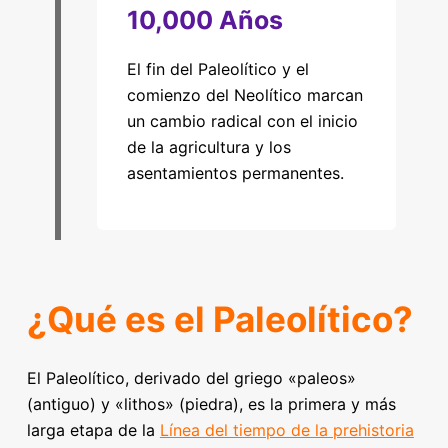
10,000 Años
El fin del Paleolítico y el
comienzo del Neolítico marcan
un cambio radical con el inicio
de la agricultura y los
asentamientos permanentes.
¿Qué es el Paleolítico?
El Paleolítico, derivado del griego «paleos»
(antiguo) y «lithos» (piedra), es la primera y más
larga etapa de la
Línea del tiempo de la prehistoria