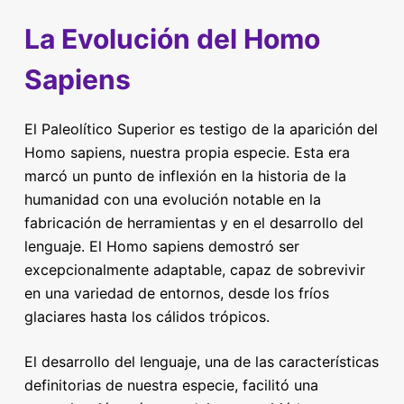
La Evolución del Homo
Sapiens
El Paleolítico Superior es testigo de la aparición del
Homo sapiens, nuestra propia especie. Esta era
marcó un punto de inflexión en la historia de la
humanidad con una evolución notable en la
fabricación de herramientas y en el desarrollo del
lenguaje. El Homo sapiens demostró ser
excepcionalmente adaptable, capaz de sobrevivir
en una variedad de entornos, desde los fríos
glaciares hasta los cálidos trópicos.
El desarrollo del lenguaje, una de las características
definitorias de nuestra especie, facilitó una