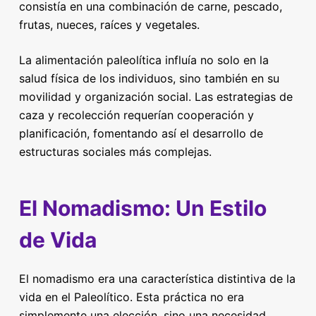
consistía en una combinación de carne, pescado,
frutas, nueces, raíces y vegetales.
La alimentación paleolítica influía no solo en la
salud física de los individuos, sino también en su
movilidad y organización social. Las estrategias de
caza y recolección requerían cooperación y
planificación, fomentando así el desarrollo de
estructuras sociales más complejas.
El Nomadismo: Un Estilo
de Vida
El nomadismo era una característica distintiva de la
vida en el Paleolítico. Esta práctica no era
simplemente una elección, sino una necesidad