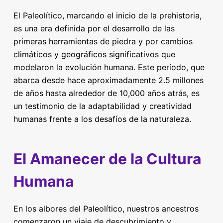
El Paleolítico, marcando el inicio de la prehistoria,
es una era definida por el desarrollo de las
primeras herramientas de piedra y por cambios
climáticos y geográficos significativos que
modelaron la evolución humana. Este período, que
abarca desde hace aproximadamente 2.5 millones
de años hasta alrededor de 10,000 años atrás, es
un testimonio de la adaptabilidad y creatividad
humanas frente a los desafíos de la naturaleza.
El Amanecer de la Cultura
Humana
En los albores del Paleolítico, nuestros ancestros
comenzaron un viaje de descubrimiento y