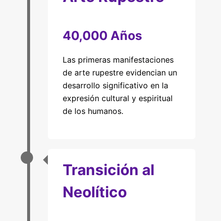
40,000 Años
Las primeras manifestaciones
de arte rupestre evidencian un
desarrollo significativo en la
expresión cultural y espiritual
de los humanos.
Transición al
Neolítico