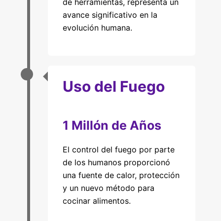
de herramientas, representa un
avance significativo en la
evolución humana.
Uso del Fuego
1 Millón de Años
El control del fuego por parte
de los humanos proporcionó
una fuente de calor, protección
y un nuevo método para
cocinar alimentos.