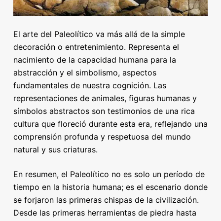
El arte del Paleolítico va más allá de la simple
decoración o entretenimiento. Representa el
nacimiento de la capacidad humana para la
abstracción y el simbolismo, aspectos
fundamentales de nuestra cognición. Las
representaciones de animales, figuras humanas y
símbolos abstractos son testimonios de una rica
cultura que floreció durante esta era, reflejando una
comprensión profunda y respetuosa del mundo
natural y sus criaturas.
En resumen, el Paleolítico no es solo un período de
tiempo en la historia humana; es el escenario donde
se forjaron las primeras chispas de la civilización.
Desde las primeras herramientas de piedra hasta