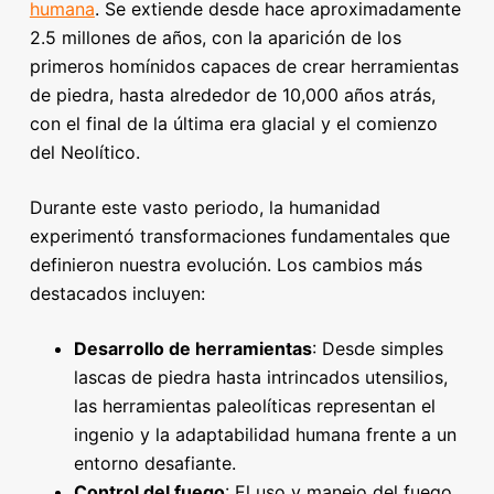
humana
. Se extiende desde hace aproximadamente
2.5 millones de años, con la aparición de los
primeros homínidos capaces de crear herramientas
de piedra, hasta alrededor de 10,000 años atrás,
con el final de la última era glacial y el comienzo
del Neolítico.
Durante este vasto periodo, la humanidad
experimentó transformaciones fundamentales que
definieron nuestra evolución. Los cambios más
destacados incluyen:
Desarrollo de herramientas
: Desde simples
lascas de piedra hasta intrincados utensilios,
las herramientas paleolíticas representan el
ingenio y la adaptabilidad humana frente a un
entorno desafiante.
Control del fuego
: El uso y manejo del fuego