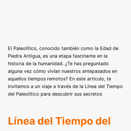
El Paleolítico, conocido también como la Edad de
Piedra Antigua, es una etapa fascinante en la
historia de la humanidad. ¿Te has preguntado
alguna vez cómo vivían nuestros antepasados en
aquellos tiempos remotos? En este artículo, te
invitamos a un viaje a través de la Línea del Tiempo
del Paleolítico para descubrir sus secretos
Línea del Tiempo del