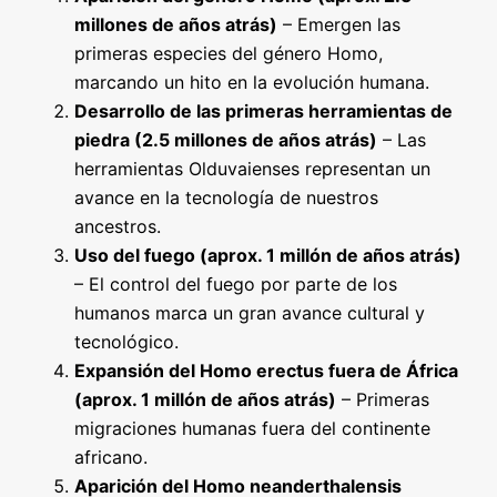
millones de años atrás)
– Emergen las
primeras especies del género Homo,
marcando un hito en la evolución humana.
Desarrollo de las primeras herramientas de
piedra (2.5 millones de años atrás)
– Las
herramientas Olduvaienses representan un
avance en la tecnología de nuestros
ancestros.
Uso del fuego (aprox. 1 millón de años atrás)
– El control del fuego por parte de los
humanos marca un gran avance cultural y
tecnológico.
Expansión del Homo erectus fuera de África
(aprox. 1 millón de años atrás)
– Primeras
migraciones humanas fuera del continente
africano.
Aparición del Homo neanderthalensis