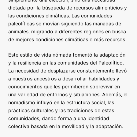
dictada por la búsqueda de recursos alimenticios y
las condiciones climáticas. Las comunidades
paleolíticas se movían siguiendo las manadas de
animales, migrando a diferentes regiones en busca
de mejores condiciones climáticas o más recursos.
Este estilo de vida nómada fomentó la adaptación
y la resiliencia en las comunidades del Paleolítico.
La necesidad de desplazarse constantemente llevó
a nuestros ancestros a desarrollar habilidades y
conocimientos que les permitieron sobrevivir en
una variedad de entornos y situaciones. Además, el
nomadismo influyó en la estructura social, las
prácticas culturales y las tradiciones de estas
comunidades, dando forma a una identidad
colectiva basada en la movilidad y la adaptación.