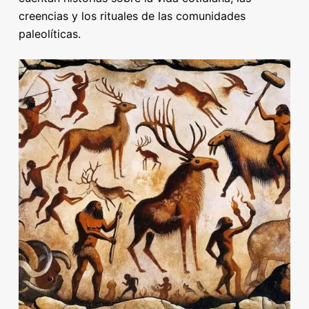
creencias y los rituales de las comunidades
paleolíticas.