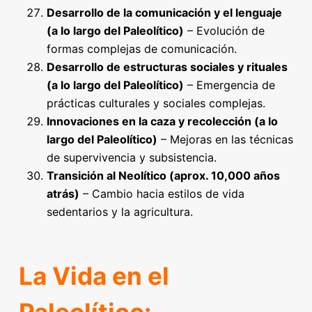
Desarrollo de la comunicación y el lenguaje
(a lo largo del Paleolítico)
– Evolución de
formas complejas de comunicación.
Desarrollo de estructuras sociales y rituales
(a lo largo del Paleolítico)
– Emergencia de
prácticas culturales y sociales complejas.
Innovaciones en la caza y recolección (a lo
largo del Paleolítico)
– Mejoras en las técnicas
de supervivencia y subsistencia.
Transición al Neolítico (aprox. 10,000 años
atrás)
– Cambio hacia estilos de vida
sedentarios y la agricultura.
La Vida en el
Paleolítico: