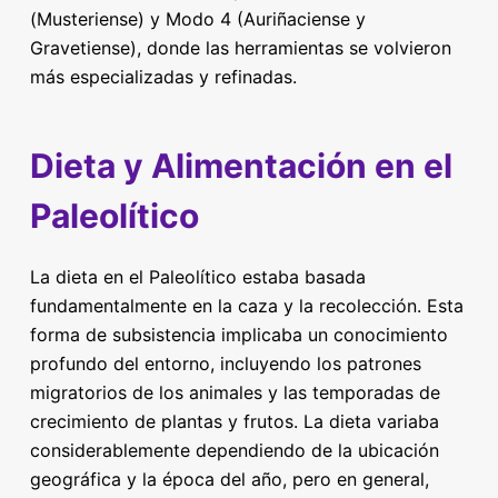
(Musteriense) y Modo 4 (Auriñaciense y
Gravetiense), donde las herramientas se volvieron
más especializadas y refinadas.
Dieta y Alimentación en el
Paleolítico
La dieta en el Paleolítico estaba basada
fundamentalmente en la caza y la recolección. Esta
forma de subsistencia implicaba un conocimiento
profundo del entorno, incluyendo los patrones
migratorios de los animales y las temporadas de
crecimiento de plantas y frutos. La dieta variaba
considerablemente dependiendo de la ubicación
geográfica y la época del año, pero en general,