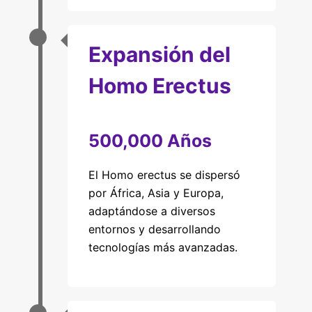
Expansión del
Homo Erectus
500,000 Años
El Homo erectus se dispersó
por África, Asia y Europa,
adaptándose a diversos
entornos y desarrollando
tecnologías más avanzadas.