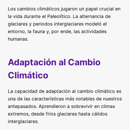
Los cambios climáticos jugaron un papel crucial en
la vida durante el Paleolítico. La alternancia de
glaciares y periodos interglaciares modeló el
entorno, la fauna y, por ende, las actividades
humanas.
Adaptación al Cambio
Climático
La capacidad de adaptación al cambio climático es
una de las características más notables de nuestros
antepasados. Aprendieron a sobrevivir en climas
extremos, desde fríos glaciares hasta cálidos
interglaciares.