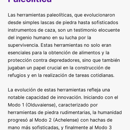
Las herramientas paleolíticas, que evolucionaron
desde simples lascas de piedra hasta sofisticados
instrumentos de caza, son un testimonio elocuente
del ingenio humano en su lucha por la
supervivencia. Estas herramientas no solo eran
esenciales para la obtención de alimentos y la
protección contra depredadores, sino que también
jugaban un papel crucial en la construcción de
refugios y en la realización de tareas cotidianas.
La evolución de estas herramientas refleja una
notable capacidad de innovación. Iniciando con el
Modo 1 (Olduvaiense), caracterizado por
herramientas de piedra rudimentarias, la humanidad
progresó al Modo 2 (Achelense) con hachas de
mano más sofisticadas, y finalmente al Modo 3