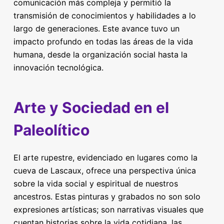
comunicación más compleja y permitió la
transmisión de conocimientos y habilidades a lo
largo de generaciones. Este avance tuvo un
impacto profundo en todas las áreas de la vida
humana, desde la organización social hasta la
innovación tecnológica.
Arte y Sociedad en el
Paleolítico
El arte rupestre, evidenciado en lugares como la
cueva de Lascaux, ofrece una perspectiva única
sobre la vida social y espiritual de nuestros
ancestros. Estas pinturas y grabados no son solo
expresiones artísticas; son narrativas visuales que
cuentan historias sobre la vida cotidiana, las