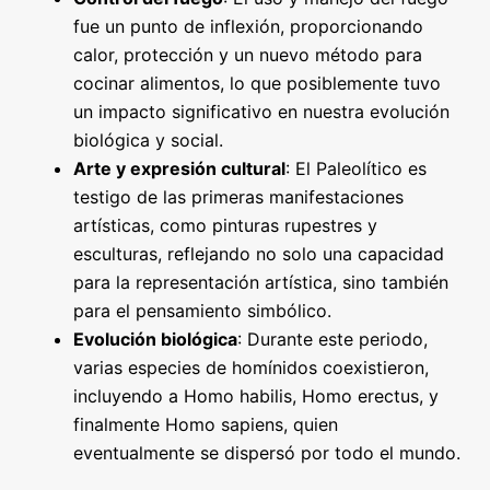
fue un punto de inflexión, proporcionando
calor, protección y un nuevo método para
cocinar alimentos, lo que posiblemente tuvo
un impacto significativo en nuestra evolución
biológica y social.
Arte y expresión cultural
: El Paleolítico es
testigo de las primeras manifestaciones
artísticas, como pinturas rupestres y
esculturas, reflejando no solo una capacidad
para la representación artística, sino también
para el pensamiento simbólico.
Evolución biológica
: Durante este periodo,
varias especies de homínidos coexistieron,
incluyendo a Homo habilis, Homo erectus, y
finalmente Homo sapiens, quien
eventualmente se dispersó por todo el mundo.