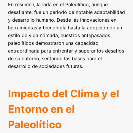
En resumen, la vida en el Paleolítico, aunque
desafiante, fue un periodo de notable adaptabilidad
y desarrollo humano. Desde las innovaciones en
herramientas y tecnología hasta la adopción de un
estilo de vida nómada, nuestros antepasados
paleolíticos demostraron una capacidad
extraordinaria para enfrentar y superar los desafíos
de su entorno, sentando las bases para el
desarrollo de sociedades futuras.
Impacto del Clima y el
Entorno en el
Paleolítico