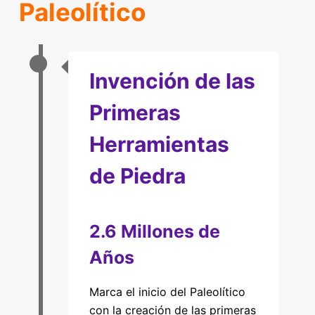
Paleolítico
Invención de las
Primeras
Herramientas
de Piedra
2.6 Millones de
Años
Marca el inicio del Paleolítico
con la creación de las primeras