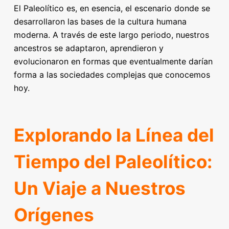
El Paleolítico es, en esencia, el escenario donde se
desarrollaron las bases de la cultura humana
moderna. A través de este largo periodo, nuestros
ancestros se adaptaron, aprendieron y
evolucionaron en formas que eventualmente darían
forma a las sociedades complejas que conocemos
hoy.
Explorando la Línea del
Tiempo del Paleolítico:
Un Viaje a Nuestros
Orígenes