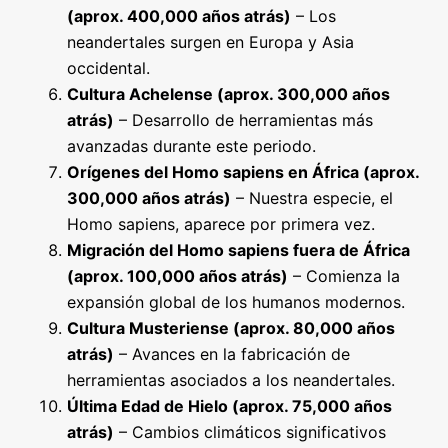
(aprox. 400,000 años atrás)
– Los
neandertales surgen en Europa y Asia
occidental.
Cultura Achelense (aprox. 300,000 años
atrás)
– Desarrollo de herramientas más
avanzadas durante este periodo.
Orígenes del Homo sapiens en África (aprox.
300,000 años atrás)
– Nuestra especie, el
Homo sapiens, aparece por primera vez.
Migración del Homo sapiens fuera de África
(aprox. 100,000 años atrás)
– Comienza la
expansión global de los humanos modernos.
Cultura Musteriense (aprox. 80,000 años
atrás)
– Avances en la fabricación de
herramientas asociados a los neandertales.
Última Edad de Hielo (aprox. 75,000 años
atrás)
– Cambios climáticos significativos