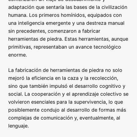
adaptación que sentaría las bases de la civilización
humana. Los primeros homínidos, equipados con
una inteligencia emergente y una destreza manual
sin precedentes, comenzaron a fabricar
herramientas de piedra. Estas herramientas, aunque
primitivas, representaban un avance tecnológico
enorme.
La fabricación de herramientas de piedra no solo
mejoró la eficiencia en la caza y la recolección,
sino que también impulsó el desarrollo cognitivo y
social. La cooperación y el aprendizaje colectivo se
volvieron esenciales para la supervivencia, lo que
posiblemente condujo al desarrollo de formas más
complejas de comunicación y, eventualmente, al
lenguaje.