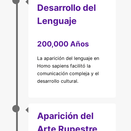
Desarrollo del
Lenguaje
200,000 Años
La aparición del lenguaje en
Homo sapiens facilitó la
comunicación compleja y el
desarrollo cultural.
Aparición del
Arte Rupestre