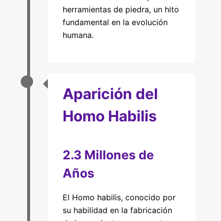
herramientas de piedra, un hito
fundamental en la evolución
humana.
Aparición del
Homo Habilis
2.3 Millones de
Años
El Homo habilis, conocido por
su habilidad en la fabricación