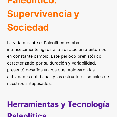
Supervivencia y
Sociedad
La vida durante el Paleolítico estaba
intrínsecamente ligada a la adaptación a entornos
en constante cambio. Este período prehistórico,
caracterizado por su duración y variabilidad,
presentó desafíos únicos que moldearon las
actividades cotidianas y las estructuras sociales de
nuestros antepasados.
Herramientas y Tecnología
Paleolítica