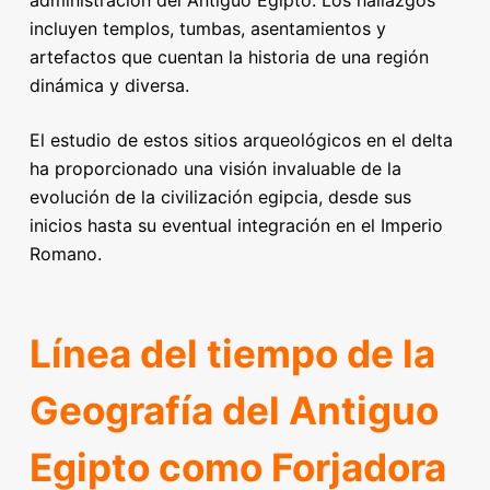
incluyen templos, tumbas, asentamientos y
artefactos que cuentan la historia de una región
dinámica y diversa.
El estudio de estos sitios arqueológicos en el delta
ha proporcionado una visión invaluable de la
evolución de la civilización egipcia, desde sus
inicios hasta su eventual integración en el Imperio
Romano.
Línea del tiempo de la
Geografía del Antiguo
Egipto como Forjadora