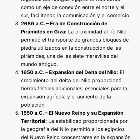
como un eje de conexión entre el norte y el
sur, facilitando la comunicación y el comercio.
2686 a.C. – Era de Construcción de
Pirámides en Giza:
La proximidad al río Nilo
permitió el transporte de grandes bloques de
piedra utilizados en la construcción de las
pirámides, una de las siete maravillas del
mundo antiguo.
1650 a.C. – Expansión del Delta del Nilo:
El
crecimiento del delta del Nilo proporcionó
tierras fértiles adicionales, esenciales para la
expansión agrícola y el aumento de la
población.
1550 a.C. – El Nuevo Reino y su Expansión
Territorial:
La estabilidad proporcionada por
la geografía del Nilo permitió a los egipcios
del Nuevo Reino concentrarse en la expansión