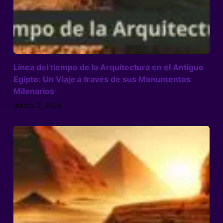
Línea del tiempo de la Arquitectura en el Antiguo
Egipto: Un Viaje a través de sus Monumentos
Milenarios
marzo 3, 2024