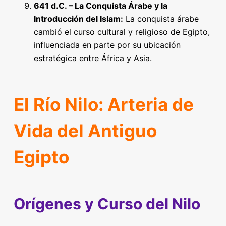
641 d.C. – La Conquista Árabe y la
Introducción del Islam:
La conquista árabe
cambió el curso cultural y religioso de Egipto,
influenciada en parte por su ubicación
estratégica entre África y Asia.
El Río Nilo: Arteria de
Vida del Antiguo
Egipto
Orígenes y Curso del Nilo