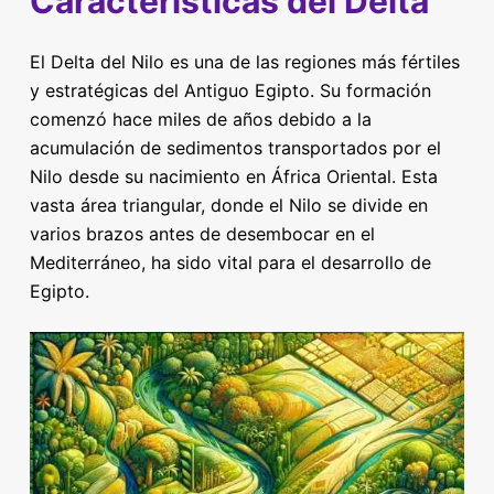
Características del Delta
El Delta del Nilo es una de las regiones más fértiles
y estratégicas del Antiguo Egipto. Su formación
comenzó hace miles de años debido a la
acumulación de sedimentos transportados por el
Nilo desde su nacimiento en África Oriental. Esta
vasta área triangular, donde el Nilo se divide en
varios brazos antes de desembocar en el
Mediterráneo, ha sido vital para el desarrollo de
Egipto.