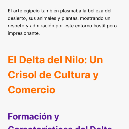
El arte egipcio también plasmaba la belleza del
desierto, sus animales y plantas, mostrando un
respeto y admiración por este entorno hostil pero
impresionante.
El Delta del Nilo: Un
Crisol de Cultura y
Comercio
Formación y