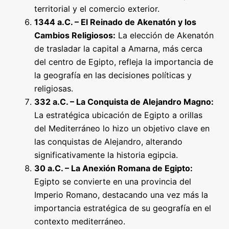
territorial y el comercio exterior.
1344 a.C. – El Reinado de Akenatón y los
Cambios Religiosos:
La elección de Akenatón
de trasladar la capital a Amarna, más cerca
del centro de Egipto, refleja la importancia de
la geografía en las decisiones políticas y
religiosas.
332 a.C. – La Conquista de Alejandro Magno:
La estratégica ubicación de Egipto a orillas
del Mediterráneo lo hizo un objetivo clave en
las conquistas de Alejandro, alterando
significativamente la historia egipcia.
30 a.C. – La Anexión Romana de Egipto:
Egipto se convierte en una provincia del
Imperio Romano, destacando una vez más la
importancia estratégica de su geografía en el
contexto mediterráneo.