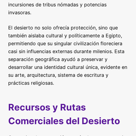
incursiones de tribus nómadas y potencias
invasoras.
El desierto no solo ofrecía protección, sino que
también aislaba cultural y políticamente a Egipto,
permitiendo que su singular civilización floreciera
casi sin influencias externas durante milenios. Esta
separación geográfica ayudó a preservar y
desarrollar una identidad cultural única, evidente en
su arte, arquitectura, sistema de escritura y
prácticas religiosas.
Recursos y Rutas
Comerciales del Desierto