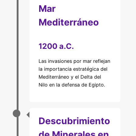
Mar
Mediterráneo
1200 a.C.
Las invasiones por mar reflejan
la importancia estratégica del
Mediterráneo y el Delta del
Nilo en la defensa de Egipto.
Descubrimiento
de Minerales en