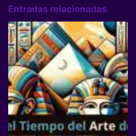
Entradas relacionadas