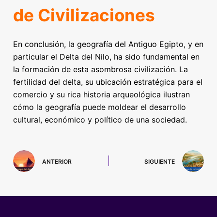
de Civilizaciones
En conclusión, la geografía del Antiguo Egipto, y en
particular el Delta del Nilo, ha sido fundamental en
la formación de esta asombrosa civilización. La
fertilidad del delta, su ubicación estratégica para el
comercio y su rica historia arqueológica ilustran
cómo la geografía puede moldear el desarrollo
cultural, económico y político de una sociedad.
ANTERIOR
SIGUIENTE