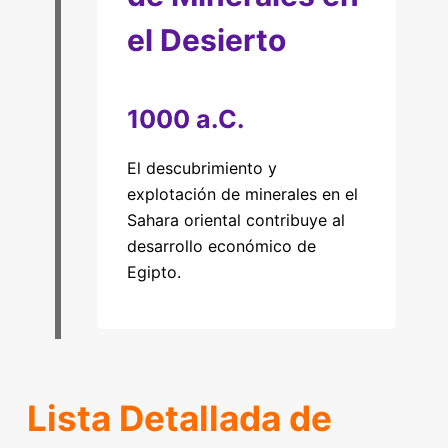
el Desierto
1000 a.C.
El descubrimiento y
explotación de minerales en el
Sahara oriental contribuye al
desarrollo económico de
Egipto.
Lista Detallada de