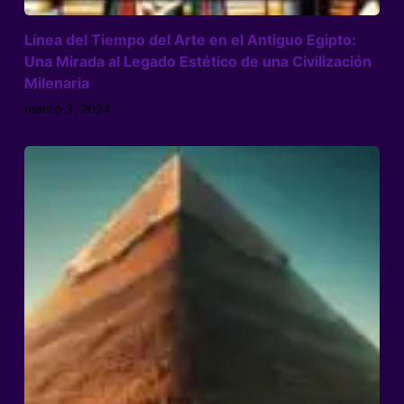
Línea del Tiempo del Arte en el Antiguo Egipto:
Una Mirada al Legado Estético de una Civilización
Milenaria
marzo 3, 2024