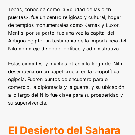
Tebas, conocida como la «ciudad de las cien
puertas», fue un centro religioso y cultural, hogar
de templos monumentales como Karnak y Luxor.
Menfis, por su parte, fue una vez la capital del
Antiguo Egipto, un testimonio de la importancia del
Nilo como eje de poder político y administrativo.
Estas ciudades, y muchas otras a lo largo del Nilo,
desempeñaron un papel crucial en la geopolítica
egipcia. Fueron puntos de encuentro para el
comercio, la diplomacia y la guerra, y su ubicación
a lo largo del Nilo fue clave para su prosperidad y
su supervivencia.
El Desierto del Sahara