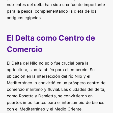
nutrientes del delta han sido una fuente importante
para la pesca, complementando la dieta de los
antiguos egipcios.
El Delta como Centro de
Comercio
El Delta del Nilo no solo fue crucial para la
agricultura, sino también para el comercio. Su
ubicación en la intersección del río Nilo y el
Mediterráneo lo convirtió en un próspero centro de
comercio marítimo y fluvial. Las ciudades del delta,
como Rosetta y Damietta, se convirtieron en
puertos importantes para el intercambio de bienes
con el Mediterráneo y el Medio Oriente.