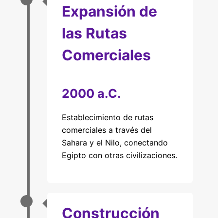
Expansión de
las Rutas
Comerciales
2000 a.C.
Establecimiento de rutas
comerciales a través del
Sahara y el Nilo, conectando
Egipto con otras civilizaciones.
Construcción