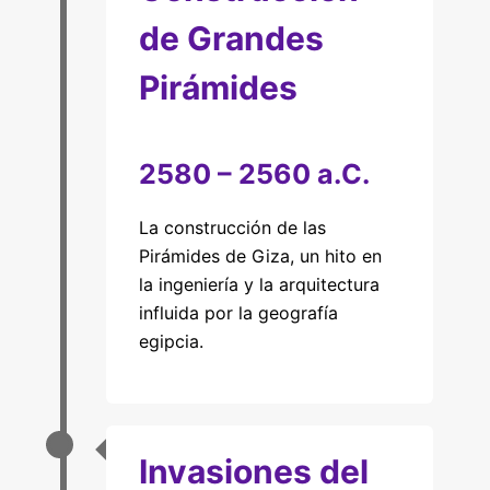
de Grandes
Pirámides
2580 – 2560 a.C.
La construcción de las
Pirámides de Giza, un hito en
la ingeniería y la arquitectura
influida por la geografía
egipcia.
Invasiones del