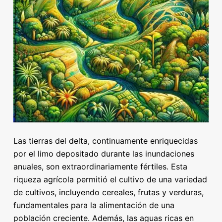
Las tierras del delta, continuamente enriquecidas
por el limo depositado durante las inundaciones
anuales, son extraordinariamente fértiles. Esta
riqueza agrícola permitió el cultivo de una variedad
de cultivos, incluyendo cereales, frutas y verduras,
fundamentales para la alimentación de una
población creciente. Además, las aguas ricas en