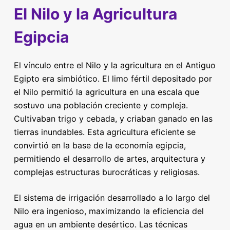
El Nilo y la Agricultura
Egipcia
El vínculo entre el Nilo y la agricultura en el Antiguo
Egipto era simbiótico. El limo fértil depositado por
el Nilo permitió la agricultura en una escala que
sostuvo una población creciente y compleja.
Cultivaban trigo y cebada, y criaban ganado en las
tierras inundables. Esta agricultura eficiente se
convirtió en la base de la economía egipcia,
permitiendo el desarrollo de artes, arquitectura y
complejas estructuras burocráticas y religiosas.
El sistema de irrigación desarrollado a lo largo del
Nilo era ingenioso, maximizando la eficiencia del
agua en un ambiente desértico. Las técnicas