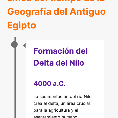
Geografía del Antiguo
Egipto
Formación del
Delta del Nilo
4000 a.C.
La sedimentación del río Nilo
crea el delta, un área crucial
para la agricultura y el
asentamiento humano.