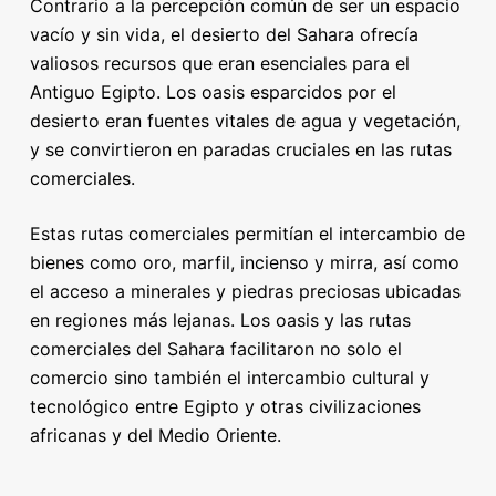
Contrario a la percepción común de ser un espacio
vacío y sin vida, el desierto del Sahara ofrecía
valiosos recursos que eran esenciales para el
Antiguo Egipto. Los oasis esparcidos por el
desierto eran fuentes vitales de agua y vegetación,
y se convirtieron en paradas cruciales en las rutas
comerciales.
Estas rutas comerciales permitían el intercambio de
bienes como oro, marfil, incienso y mirra, así como
el acceso a minerales y piedras preciosas ubicadas
en regiones más lejanas. Los oasis y las rutas
comerciales del Sahara facilitaron no solo el
comercio sino también el intercambio cultural y
tecnológico entre Egipto y otras civilizaciones
africanas y del Medio Oriente.