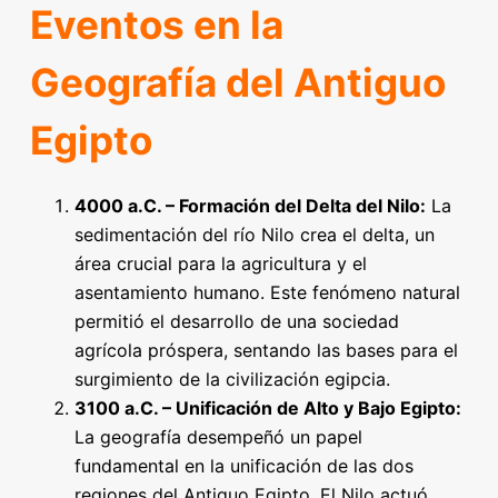
Eventos en la
Geografía del Antiguo
Egipto
4000 a.C. – Formación del Delta del Nilo:
La
sedimentación del río Nilo crea el delta, un
área crucial para la agricultura y el
asentamiento humano. Este fenómeno natural
permitió el desarrollo de una sociedad
agrícola próspera, sentando las bases para el
surgimiento de la civilización egipcia.
3100 a.C. – Unificación de Alto y Bajo Egipto:
La geografía desempeñó un papel
fundamental en la unificación de las dos
regiones del Antiguo Egipto. El Nilo actuó