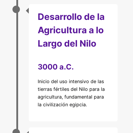
Desarrollo de la
Agricultura a lo
Largo del Nilo
3000 a.C.
Inicio del uso intensivo de las
tierras fértiles del Nilo para la
agricultura, fundamental para
la civilización egipcia.