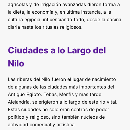
agrícolas y de irrigación avanzadas dieron forma a
la dieta, la economía y, en última instancia, a la
cultura egipcia, influenciando todo, desde la cocina
diaria hasta los rituales religiosos.
Ciudades a lo Largo del
Nilo
Las riberas del Nilo fueron el lugar de nacimiento
de algunas de las ciudades más importantes del
Antiguo Egipto. Tebas, Menfis y más tarde
Alejandría, se erigieron a lo largo de este río vital.
Estas ciudades no solo eran centros de poder
político y religioso, sino también núcleos de
actividad comercial y artística.