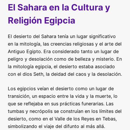
El Sahara en la Cultura y
Religión Egipcia
El desierto del Sahara tenía un lugar significativo
en la mitología, las creencias religiosas y el arte del
Antiguo Egipto. Era considerado tanto un lugar de
peligro y desolación como de belleza y misterio. En
la mitología egipcia, el desierto estaba asociado
con el dios Seth, la deidad del caos y la desolación.
Los egipcios veían el desierto como un lugar de
transición, un espacio entre la vida y la muerte, lo
que se reflejaba en sus prácticas funerarias. Las
tumbas y necrópolis se construían en los límites del
desierto, como en el Valle de los Reyes en Tebas,
simbolizando el viaje del difunto al más allá.