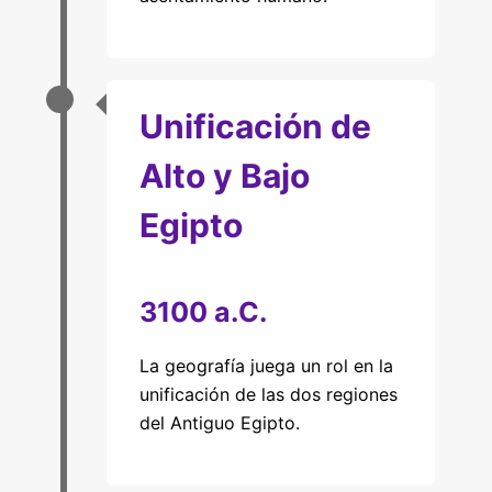
Unificación de
Alto y Bajo
Egipto
3100 a.C.
La geografía juega un rol en la
unificación de las dos regiones
del Antiguo Egipto.