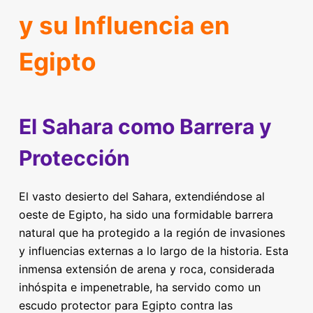
y su Influencia en
Egipto
El Sahara como Barrera y
Protección
El vasto desierto del Sahara, extendiéndose al
oeste de Egipto, ha sido una formidable barrera
natural que ha protegido a la región de invasiones
y influencias externas a lo largo de la historia. Esta
inmensa extensión de arena y roca, considerada
inhóspita e impenetrable, ha servido como un
escudo protector para Egipto contra las