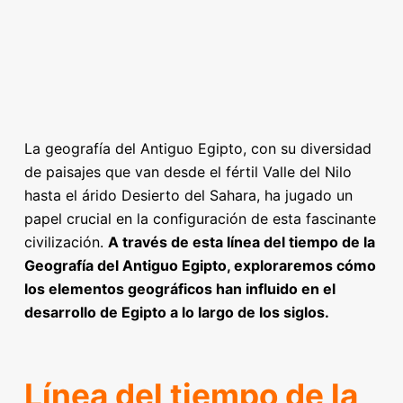
La geografía del Antiguo Egipto, con su diversidad
de paisajes que van desde el fértil Valle del Nilo
hasta el árido Desierto del Sahara, ha jugado un
papel crucial en la configuración de esta fascinante
civilización.
A través de esta línea del tiempo de la
Geografía del Antiguo Egipto, exploraremos cómo
los elementos geográficos han influido en el
desarrollo de Egipto a lo largo de los siglos.
Línea del tiempo de la