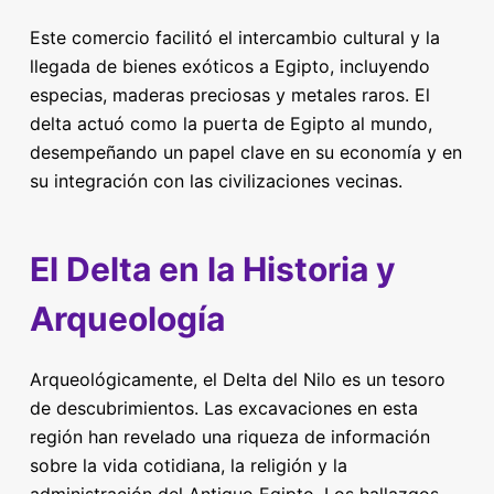
Este comercio facilitó el intercambio cultural y la
llegada de bienes exóticos a Egipto, incluyendo
especias, maderas preciosas y metales raros. El
delta actuó como la puerta de Egipto al mundo,
desempeñando un papel clave en su economía y en
su integración con las civilizaciones vecinas.
El Delta en la Historia y
Arqueología
Arqueológicamente, el Delta del Nilo es un tesoro
de descubrimientos. Las excavaciones en esta
región han revelado una riqueza de información
sobre la vida cotidiana, la religión y la
administración del Antiguo Egipto. Los hallazgos