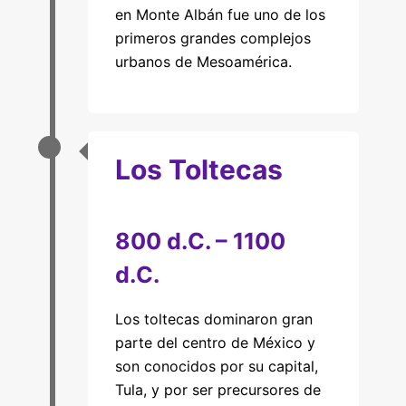
en Monte Albán fue uno de los
primeros grandes complejos
urbanos de Mesoamérica.
Los Toltecas
800 d.C. – 1100
d.C.
Los toltecas dominaron gran
parte del centro de México y
son conocidos por su capital,
Tula, y por ser precursores de