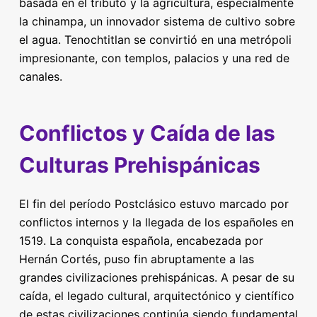
basada en el tributo y la agricultura, especialmente
la chinampa, un innovador sistema de cultivo sobre
el agua. Tenochtitlan se convirtió en una metrópoli
impresionante, con templos, palacios y una red de
canales.
Conflictos y Caída de las
Culturas Prehispánicas
El fin del período Postclásico estuvo marcado por
conflictos internos y la llegada de los españoles en
1519. La conquista española, encabezada por
Hernán Cortés, puso fin abruptamente a las
grandes civilizaciones prehispánicas. A pesar de su
caída, el legado cultural, arquitectónico y científico
de estas civilizaciones continúa siendo fundamental