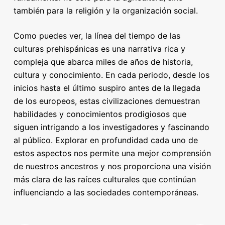
también para la religión y la organización social.
Como puedes ver, la línea del tiempo de las
culturas prehispánicas es una narrativa rica y
compleja que abarca miles de años de historia,
cultura y conocimiento. En cada periodo, desde los
inicios hasta el último suspiro antes de la llegada
de los europeos, estas civilizaciones demuestran
habilidades y conocimientos prodigiosos que
siguen intrigando a los investigadores y fascinando
al público. Explorar en profundidad cada uno de
estos aspectos nos permite una mejor comprensión
de nuestros ancestros y nos proporciona una visión
más clara de las raíces culturales que continúan
influenciando a las sociedades contemporáneas.