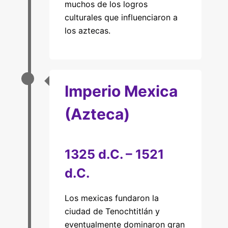
muchos de los logros
culturales que influenciaron a
los aztecas.
Imperio Mexica
(Azteca)
1325 d.C. – 1521
d.C.
Los mexicas fundaron la
ciudad de Tenochtitlán y
eventualmente dominaron gran