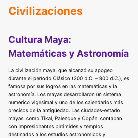
Civilizaciones
Cultura Maya:
Matemáticas y Astronomía
La civilización maya, que alcanzó su apogeo
durante el período Clásico (200 d.C. – 900 d.C.), es
famosa por sus logros en las matemáticas y la
astronomía. Los mayas desarrollaron un sistema
numérico vigesimal y uno de los calendarios más
precisos de la antigüedad. Las ciudades-estado
mayas, como Tikal, Palenque y Copán, contaban
con impresionantes pirámides y templos
destinados a los estudios astronómicos y