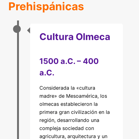
Prehispánicas
Cultura Olmeca
1500 a.C. – 400
a.C.
Considerada la «cultura
madre» de Mesoamérica, los
olmecas establecieron la
primera gran civilización en la
región, desarrollando una
compleja sociedad con
agricultura, arquitectura y un