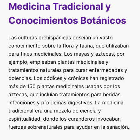
Medicina Tradicional y
Conocimientos Botánicos
Las culturas prehispánicas poseían un vasto
conocimiento sobre la flora y fauna, que utilizaban
para fines medicinales. Los mayas y aztecas, por
ejemplo, empleaban plantas medicinales y
tratamientos naturales para curar enfermedades y
dolencias. Los códices y crónicas han registrado
más de 150 plantas medicinales usadas por los
aztecas, que incluían tratamientos para heridas,
infecciones y problemas digestivos. La medicina
tradicional era una mezcla de ciencia y
espiritualidad, donde los curanderos invocaban
fuerzas sobrenaturales para ayudar en la sanación.