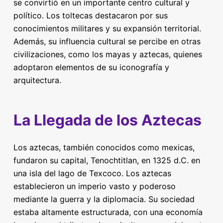
se convirtió en un importante centro cultural y
político. Los toltecas destacaron por sus
conocimientos militares y su expansión territorial.
Además, su influencia cultural se percibe en otras
civilizaciones, como los mayas y aztecas, quienes
adoptaron elementos de su iconografía y
arquitectura.
La Llegada de los Aztecas
Los aztecas, también conocidos como mexicas,
fundaron su capital, Tenochtitlan, en 1325 d.C. en
una isla del lago de Texcoco. Los aztecas
establecieron un imperio vasto y poderoso
mediante la guerra y la diplomacia. Su sociedad
estaba altamente estructurada, con una economía