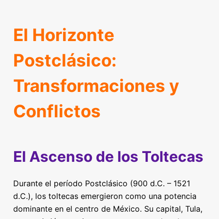
El Horizonte
Postclásico:
Transformaciones y
Conflictos
El Ascenso de los Toltecas
Durante el período Postclásico (900 d.C. – 1521
d.C.), los toltecas emergieron como una potencia
dominante en el centro de México. Su capital, Tula,