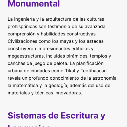
Monumental
La ingeniería y la arquitectura de las culturas
prehispánicas son testimonio de su avanzada
comprensión y habilidades constructivas.
Civilizaciones como los mayas y los aztecas
construyeron impresionantes edificios y
megaestructuras, incluidas pirámides, templos y
canchas de juego de pelota. La planificación
urbana de ciudades como Tikal y Teotihuacán
revela un profundo conocimiento de la astronomía,
la matemática y la geología, además del uso de
materiales y técnicas innovadoras.
Sistemas de Escritura y