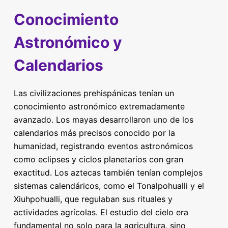
Conocimiento
Astronómico y
Calendarios
Las civilizaciones prehispánicas tenían un
conocimiento astronómico extremadamente
avanzado. Los mayas desarrollaron uno de los
calendarios más precisos conocido por la
humanidad, registrando eventos astronómicos
como eclipses y ciclos planetarios con gran
exactitud. Los aztecas también tenían complejos
sistemas calendáricos, como el Tonalpohualli y el
Xiuhpohualli, que regulaban sus rituales y
actividades agrícolas. El estudio del cielo era
fundamental no solo para la agricultura, sino