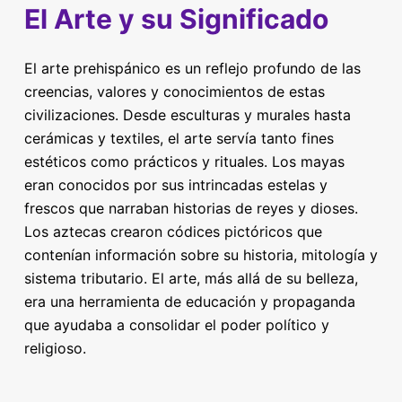
El Arte y su Significado
El arte prehispánico es un reflejo profundo de las
creencias, valores y conocimientos de estas
civilizaciones. Desde esculturas y murales hasta
cerámicas y textiles, el arte servía tanto fines
estéticos como prácticos y rituales. Los mayas
eran conocidos por sus intrincadas estelas y
frescos que narraban historias de reyes y dioses.
Los aztecas crearon códices pictóricos que
contenían información sobre su historia, mitología y
sistema tributario. El arte, más allá de su belleza,
era una herramienta de educación y propaganda
que ayudaba a consolidar el poder político y
religioso.