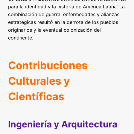
para la identidad y la historia de América Latina. La
combinación de guerra, enfermedades y alianzas
estratégicas resultó en la derrota de los pueblos
originarios y la eventual colonización del
continente.
Contribuciones
Culturales y
Científicas
Ingeniería y Arquitectura