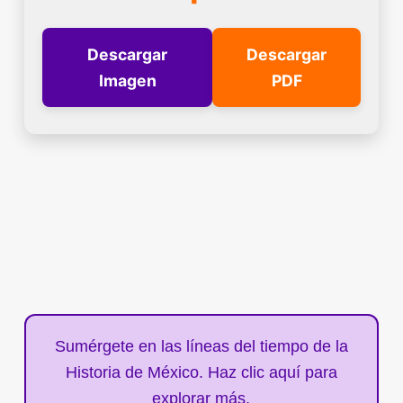
Descargar
Descargar
Imagen
PDF
Sumérgete en las líneas del tiempo de la
Historia de México. Haz clic aquí para
explorar más.