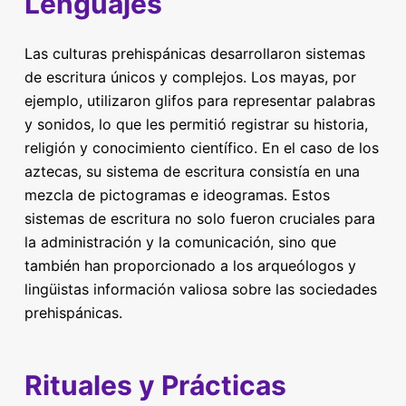
Lenguajes
Las culturas prehispánicas desarrollaron sistemas
de escritura únicos y complejos. Los mayas, por
ejemplo, utilizaron glifos para representar palabras
y sonidos, lo que les permitió registrar su historia,
religión y conocimiento científico. En el caso de los
aztecas, su sistema de escritura consistía en una
mezcla de pictogramas e ideogramas. Estos
sistemas de escritura no solo fueron cruciales para
la administración y la comunicación, sino que
también han proporcionado a los arqueólogos y
lingüistas información valiosa sobre las sociedades
prehispánicas.
Rituales y Prácticas