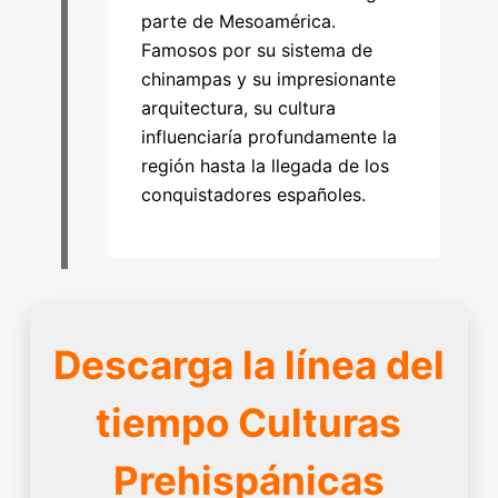
parte de Mesoamérica.
Famosos por su sistema de
chinampas y su impresionante
arquitectura, su cultura
influenciaría profundamente la
región hasta la llegada de los
conquistadores españoles.
Descarga la línea del
tiempo Culturas
Prehispánicas