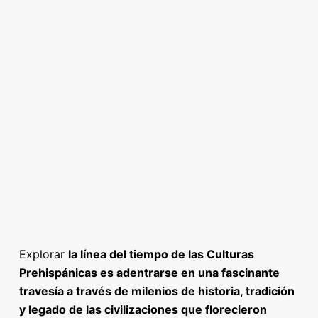
Explorar
la línea del tiempo de las Culturas
Prehispánicas es adentrarse en una fascinante
travesía a través de milenios de historia, tradición
y legado de las civilizaciones que florecieron