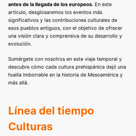
antes de la llegada de los europeos
. En este
artículo, desglosaremos los eventos más
significativos y las contribuciones culturales de
esos pueblos antiguos, con el objetivo de ofrecer
una visión clara y comprensiva de su desarrollo y
evolución.
Sumérgete con nosotros en este viaje temporal y
descubre cómo cada cultura prehispánica dejó una
huella imborrable en la historia de Mesoamérica y
más allá.
Línea del tiempo
Culturas