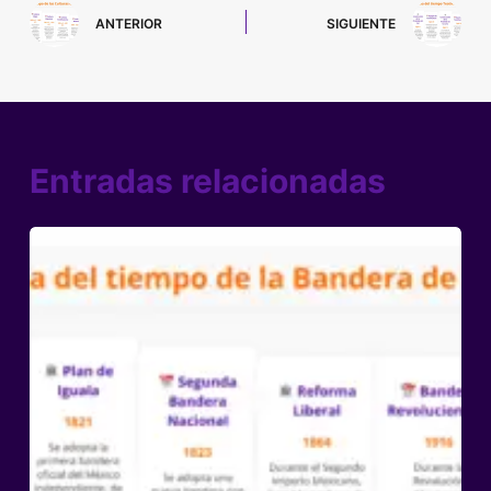
ANTERIOR
SIGUIENTE
Entradas relacionadas