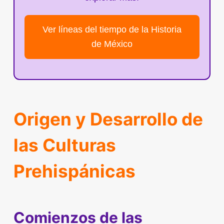
Ver líneas del tiempo de la Historia
de México
Origen y Desarrollo de
las Culturas
Prehispánicas
Comienzos de las