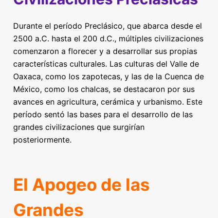
Durante el período Preclásico, que abarca desde el
2500 a.C. hasta el 200 d.C., múltiples civilizaciones
comenzaron a florecer y a desarrollar sus propias
características culturales. Las culturas del Valle de
Oaxaca, como los zapotecas, y las de la Cuenca de
México, como los chalcas, se destacaron por sus
avances en agricultura, cerámica y urbanismo. Este
período sentó las bases para el desarrollo de las
grandes civilizaciones que surgirían
posteriormente.
El Apogeo de las
Grandes