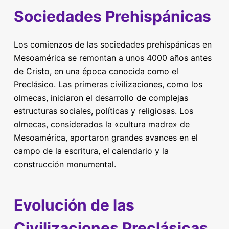
Sociedades Prehispánicas
Los comienzos de las sociedades prehispánicas en
Mesoamérica se remontan a unos 4000 años antes
de Cristo, en una época conocida como el
Preclásico. Las primeras civilizaciones, como los
olmecas, iniciaron el desarrollo de complejas
estructuras sociales, políticas y religiosas. Los
olmecas, considerados la «cultura madre» de
Mesoamérica, aportaron grandes avances en el
campo de la escritura, el calendario y la
construcción monumental.
Evolución de las
Civilizaciones Preclásicas