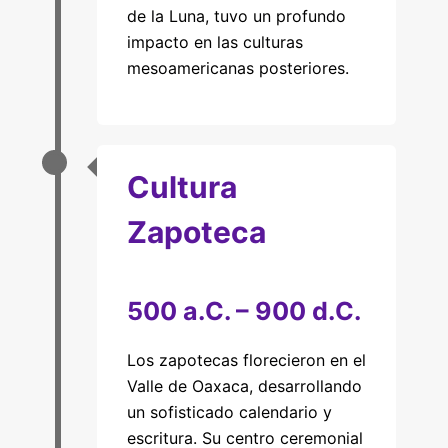
de la Luna, tuvo un profundo
impacto en las culturas
mesoamericanas posteriores.
Cultura
Zapoteca
500 a.C. – 900 d.C.
Los zapotecas florecieron en el
Valle de Oaxaca, desarrollando
un sofisticado calendario y
escritura. Su centro ceremonial