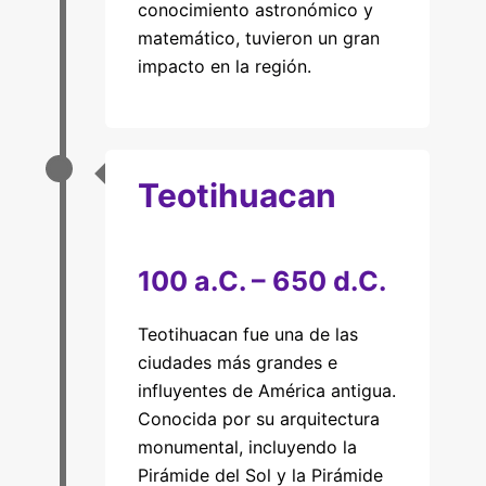
conocimiento astronómico y
matemático, tuvieron un gran
impacto en la región.
Teotihuacan
100 a.C. – 650 d.C.
Teotihuacan fue una de las
ciudades más grandes e
influyentes de América antigua.
Conocida por su arquitectura
monumental, incluyendo la
Pirámide del Sol y la Pirámide