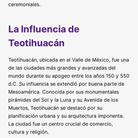
ceremoniales.
La Influencia de
Teotihuacán
Teotihuacán, ubicada en el Valle de México, fue una
de las ciudades más grandes y avanzadas del
mundo durante su apogeo entre los años 150 y 550
d.C. Su influencia se extendió por buena parte de
Mesoamérica. Conocida por sus monumentales
pirámides del Sol y la Luna y su Avenida de los
Muertos, Teotihuacán se destacó por su
planificación urbana y su arquitectura imponente.
La ciudad fue un centro crucial de comercio,
cultura y religión.