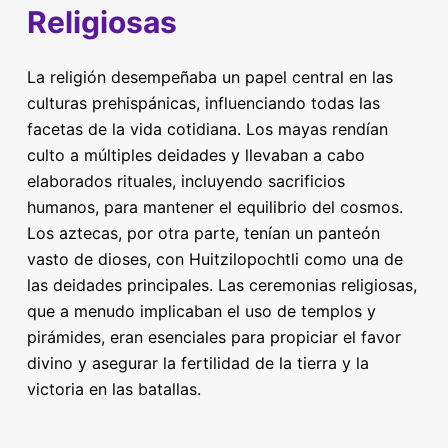
Religiosas
La religión desempeñaba un papel central en las
culturas prehispánicas, influenciando todas las
facetas de la vida cotidiana. Los mayas rendían
culto a múltiples deidades y llevaban a cabo
elaborados rituales, incluyendo sacrificios
humanos, para mantener el equilibrio del cosmos.
Los aztecas, por otra parte, tenían un panteón
vasto de dioses, con Huitzilopochtli como una de
las deidades principales. Las ceremonias religiosas,
que a menudo implicaban el uso de templos y
pirámides, eran esenciales para propiciar el favor
divino y asegurar la fertilidad de la tierra y la
victoria en las batallas.