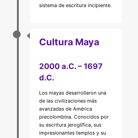
sistema de escritura incipiente.
Cultura Maya
2000 a.C. – 1697
d.C.
Los mayas desarrollaron una
de las civilizaciones más
avanzadas de América
precolombina. Conocidos por
su escritura jeroglífica, sus
impresionantes templos y su