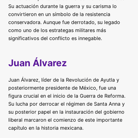
Su actuación durante la guerra y su carisma lo
convirtieron en un símbolo de la resistencia
conservadora. Aunque fue derrotado, su legado
como uno de los estrategas militares más
significativos del conflicto es innegable.
Juan Álvarez
Juan Álvarez, líder de la Revolución de Ayutla y
posteriormente presidente de México, fue una
figura crucial en el inicio de la Guerra de Reforma.
Su lucha por derrocar el régimen de Santa Anna y
su posterior papel en la instauración del gobierno
liberal marcaron el comienzo de este importante
capítulo en la historia mexicana.