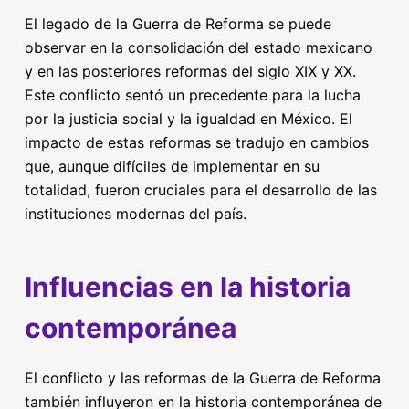
El legado de la Guerra de Reforma se puede
observar en la consolidación del estado mexicano
y en las posteriores reformas del siglo XIX y XX.
Este conflicto sentó un precedente para la lucha
por la justicia social y la igualdad en México. El
impacto de estas reformas se tradujo en cambios
que, aunque difíciles de implementar en su
totalidad, fueron cruciales para el desarrollo de las
instituciones modernas del país.
Influencias en la historia
contemporánea
El conflicto y las reformas de la Guerra de Reforma
también influyeron en la historia contemporánea de