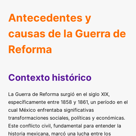
Antecedentes y
causas de la Guerra de
Reforma
Contexto histórico
La Guerra de Reforma surgió en el siglo XIX,
específicamente entre 1858 y 1861, un período en el
cual México enfrentaba significativas
transformaciones sociales, políticas y económicas.
Este conflicto civil, fundamental para entender la
historia mexicana, marcó una lucha entre los