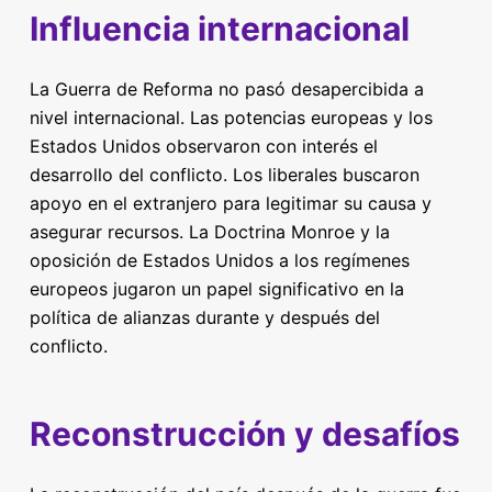
Influencia internacional
La Guerra de Reforma no pasó desapercibida a
nivel internacional. Las potencias europeas y los
Estados Unidos observaron con interés el
desarrollo del conflicto. Los liberales buscaron
apoyo en el extranjero para legitimar su causa y
asegurar recursos. La Doctrina Monroe y la
oposición de Estados Unidos a los regímenes
europeos jugaron un papel significativo en la
política de alianzas durante y después del
conflicto.
Reconstrucción y desafíos