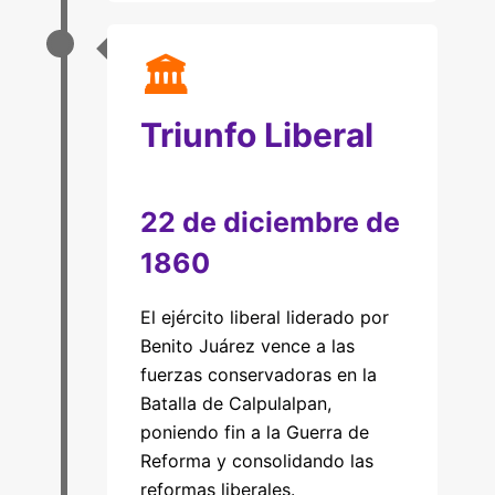
🏛
Triunfo Liberal
22 de diciembre de
1860
El ejército liberal liderado por
Benito Juárez vence a las
fuerzas conservadoras en la
Batalla de Calpulalpan,
poniendo fin a la Guerra de
Reforma y consolidando las
reformas liberales.