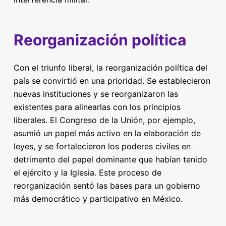
Reorganización política
Con el triunfo liberal, la reorganización política del
país se convirtió en una prioridad. Se establecieron
nuevas instituciones y se reorganizaron las
existentes para alinearlas con los principios
liberales. El Congreso de la Unión, por ejemplo,
asumió un papel más activo en la elaboración de
leyes, y se fortalecieron los poderes civiles en
detrimento del papel dominante que habían tenido
el ejército y la Iglesia. Este proceso de
reorganización sentó las bases para un gobierno
más democrático y participativo en México.