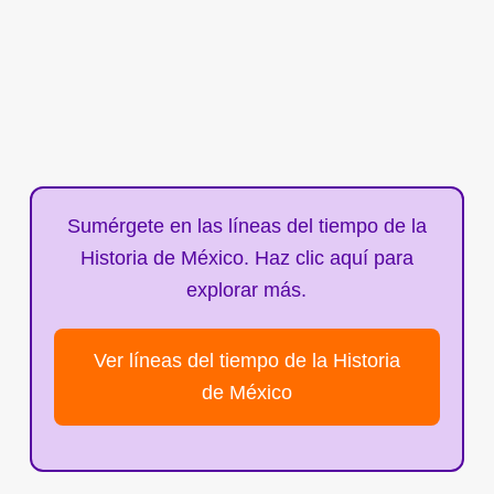
Sumérgete en las líneas del tiempo de la
Historia de México. Haz clic aquí para
explorar más.
Ver líneas del tiempo de la Historia
de México