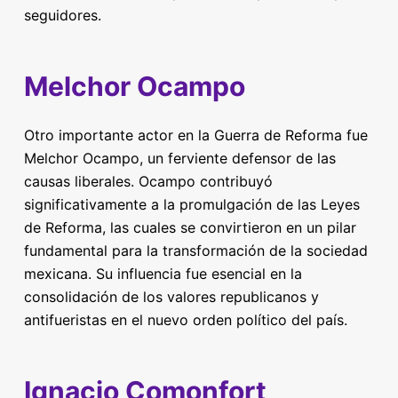
seguidores.
Melchor Ocampo
Otro importante actor en la Guerra de Reforma fue
Melchor Ocampo, un ferviente defensor de las
causas liberales. Ocampo contribuyó
significativamente a la promulgación de las Leyes
de Reforma, las cuales se convirtieron en un pilar
fundamental para la transformación de la sociedad
mexicana. Su influencia fue esencial en la
consolidación de los valores republicanos y
antifueristas en el nuevo orden político del país.
Ignacio Comonfort