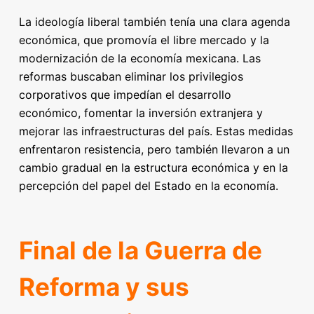
La ideología liberal también tenía una clara agenda
económica, que promovía el libre mercado y la
modernización de la economía mexicana. Las
reformas buscaban eliminar los privilegios
corporativos que impedían el desarrollo
económico, fomentar la inversión extranjera y
mejorar las infraestructuras del país. Estas medidas
enfrentaron resistencia, pero también llevaron a un
cambio gradual en la estructura económica y en la
percepción del papel del Estado en la economía.
Final de la Guerra de
Reforma y sus