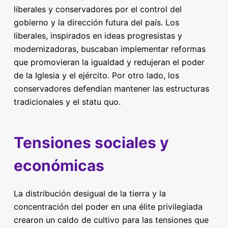
liberales y conservadores por el control del
gobierno y la dirección futura del país. Los
liberales, inspirados en ideas progresistas y
modernizadoras, buscaban implementar reformas
que promovieran la igualdad y redujeran el poder
de la Iglesia y el ejército. Por otro lado, los
conservadores defendían mantener las estructuras
tradicionales y el statu quo.
Tensiones sociales y
económicas
La distribución desigual de la tierra y la
concentración del poder en una élite privilegiada
crearon un caldo de cultivo para las tensiones que