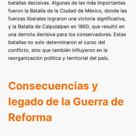
batallas decisivas. Algunas de las más importantes
fueron la Batalla de la Ciudad de México, donde las
fuerzas liberales lograron una victoria significativa,
y la Batalla de Calpulalpan en 1860, que resultó en
una derrota decisiva para los conservadores. Estas
batallas no solo determinaron el curso del
conflicto, sino que también influyeron en la
reorganización política y territorial del país.
Consecuencias y
legado de la Guerra de
Reforma