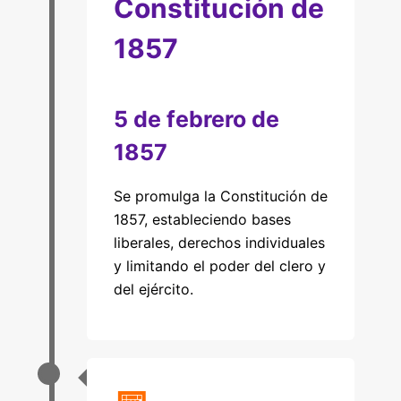
Constitución de
1857
5 de febrero de
1857
Se promulga la Constitución de
1857, estableciendo bases
liberales, derechos individuales
y limitando el poder del clero y
del ejército.