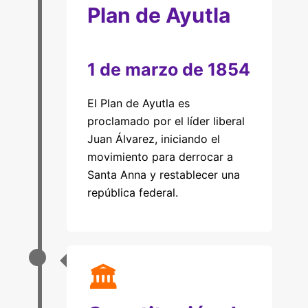
Plan de Ayutla
1 de marzo de 1854
El Plan de Ayutla es
proclamado por el líder liberal
Juan Álvarez, iniciando el
movimiento para derrocar a
Santa Anna y restablecer una
república federal.
🏛