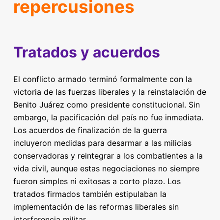
repercusiones
Tratados y acuerdos
El conflicto armado terminó formalmente con la
victoria de las fuerzas liberales y la reinstalación de
Benito Juárez como presidente constitucional. Sin
embargo, la pacificación del país no fue inmediata.
Los acuerdos de finalización de la guerra
incluyeron medidas para desarmar a las milicias
conservadoras y reintegrar a los combatientes a la
vida civil, aunque estas negociaciones no siempre
fueron simples ni exitosas a corto plazo. Los
tratados firmados también estipulaban la
implementación de las reformas liberales sin
interferencia militar.