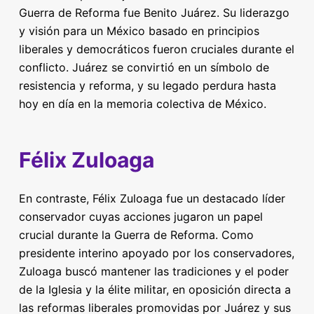
Guerra de Reforma fue Benito Juárez. Su liderazgo
y visión para un México basado en principios
liberales y democráticos fueron cruciales durante el
conflicto. Juárez se convirtió en un símbolo de
resistencia y reforma, y su legado perdura hasta
hoy en día en la memoria colectiva de México.
Félix Zuloaga
En contraste, Félix Zuloaga fue un destacado líder
conservador cuyas acciones jugaron un papel
crucial durante la Guerra de Reforma. Como
presidente interino apoyado por los conservadores,
Zuloaga buscó mantener las tradiciones y el poder
de la Iglesia y la élite militar, en oposición directa a
las reformas liberales promovidas por Juárez y sus