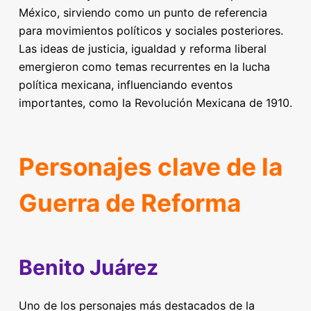
México, sirviendo como un punto de referencia
para movimientos políticos y sociales posteriores.
Las ideas de justicia, igualdad y reforma liberal
emergieron como temas recurrentes en la lucha
política mexicana, influenciando eventos
importantes, como la Revolución Mexicana de 1910.
Personajes clave de la
Guerra de Reforma
Benito Juárez
Uno de los personajes más destacados de la