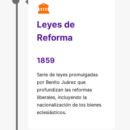
🏛
Leyes de
Reforma
1859
Serie de leyes promulgadas
por Benito Juárez que
profundizan las reformas
liberales, incluyendo la
nacionalización de los bienes
eclesiásticos.