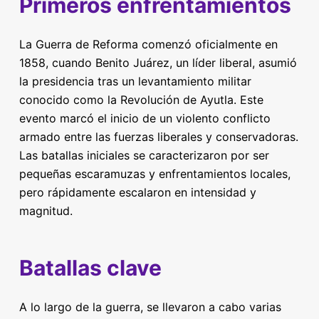
Primeros enfrentamientos
La Guerra de Reforma comenzó oficialmente en
1858, cuando Benito Juárez, un líder liberal, asumió
la presidencia tras un levantamiento militar
conocido como la Revolución de Ayutla. Este
evento marcó el inicio de un violento conflicto
armado entre las fuerzas liberales y conservadoras.
Las batallas iniciales se caracterizaron por ser
pequeñas escaramuzas y enfrentamientos locales,
pero rápidamente escalaron en intensidad y
magnitud.
Batallas clave
A lo largo de la guerra, se llevaron a cabo varias