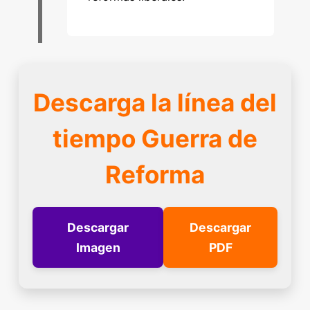
Descarga la línea del
tiempo Guerra de
Reforma
Descargar
Descargar
Imagen
PDF