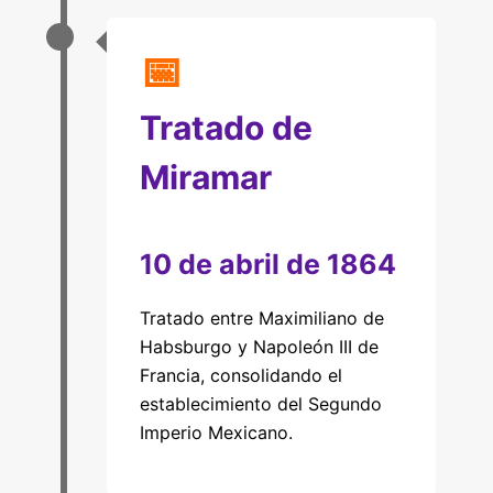
📅
Tratado de
Miramar
10 de abril de 1864
Tratado entre Maximiliano de
Habsburgo y Napoleón III de
Francia, consolidando el
establecimiento del Segundo
Imperio Mexicano.