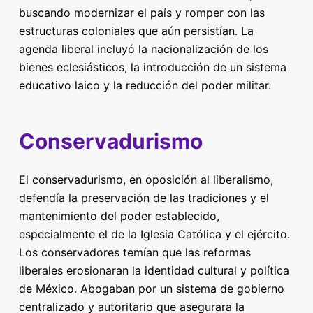
buscando modernizar el país y romper con las
estructuras coloniales que aún persistían. La
agenda liberal incluyó la nacionalización de los
bienes eclesiásticos, la introducción de un sistema
educativo laico y la reducción del poder militar.
Conservadurismo
El conservadurismo, en oposición al liberalismo,
defendía la preservación de las tradiciones y el
mantenimiento del poder establecido,
especialmente el de la Iglesia Católica y el ejército.
Los conservadores temían que las reformas
liberales erosionaran la identidad cultural y política
de México. Abogaban por un sistema de gobierno
centralizado y autoritario que asegurara la