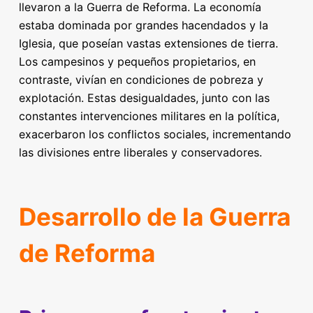
llevaron a la Guerra de Reforma. La economía
estaba dominada por grandes hacendados y la
Iglesia, que poseían vastas extensiones de tierra.
Los campesinos y pequeños propietarios, en
contraste, vivían en condiciones de pobreza y
explotación. Estas desigualdades, junto con las
constantes intervenciones militares en la política,
exacerbaron los conflictos sociales, incrementando
las divisiones entre liberales y conservadores.
Desarrollo de la Guerra
de Reforma