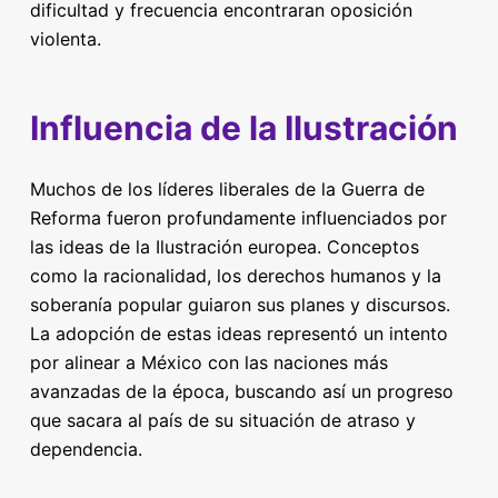
dificultad y frecuencia encontraran oposición
violenta.
Influencia de la Ilustración
Muchos de los líderes liberales de la Guerra de
Reforma fueron profundamente influenciados por
las ideas de la Ilustración europea. Conceptos
como la racionalidad, los derechos humanos y la
soberanía popular guiaron sus planes y discursos.
La adopción de estas ideas representó un intento
por alinear a México con las naciones más
avanzadas de la época, buscando así un progreso
que sacara al país de su situación de atraso y
dependencia.