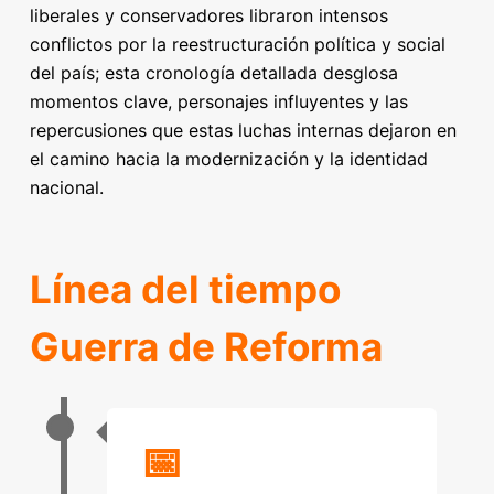
liberales y conservadores libraron intensos
conflictos por la reestructuración política y social
del país; esta cronología detallada desglosa
momentos clave, personajes influyentes y las
repercusiones que estas luchas internas dejaron en
el camino hacia la modernización y la identidad
nacional.
Línea del tiempo
Guerra de Reforma
📅