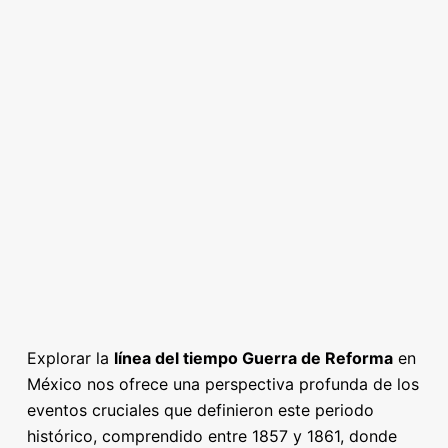
Explorar la
línea del tiempo Guerra de Reforma
en
México nos ofrece una perspectiva profunda de los
eventos cruciales que definieron este periodo
histórico, comprendido entre 1857 y 1861, donde