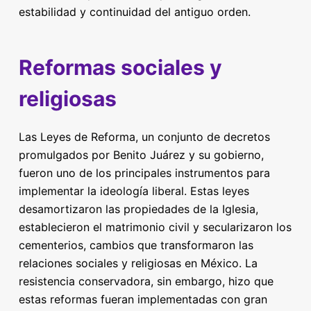
estabilidad y continuidad del antiguo orden.
Reformas sociales y
religiosas
Las Leyes de Reforma, un conjunto de decretos
promulgados por Benito Juárez y su gobierno,
fueron uno de los principales instrumentos para
implementar la ideología liberal. Estas leyes
desamortizaron las propiedades de la Iglesia,
establecieron el matrimonio civil y secularizaron los
cementerios, cambios que transformaron las
relaciones sociales y religiosas en México. La
resistencia conservadora, sin embargo, hizo que
estas reformas fueran implementadas con gran