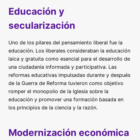
Educación y
secularización
Uno de los pilares del pensamiento liberal fue la
educación. Los liberales consideraban la educación
laica y gratuita como esencial para el desarrollo de
una ciudadanía informada y participativa. Las
reformas educativas impulsadas durante y después
de la Guerra de Reforma tuvieron como objetivo
romper el monopolio de la Iglesia sobre la
educación y promover una formación basada en
los principios de la ciencia y la razón.
Modernización económica