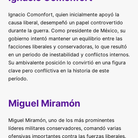
Ignacio Comonfort, quien inicialmente apoyó la
causa liberal, desempeñó un papel controvertido
durante la guerra. Como presidente de México, su
gobierno intentó mantener un equilibrio entre las
facciones liberales y conservadoras, lo que resultó
en un periodo de inestabilidad y conflictos internos.
Su ambivalente posición lo convirtió en una figura
clave pero conflictiva en la historia de este
período.
Miguel Miramón
Miguel Miramón, uno de los más prominentes
líderes militares conservadores, comandó varias
ofensivas importantes contra las fuerzas liberales.