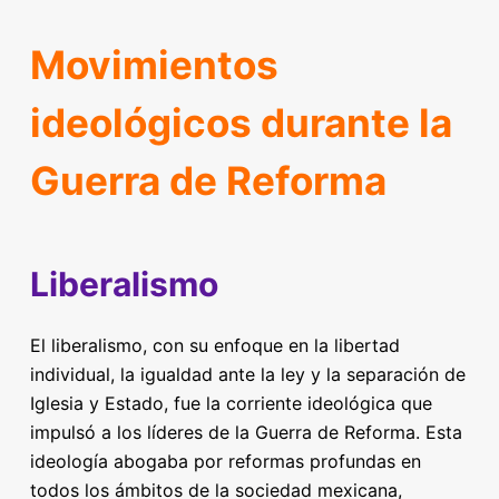
Movimientos
ideológicos durante la
Guerra de Reforma
Liberalismo
El liberalismo, con su enfoque en la libertad
individual, la igualdad ante la ley y la separación de
Iglesia y Estado, fue la corriente ideológica que
impulsó a los líderes de la Guerra de Reforma. Esta
ideología abogaba por reformas profundas en
todos los ámbitos de la sociedad mexicana,