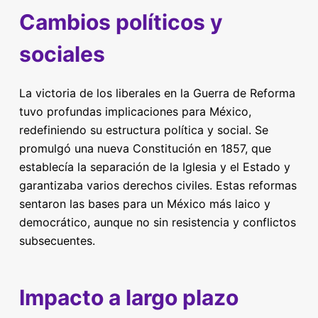
Cambios políticos y
sociales
La victoria de los liberales en la Guerra de Reforma
tuvo profundas implicaciones para México,
redefiniendo su estructura política y social. Se
promulgó una nueva Constitución en 1857, que
establecía la separación de la Iglesia y el Estado y
garantizaba varios derechos civiles. Estas reformas
sentaron las bases para un México más laico y
democrático, aunque no sin resistencia y conflictos
subsecuentes.
Impacto a largo plazo