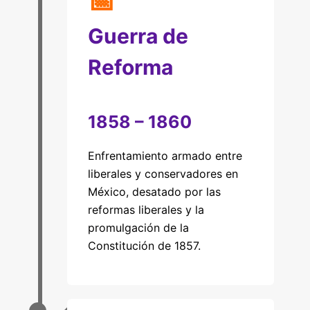
📅
Guerra de
Reforma
1858 – 1860
Enfrentamiento armado entre
liberales y conservadores en
México, desatado por las
reformas liberales y la
promulgación de la
Constitución de 1857.