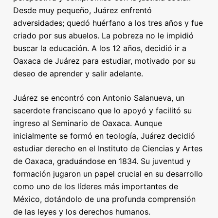
Desde muy pequeño, Juárez enfrentó
adversidades; quedó huérfano a los tres años y fue
criado por sus abuelos. La pobreza no le impidió
buscar la educación. A los 12 años, decidió ir a
Oaxaca de Juárez para estudiar, motivado por su
deseo de aprender y salir adelante.
Juárez se encontró con Antonio Salanueva, un
sacerdote franciscano que lo apoyó y facilitó su
ingreso al Seminario de Oaxaca. Aunque
inicialmente se formó en teología, Juárez decidió
estudiar derecho en el Instituto de Ciencias y Artes
de Oaxaca, graduándose en 1834. Su juventud y
formación jugaron un papel crucial en su desarrollo
como uno de los líderes más importantes de
México, dotándolo de una profunda comprensión
de las leyes y los derechos humanos.