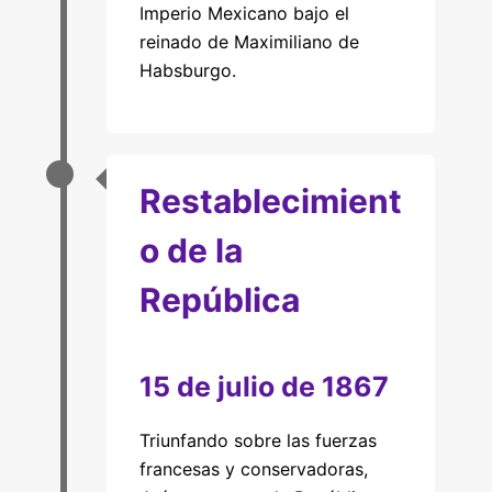
Imperio Mexicano bajo el
reinado de Maximiliano de
Habsburgo.
Restablecimient
o de la
República
15 de julio de 1867
Triunfando sobre las fuerzas
francesas y conservadoras,