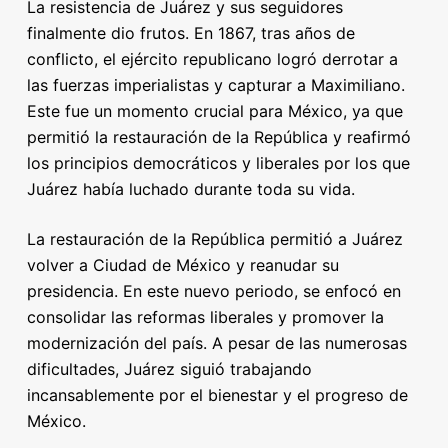
La resistencia de Juárez y sus seguidores
finalmente dio frutos. En 1867, tras años de
conflicto, el ejército republicano logró derrotar a
las fuerzas imperialistas y capturar a Maximiliano.
Este fue un momento crucial para México, ya que
permitió la restauración de la República y reafirmó
los principios democráticos y liberales por los que
Juárez había luchado durante toda su vida.
La restauración de la República permitió a Juárez
volver a Ciudad de México y reanudar su
presidencia. En este nuevo periodo, se enfocó en
consolidar las reformas liberales y promover la
modernización del país. A pesar de las numerosas
dificultades, Juárez siguió trabajando
incansablemente por el bienestar y el progreso de
México.