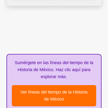
Sumérgete en las líneas del tiempo de la
Historia de México. Haz clic aquí para
explorar más.
Ver líneas del tiempo de la Historia
de México