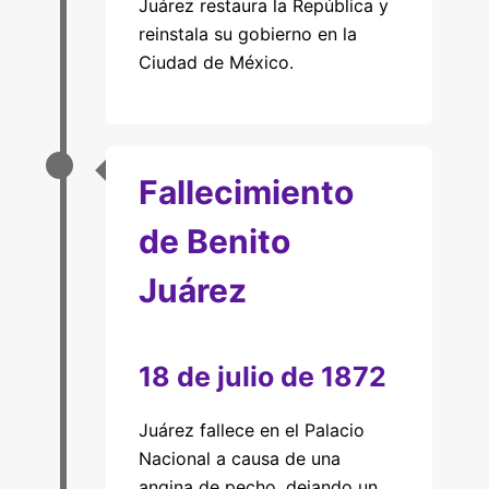
Juárez restaura la República y
reinstala su gobierno en la
Ciudad de México.
Fallecimiento
de Benito
Juárez
18 de julio de 1872
Juárez fallece en el Palacio
Nacional a causa de una
angina de pecho, dejando un