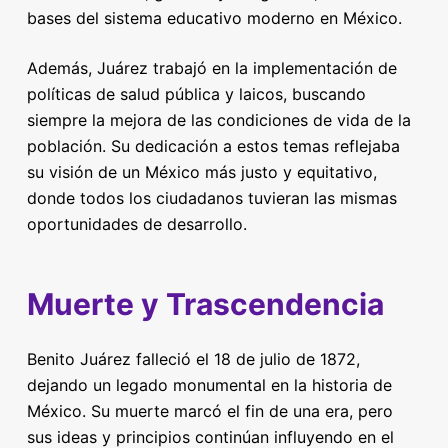
bases del sistema educativo moderno en México.
Además, Juárez trabajó en la implementación de
políticas de salud pública y laicos, buscando
siempre la mejora de las condiciones de vida de la
población. Su dedicación a estos temas reflejaba
su visión de un México más justo y equitativo,
donde todos los ciudadanos tuvieran las mismas
oportunidades de desarrollo.
Muerte y Trascendencia
Benito Juárez falleció el 18 de julio de 1872,
dejando un legado monumental en la historia de
México. Su muerte marcó el fin de una era, pero
sus ideas y principios continúan influyendo en el