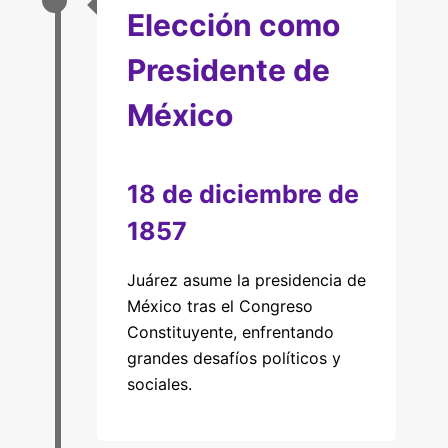
Elección como
Presidente de
México
18 de diciembre de
1857
Juárez asume la presidencia de
México tras el Congreso
Constituyente, enfrentando
grandes desafíos políticos y
sociales.