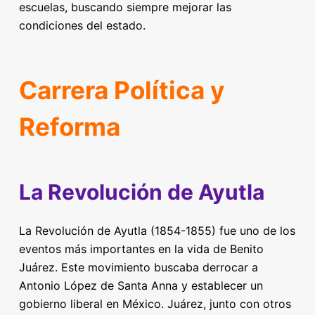
escuelas, buscando siempre mejorar las
condiciones del estado.
Carrera Política y
Reforma
La Revolución de Ayutla
La Revolución de Ayutla (1854-1855) fue uno de los
eventos más importantes en la vida de Benito
Juárez. Este movimiento buscaba derrocar a
Antonio López de Santa Anna y establecer un
gobierno liberal en México. Juárez, junto con otros