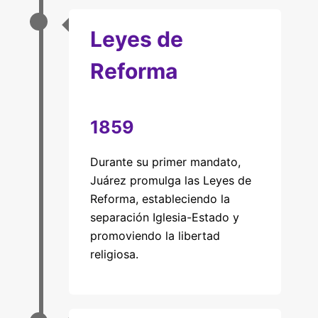
Leyes de
Reforma
1859
Durante su primer mandato,
Juárez promulga las Leyes de
Reforma, estableciendo la
separación Iglesia-Estado y
promoviendo la libertad
religiosa.