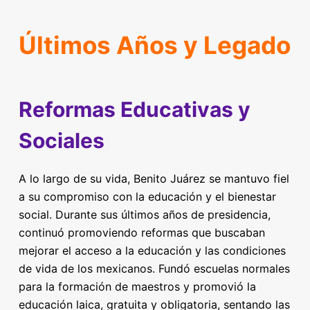
Últimos Años y Legado
Reformas Educativas y
Sociales
A lo largo de su vida, Benito Juárez se mantuvo fiel
a su compromiso con la educación y el bienestar
social. Durante sus últimos años de presidencia,
continuó promoviendo reformas que buscaban
mejorar el acceso a la educación y las condiciones
de vida de los mexicanos. Fundó escuelas normales
para la formación de maestros y promovió la
educación laica, gratuita y obligatoria, sentando las