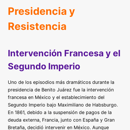
Presidencia y
Resistencia
Intervención Francesa y el
Segundo Imperio
Uno de los episodios más dramáticos durante la
presidencia de Benito Juárez fue la intervención
francesa en México y el establecimiento del
Segundo Imperio bajo Maximiliano de Habsburgo.
En 1861, debido a la suspensión de pagos de la
deuda externa, Francia, junto con España y Gran
Bretaña, decidió intervenir en México. Aunque