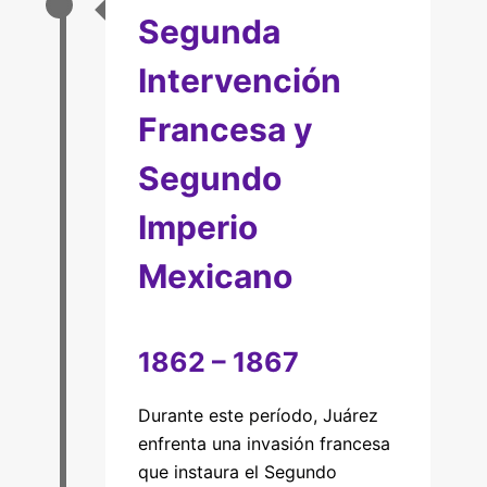
Segunda
Intervención
Francesa y
Segundo
Imperio
Mexicano
1862 – 1867
Durante este período, Juárez
enfrenta una invasión francesa
que instaura el Segundo