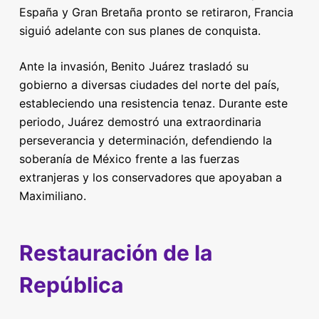
España y Gran Bretaña pronto se retiraron, Francia
siguió adelante con sus planes de conquista.
Ante la invasión, Benito Juárez trasladó su
gobierno a diversas ciudades del norte del país,
estableciendo una resistencia tenaz. Durante este
periodo, Juárez demostró una extraordinaria
perseverancia y determinación, defendiendo la
soberanía de México frente a las fuerzas
extranjeras y los conservadores que apoyaban a
Maximiliano.
Restauración de la
República