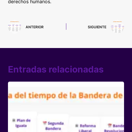
derechos humanos.
ANTERIOR
SIGUIENTE
Entradas relacionadas