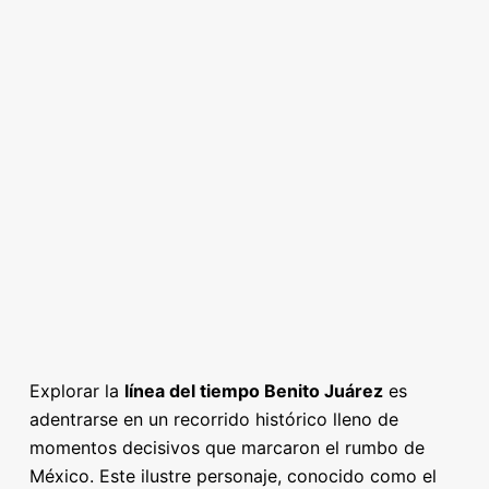
Explorar la
línea del tiempo Benito Juárez
es
adentrarse en un recorrido histórico lleno de
momentos decisivos que marcaron el rumbo de
México. Este ilustre personaje, conocido como el