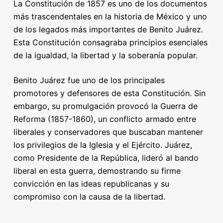
La Constitución de 1857 es uno de los documentos
más trascendentales en la historia de México y uno
de los legados más importantes de Benito Juárez.
Esta Constitución consagraba principios esenciales
de la igualdad, la libertad y la soberanía popular.
Benito Juárez fue uno de los principales
promotores y defensores de esta Constitución. Sin
embargo, su promulgación provocó la Guerra de
Reforma (1857-1860), un conflicto armado entre
liberales y conservadores que buscaban mantener
los privilegios de la Iglesia y el Ejército. Juárez,
como Presidente de la República, lideró al bando
liberal en esta guerra, demostrando su firme
convicción en las ideas republicanas y su
compromiso con la causa de la libertad.