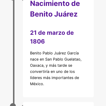
Nacimiento de
Benito Juárez
21 de marzo de
1806
Benito Pablo Juárez García
nace en San Pablo Guelatao,
Oaxaca, y más tarde se
convertiría en uno de los
líderes más importantes de
México.