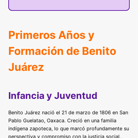
Primeros Años y
Formación de Benito
Juárez
Infancia y Juventud
Benito Juárez nació el 21 de marzo de 1806 en San
Pablo Guelatao, Oaxaca. Creció en una familia
indígena zapoteca, lo que marcó profundamente su
perspectiva y compromiso con la justicia social.