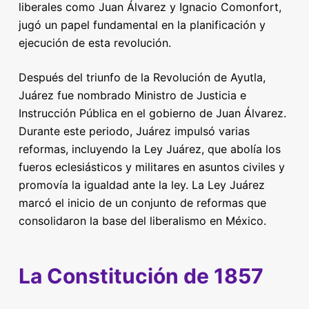
liberales como Juan Álvarez y Ignacio Comonfort,
jugó un papel fundamental en la planificación y
ejecución de esta revolución.
Después del triunfo de la Revolución de Ayutla,
Juárez fue nombrado Ministro de Justicia e
Instrucción Pública en el gobierno de Juan Álvarez.
Durante este periodo, Juárez impulsó varias
reformas, incluyendo la Ley Juárez, que abolía los
fueros eclesiásticos y militares en asuntos civiles y
promovía la igualdad ante la ley. La Ley Juárez
marcó el inicio de un conjunto de reformas que
consolidaron la base del liberalismo en México.
La Constitución de 1857