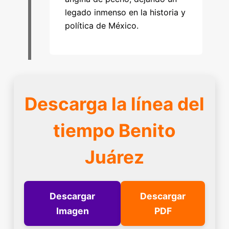
legado inmenso en la historia y
política de México.
Descarga la línea del
tiempo Benito
Juárez
Descargar
Descargar
Imagen
PDF