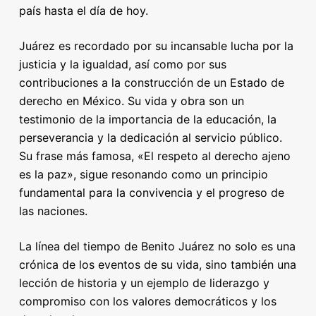
país hasta el día de hoy.
Juárez es recordado por su incansable lucha por la
justicia y la igualdad, así como por sus
contribuciones a la construcción de un Estado de
derecho en México. Su vida y obra son un
testimonio de la importancia de la educación, la
perseverancia y la dedicación al servicio público.
Su frase más famosa, «El respeto al derecho ajeno
es la paz», sigue resonando como un principio
fundamental para la convivencia y el progreso de
las naciones.
La línea del tiempo de Benito Juárez no solo es una
crónica de los eventos de su vida, sino también una
lección de historia y un ejemplo de liderazgo y
compromiso con los valores democráticos y los