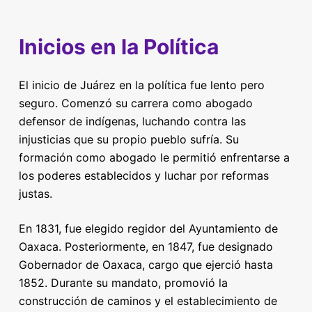
Inicios en la Política
El inicio de Juárez en la política fue lento pero
seguro. Comenzó su carrera como abogado
defensor de indígenas, luchando contra las
injusticias que su propio pueblo sufría. Su
formación como abogado le permitió enfrentarse a
los poderes establecidos y luchar por reformas
justas.
En 1831, fue elegido regidor del Ayuntamiento de
Oaxaca. Posteriormente, en 1847, fue designado
Gobernador de Oaxaca, cargo que ejerció hasta
1852. Durante su mandato, promovió la
construcción de caminos y el establecimiento de