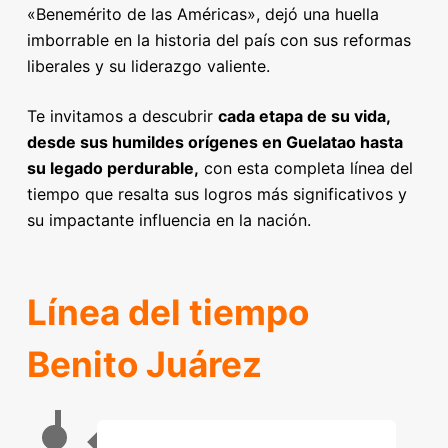
«Benemérito de las Américas», dejó una huella
imborrable en la historia del país con sus reformas
liberales y su liderazgo valiente.
Te invitamos a descubrir
cada etapa de su vida,
desde sus humildes orígenes en Guelatao hasta
su legado perdurable,
con esta completa línea del
tiempo que resalta sus logros más significativos y
su impactante influencia en la nación.
Línea del tiempo
Benito Juárez